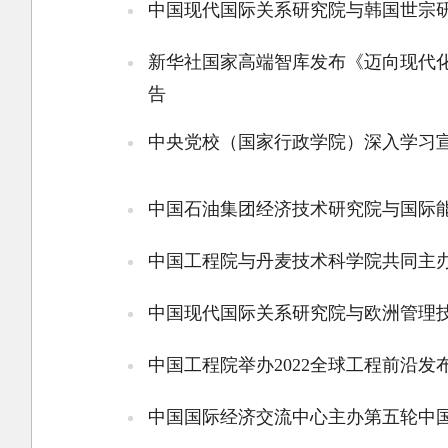
中国现代国际关系研究院与韩国世宗
新华社国家高端智库发布《迈向现代
告
中央党校（国家行政学院）深入学习
中国石油集团经济技术研究院与国际
中国工程院与丹麦技术科学院共同主办
中国现代国际关系研究院与欧洲管理技
中国工程院举办2022全球工程前沿发
中国国际经济交流中心主办第五轮中