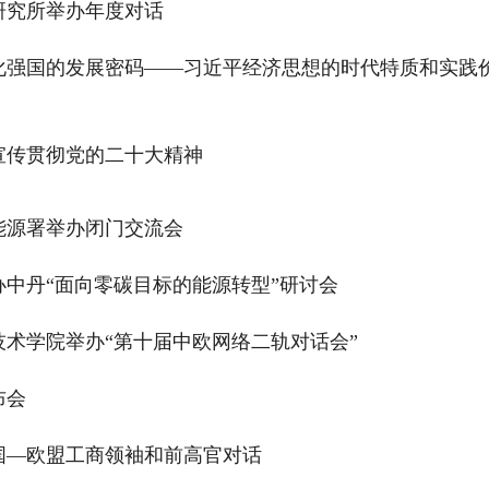
研究所举办年度对话
化强国的发展密码——习近平经济思想的时代特质和实践
宣传贯彻党的二十大精神
能源署举办闭门交流会
中丹“面向零碳目标的能源转型”研讨会
术学院举办“第十届中欧网络二轨对话会”
布会
国—欧盟工商领袖和前高官对话