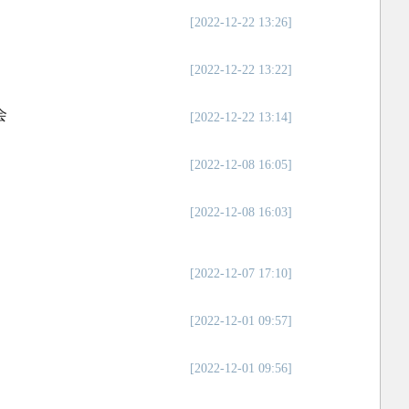
[2022-12-22 13:26]
[2022-12-22 13:22]
会
[2022-12-22 13:14]
[2022-12-08 16:05]
[2022-12-08 16:03]
[2022-12-07 17:10]
[2022-12-01 09:57]
[2022-12-01 09:56]