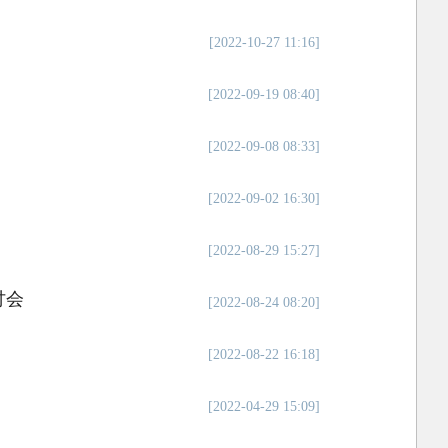
[2022-10-27 11:16]
[2022-09-19 08:40]
[2022-09-08 08:33]
[2022-09-02 16:30]
[2022-08-29 15:27]
讨会
[2022-08-24 08:20]
[2022-08-22 16:18]
[2022-04-29 15:09]