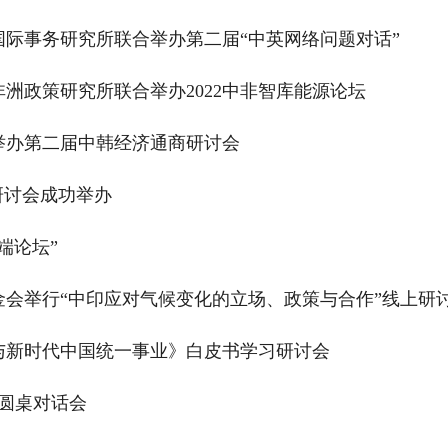
际事务研究所联合举办第二届“中英网络问题对话”
洲政策研究所联合举办2022中非智库能源论坛
举办第二届中韩经济通商研讨会
题研讨会成功举办
端论坛”
会举行“中印应对气候变化的立场、政策与合作”线上研
与新时代中国统一事业》白皮书学习研讨会
库圆桌对话会