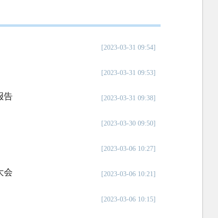
[2023-03-31 09:54]
[2023-03-31 09:53]
报告
[2023-03-31 09:38]
[2023-03-30 09:50]
[2023-03-06 10:27]
大会
[2023-03-06 10:21]
[2023-03-06 10:15]