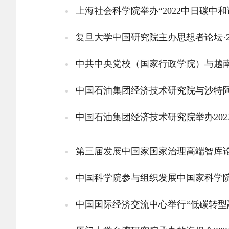
上海社会科学院举办“2022中日碳中和
复旦大学中国研究院主办思想者论坛·2
中共中央党校（国家行政学院）与越
中国石油集团经济技术研究院与沙特
中国石油集团经济技术研究院举办20
第三届发展中国家国家治理高端智库
中国科学院参与组织发展中国家科学院
中国国际经济交流中心举行“低碳转型