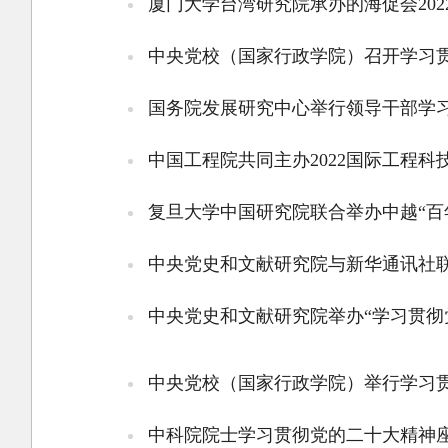
厦门大学台湾研究院承办的海促会20
中央党校（国家行政学院）召开学习
国务院发展研究中心举行领导干部学
中国工程院共同主办2022国际工程
复旦大学中国研究院联合举办中越“百
中央党史和文献研究院与新华通讯社联
中央党史和文献研究院举办“学习贯彻
中央党校（国家行政学院）举行学习
中科院院士学习贯彻党的二十大精神