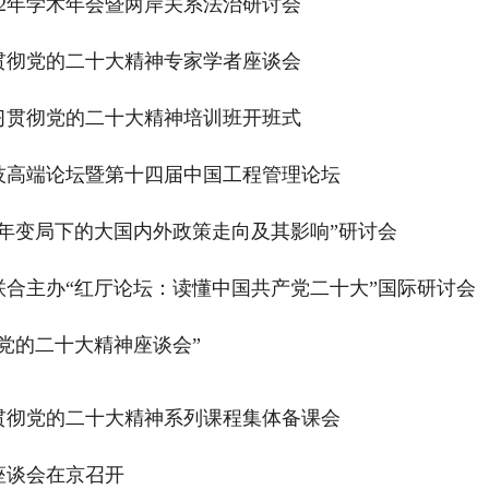
22年学术年会暨两岸关系法治研讨会
贯彻党的二十大精神专家学者座谈会
习贯彻党的二十大精神培训班开班式
科技高端论坛暨第十四届中国工程管理论坛
年变局下的大国内外政策走向及其影响”研讨会
合主办“红厅论坛：读懂中国共产党二十大”国际研讨会
党的二十大精神座谈会”
贯彻党的二十大精神系列课程集体备课会
座谈会在京召开