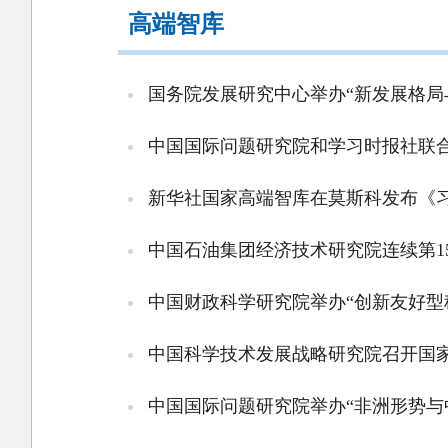
高端智库
国务院发展研究中心举办“新发展格局
中国国际问题研究院和学习时报社联合
新华社国家高端智库在莫斯科发布《
中国石油集团经济技术研究院连续第1
中国财政科学研究院举办“创新友好型
中国科学技术发展战略研究院召开国
中国国际问题研究院举办“非洲形势与