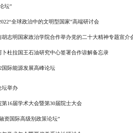
论坛”
022“全球政治中的文明型国家”高端研讨会
南胡志明国家政治学院合作举办党的二十大精神专题宣介
阿卜杜拉国王石油研究中心签署合作谅解备忘录
22国际能源发展高峰论坛
论坛举办
第16届学术大会暨第30届院士大会
融资国际高级别政策论坛”