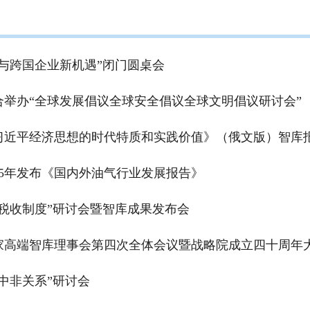
与跨国企业新机遇”闭门圆桌会
举办“全球发展倡议全球安全倡议全球文明倡议研讨会”
习近平经济思想的时代特质和实践价值》（俄文版）智库
5年发布《国内外油气行业发展报告》
税收制度”研讨会暨智库成果发布会
家高端智库理事会第四次全体会议暨战略院成立四十周年
中非关系”研讨会