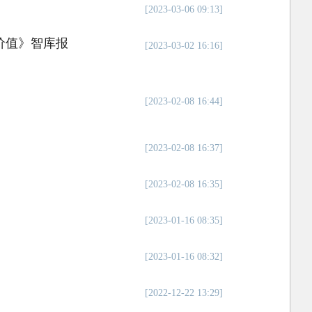
[2023-03-06 09:13]
价值》智库报
[2023-03-02 16:16]
[2023-02-08 16:44]
[2023-02-08 16:37]
[2023-02-08 16:35]
[2023-01-16 08:35]
[2023-01-16 08:32]
[2022-12-22 13:29]