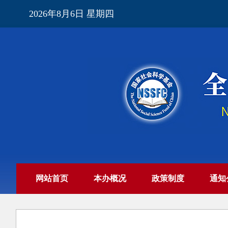
2026年8月6日 星期四
网站首页
本办概况
政策制度
通知