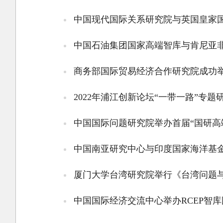
中国现代国际关系研究院与英国皇家国
中国石油集团国家高端智库与肯尼亚非
商务部国际贸易经济合作研究院成功
2022年浦江创新论坛“一带一路”专
中国国际问题研究院举办首届“国研高
中国南亚研究中心与印度国家海洋基金
厦门大学台湾研究院举行《台湾问题
中国国际经济交流中心举办RCEP智