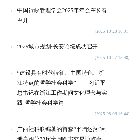
中国行政管理学会2025年年会在长春
召开
[2025-10-28 10:01]
2025城市规划•长安论坛成功召开
[2025-10-27 13:48]
“建设具有时代特征、中国特色、浙
江特点的哲学社会科学” ——习近平
总书记在浙江工作期间文化理念与实
践·哲学社会科学篇
[2025-08-06 16:44]
广西社科联编著的首套“平陆运河”画
册亮相第33届全国图书交易博览会