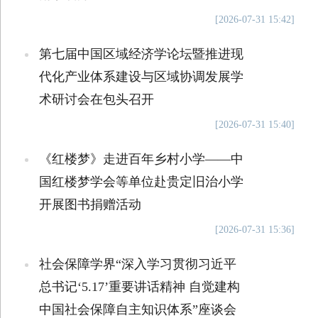
[2026-07-31 15:42]
第七届中国区域经济学论坛暨推进现
代化产业体系建设与区域协调发展学
术研讨会在包头召开
[2026-07-31 15:40]
《红楼梦》走进百年乡村小学——中
国红楼梦学会等单位赴贵定旧治小学
开展图书捐赠活动
[2026-07-31 15:36]
社会保障学界“深入学习贯彻习近平
总书记‘5.17’重要讲话精神 自觉建构
中国社会保障自主知识体系”座谈会