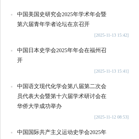
中国美国史研究会2025年学术年会暨
第六届青年学者论坛在京召开
[2025-11-13 15:42]
中国日本史学会2025年年会在福州召
开
[2025-11-13 15:41]
中国语文现代化学会第八届第二次会
员代表大会暨第十六届学术研讨会在
华侨大学成功举办
[2025-11-12 08:53]
中国国际共产主义运动史学会2025年