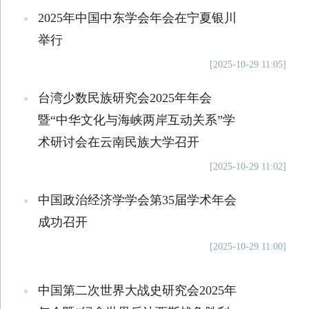
2025年中国中东学会年会在宁夏银川
举行
[2025-10-29 11:05]
台湾少数民族研究会2025年年会
暨“中华文化与海峡两岸互动关系”学
术研讨会在云南民族大学召开
[2025-10-29 11:02]
中国政治经济学学会第35届学术年会
成功召开
[2025-10-29 11:00]
中国第二次世界大战史研究会2025年