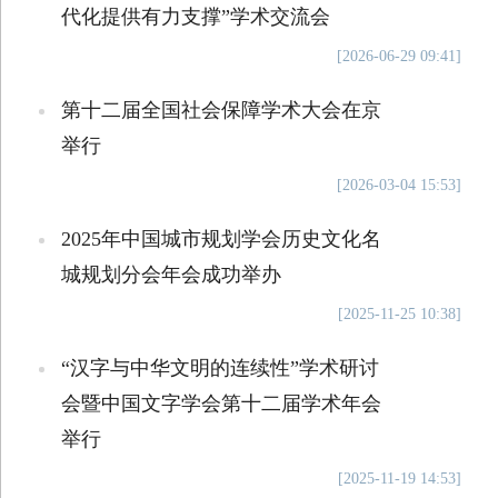
代化提供有力支撑”学术交流会
[2026-06-29 09:41]
第十二届全国社会保障学术大会在京
举行
[2026-03-04 15:53]
2025年中国城市规划学会历史文化名
城规划分会年会成功举办
[2025-11-25 10:38]
“汉字与中华文明的连续性”学术研讨
会暨中国文字学会第十二届学术年会
举行
[2025-11-19 14:53]