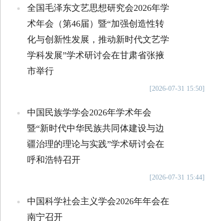
全国毛泽东文艺思想研究会2026年学
术年会（第46届）暨“加强创造性转
化与创新性发展，推动新时代文艺学
学科发展”学术研讨会在甘肃省张掖
市举行
[2026-07-31 15:50]
中国民族学学会2026年学术年会
暨“新时代中华民族共同体建设与边
疆治理的理论与实践”学术研讨会在
呼和浩特召开
[2026-07-31 15:44]
中国科学社会主义学会2026年年会在
南宁召开