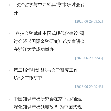
“政治哲学与中西经典”学术研讨会召
开
[2026-06-29 09:52]
“科技金融赋能中国式现代化建设”研
讨会暨《国际金融研究》论文宣讲会
在浙江大学成功举办
[2026-06-29 09:45]
第二届“现代思想与文学研究工作
坊”之丁玲研究
[2026-06-29 09:43]
中国知识产权研究会在京举办“全面
深化知识产权领域改革 为中国式现