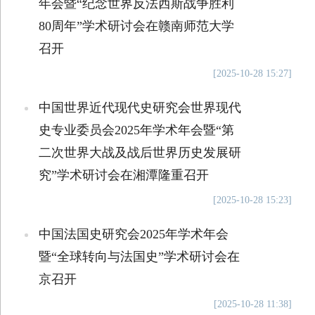
年会暨“纪念世界反法西斯战争胜利
80周年”学术研讨会在赣南师范大学
召开
[2025-10-28 15:27]
中国世界近代现代史研究会世界现代
史专业委员会2025年学术年会暨“第
二次世界大战及战后世界历史发展研
究”学术研讨会在湘潭隆重召开
[2025-10-28 15:23]
中国法国史研究会2025年学术年会
暨“全球转向与法国史”学术研讨会在
京召开
[2025-10-28 11:38]