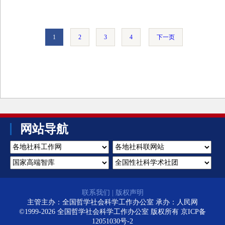
1
2
3
4
下一页
网站导航
联系我们
|
版权声明
主管主办：全国哲学社会科学工作办公室 承办：人民网
©1999-2026 全国哲学社会科学工作办公室 版权所有
京ICP备
12051030号-2