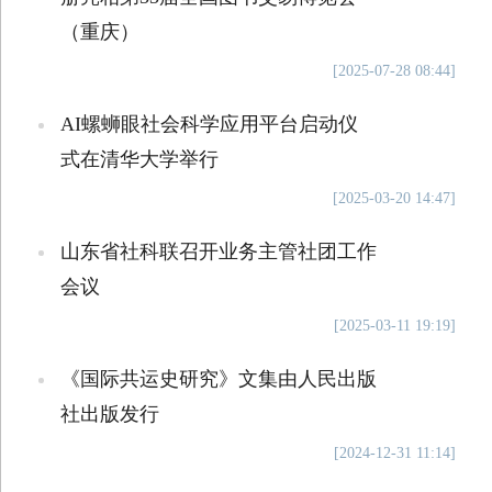
（重庆）
[2025-07-28 08:44]
AI螺蛳眼社会科学应用平台启动仪
式在清华大学举行
[2025-03-20 14:47]
山东省社科联召开业务主管社团工作
会议
[2025-03-11 19:19]
《国际共运史研究》文集由人民出版
社出版发行
[2024-12-31 11:14]