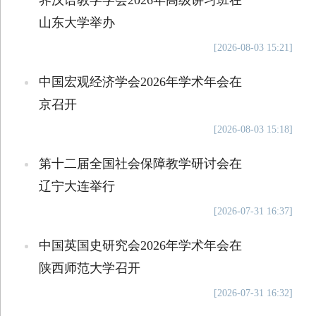
界汉语教学学会2026年高级讲习班在
山东大学举办
[2026-08-03 15:21]
中国宏观经济学会2026年学术年会在
京召开
[2026-08-03 15:18]
第十二届全国社会保障教学研讨会在
辽宁大连举行
[2026-07-31 16:37]
中国英国史研究会2026年学术年会在
陕西师范大学召开
[2026-07-31 16:32]