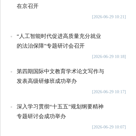
在京召开
[2026-06-29 10:21]
“人工智能时代促进高质量充分就业
的法治保障”专题研讨会召开
[2026-06-29 10:18]
第四期国际中文教育学术论文写作与
发表高级研修班成功举办
[2026-06-29 10:17]
深入学习贯彻“十五五”规划纲要精神
专题研讨会成功举办
[2026-06-29 10:07]