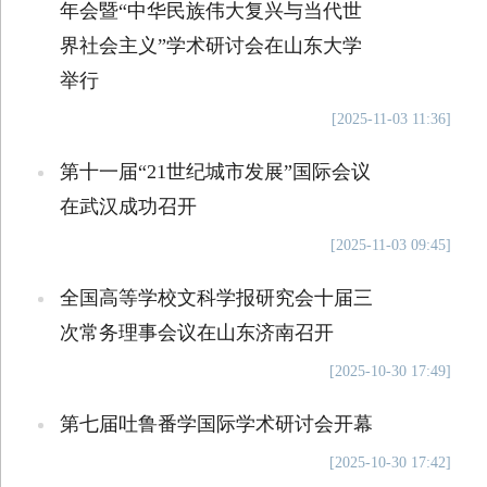
年会暨“中华民族伟大复兴与当代世
界社会主义”学术研讨会在山东大学
举行
[2025-11-03 11:36]
第十一届“21世纪城市发展”国际会议
在武汉成功召开
[2025-11-03 09:45]
全国高等学校文科学报研究会十届三
次常务理事会议在山东济南召开
[2025-10-30 17:49]
第七届吐鲁番学国际学术研讨会开幕
[2025-10-30 17:42]