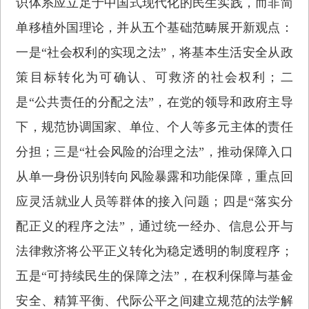
识体系应立足于中国式现代化的民生实践，而非简
单移植外国理论，并从五个基础范畴展开新观点：
一是“社会权利的实现之法”，将基本生活安全从政
策目标转化为可确认、可救济的社会权利；二
是“公共责任的分配之法”，在党的领导和政府主导
下，规范协调国家、单位、个人等多元主体的责任
分担；三是“社会风险的治理之法”，推动保障入口
从单一身份识别转向风险暴露和功能保障，重点回
应灵活就业人员等群体的接入问题；四是“落实分
配正义的程序之法”，通过统一经办、信息公开与
法律救济将公平正义转化为稳定透明的制度程序；
五是“可持续民生的保障之法”，在权利保障与基金
安全、精算平衡、代际公平之间建立规范的法学解