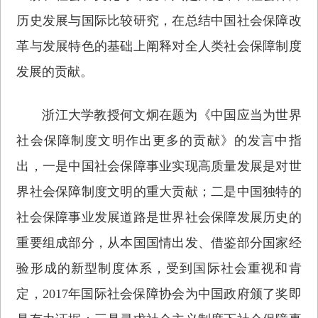
历史发展与国际比较研究，在总结中国社会保障改
革与发展特色的基础上阐释对全人类社会保障制度
发展的贡献。
浙江大学教授何文炯在题为《中国应当为世界
社会保障制度文明作出更多的贡献》的发言中指
出，一是中国社会保障事业实现高质量发展是对世
界社会保障制度文明的重大贡献；二是中国独特的
社会保障事业发展道路是世界社会保障发展历史的
重要组成部分，从本国国情出发、借鉴部分国家经
验形成的新型制度体系，受到国际社会重视和肯
定，2017年国际社会保障协会为中国政府颁了奖即