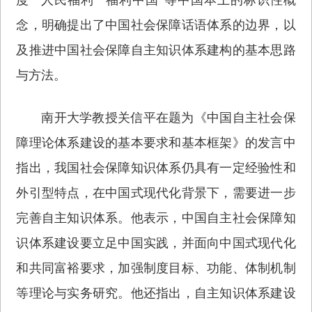
念，明确提出了中国社会保障话语体系的边界，以
及推进中国社会保障自主知识体系建构的基本思路
与方法。
南开大学教授关信平在题为《中国自主社会保
障理论体系建设的基本要求和基本框架》的发言中
指出，我国社会保障知识体系仍具有一定经验性和
外引型特点，在中国式现代化背景下，需要进一步
完善自主知识体系。他表示，中国自主社会保障知
识体系建设要立足中国实践，并面向中国式现代化
和共同富裕要求，加强制度目标、功能、体制机制
等理论与实务研究。他还指出，自主知识体系建设