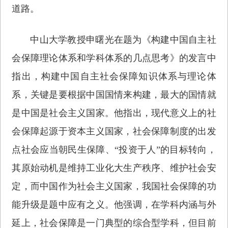
道路。
中山大学教授申曙光在题为《构建中国自主社
会保障理论体系和学科体系的几点思考》的发言中
指出，构建中国自主社会保障知识体系与理论体
系，关键是要根据中国国情来构建，最大的国情就
是中国是社会主义国家。他指出，现代意义上的社
会保障起源于资本主义国家，社会保障制度的出发
点社会应当朝民生保障、“投资于人”的目标转向，
其原始动机是维持工业化大生产秩序、维护社会安
定，而中国作为社会主义国家，我国社会保障的功
能升级是题中应有之义。他强调，在学科内涵与外
延上，社会保障是一门典型的综合型学科，但目前