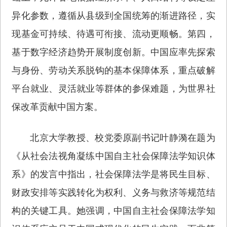
异化参数，遵循从县级到全国统筹的渐进路径，实
现基金可持续、待遇可衔接、流动更顺畅。第四，
基于数字经济趋势开展制度创新。中国应率先探索
与身份、劳动关系脱钩的基本保障体系，重点破解
平台就业、灵活就业等群体的参保难题，为世界社
保改革贡献中国方案。
北京大学教授、校党委原副书记叶静漪在题为
《从社会法视角凝练中国自主社会保障法学知识体
系》的发言中指出，社会保障法学是将民生目标、
财政安排等实践转化为权利、义务与救济等规范结
构的关键工具。她强调，中国自主社会保障法学知