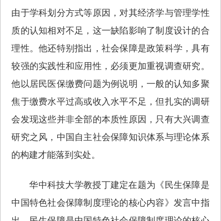
由于学科划分方式等原因，对其经济学与管理学性
质的认知相对不足，这一缺陷影响了制度设计的合
理性。他还特别指出，社会保障是政策科学，具有
较强的实践性和应用性，必须更加重视调查研究。
他以居民医保缴费问题为例说明，一般的认知多聚
焦于缴费水平过高或收入水平不足，但扎实的调研
会发现这些并非全部的本质性原因，只有大兴调查
研究之风，中国自主社会保障知识体系与理论体系
的构建才能落到实处。
华中科技大学教授丁建定在题为《民生保障是
中国特色社会保障制度理论的核心内容》发言中指
出，民生保障是中国特色社会保障制度理论的核心