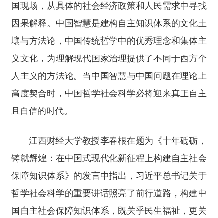
国现场，从具体的社会经济政策和人民需求中寻找
因果解释。中国智慧是建构自主知识体系的文化土
壤与方法论，中国传统哲学中的优秀理念和集体主
义文化，为理解现代国家治理提供了不同于西方个
人主义的方法论。当中国智慧与中国问题在理论上
高度契合时，中国哲学社会科学必将迎来真正自主
且自信的时代。
江西财经大学教授李春根在题为《十年砥砺，
铸就辉煌：在中国式现代化新征程上构建自主社会
保障知识体系》的发言中指出，习近平总书记关于
哲学社会科学的重要讲话照亮了前行道路，构建中
国自主社会保障知识体系，既关乎民生福祉，更关