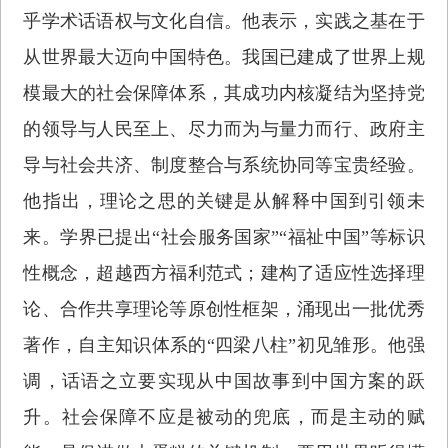
乎学术话语权与文化自信。他表示，实践之基在于
从世界最大迈向中国特色。我国已建成了世界上规
模最大的社会保障体系，其成功内核凝结为坚持党
的领导与人民至上、尽力而为与量力而行、政府主
导与社会共济、制度整合与系统协同等宝贵经验。
他指出，理论之思的关键是从解释中国到引领未
来。学界已提出“社会服务国家”“福祉中国”等标识
性概念，超越西方福利范式；建构了适应性选择理
论、合作共享理论等原创性框架，涌现出一批优秀
著作，自主知识体系的“四梁八柱”初见雏形。他强
调，话语之立要实现从中国故事到中国方案的跃
升。社会保障不应是被动的兜底，而是主动的赋