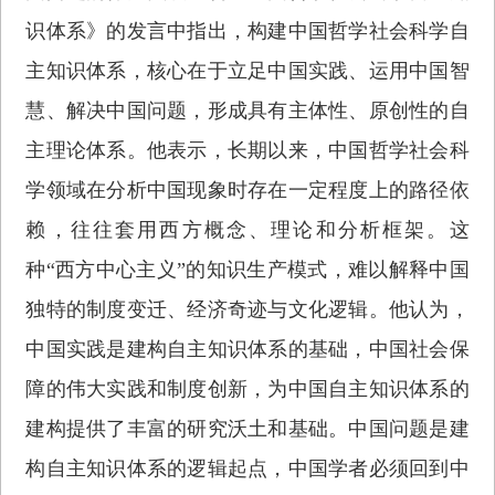
识体系》的发言中指出，构建中国哲学社会科学自
主知识体系，核心在于立足中国实践、运用中国智
慧、解决中国问题，形成具有主体性、原创性的自
主理论体系。他表示，长期以来，中国哲学社会科
学领域在分析中国现象时存在一定程度上的路径依
赖，往往套用西方概念、理论和分析框架。这
种“西方中心主义”的知识生产模式，难以解释中国
独特的制度变迁、经济奇迹与文化逻辑。他认为，
中国实践是建构自主知识体系的基础，中国社会保
障的伟大实践和制度创新，为中国自主知识体系的
建构提供了丰富的研究沃土和基础。中国问题是建
构自主知识体系的逻辑起点，中国学者必须回到中