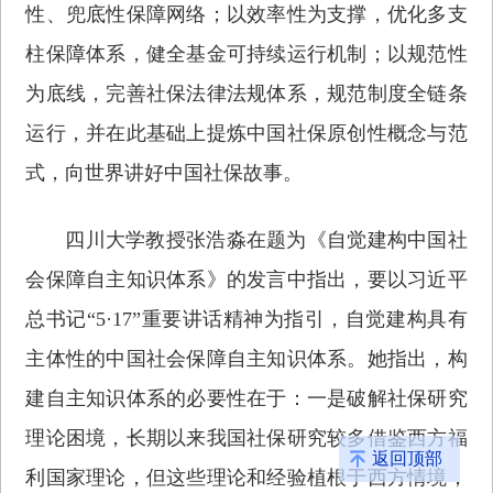
性、兜底性保障网络；以效率性为支撑，优化多支
柱保障体系，健全基金可持续运行机制；以规范性
为底线，完善社保法律法规体系，规范制度全链条
运行，并在此基础上提炼中国社保原创性概念与范
式，向世界讲好中国社保故事。
四川大学教授张浩淼在题为《自觉建构中国社
会保障自主知识体系》的发言中指出，要以习近平
总书记“5·17”重要讲话精神为指引，自觉建构具有
主体性的中国社会保障自主知识体系。她指出，构
建自主知识体系的必要性在于：一是破解社保研究
理论困境，长期以来我国社保研究较多借鉴西方福
返回顶部
利国家理论，但这些理论和经验植根于西方情境，