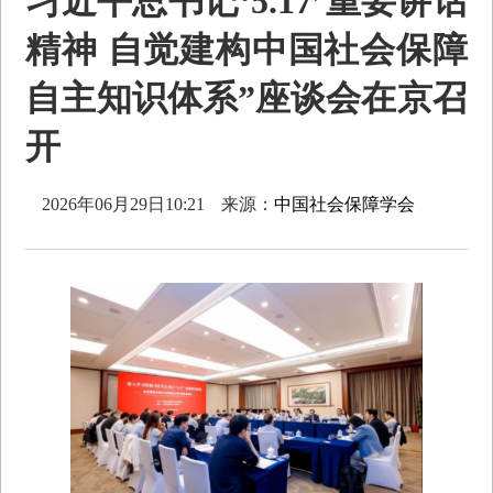
习近平总书记‘5.17’重要讲话
精神 自觉建构中国社会保障
自主知识体系”座谈会在京召
开
2026年06月29日10:21
来源：
中国社会保障学会