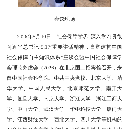
会议现场
2026年5月10日，社会保障学界“深入学习贯彻
习近平总书记‘5.17’重要讲话精神，自觉建构中国
社会保障自主知识体系”座谈会暨中国社会保障学
会理论务虚会（2026）在北京国二招宾馆召开，来
自中国社会科学院、中共中央党校、北京大学、清
华大学、中国人民大学、北京师范大学、南开大
学、复旦大学、南京大学、浙江大学、浙江工商大
学、中山大学、武汉大学、华中科技大学、厦门大
学、江西财经大学、西北大学、四川大学等机构的