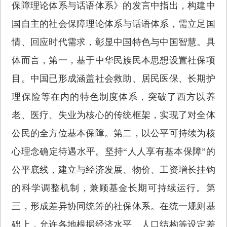
保障理论体系与话语体系》的发言中指出，构建中
国自主的社会保障理论体系与话语体系，需立足国
情、回应时代需求，彰显中国特色与中国智慧。具
体而言，第一，基于中华民族民本思想设置社保项
目。中国已形成涵盖社会救助、居民医保、长期护
理保险等在内的特色制度体系，突破了西方以养
老、医疗、失业为核心的传统框架，实现了对全体
公民的全方位基本保障。第二，以公平可持续为核
心理念确定待遇水平。坚持“人人享有基本保障”的
公平底线，建立与经济发展、物价、工资增长挂钩
的科学调整机制，兼顾基金长期可持续运行。第
三，形成差异协同统筹的社保体系。在统一规则基
础上，允许各地根据经济水平、人口结构等设定差