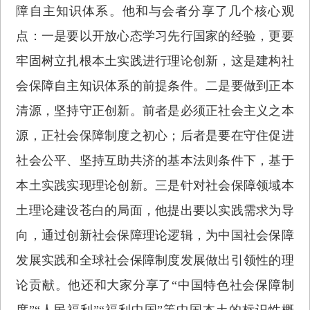
障自主知识体系。他和与会者分享了几个核心观
点：一是要以开放心态学习先行国家的经验，更要
牢固树立扎根本土实践进行理论创新，这是建构社
会保障自主知识体系的前提条件。二是要做到正本
清源，坚持守正创新。前者是必须正社会主义之本
源，正社会保障制度之初心；后者是要在守住促进
社会公平、坚持互助共济的基本法则条件下，基于
本土实践实现理论创新。三是针对社会保障领域本
土理论建设苍白的局面，他提出要以实践需求为导
向，通过创新社会保障理论逻辑，为中国社会保障
发展实践和全球社会保障制度发展做出引领性的理
论贡献。他还和大家分享了“中国特色社会保障制
度”“人民福利”“福利中国”等中国本土的标识性概