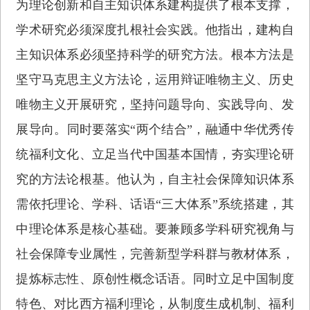
为理论创新和自主知识体系建构提供了根本支撑，
学术研究必须深度扎根社会实践。他指出，建构自
主知识体系必须坚持科学的研究方法。根本方法是
坚守马克思主义方法论，运用辩证唯物主义、历史
唯物主义开展研究，坚持问题导向、实践导向、发
展导向。同时要落实“两个结合”，融通中华优秀传
统福利文化、立足当代中国基本国情，夯实理论研
究的方法论根基。他认为，自主社会保障知识体系
需依托理论、学科、话语“三大体系”系统搭建，其
中理论体系是核心基础。要兼顾多学科研究视角与
社会保障专业属性，完善新型学科群与教材体系，
提炼标志性、原创性概念话语。同时立足中国制度
特色、对比西方福利理论，从制度生成机制、福利