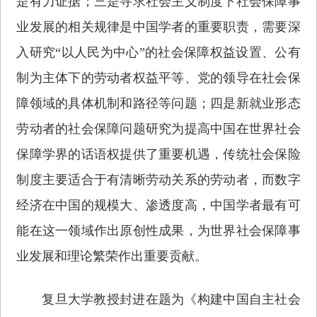
是有力证据；三是寻求社会主义制度下社会保障事
业发展的相关规律是中国学者的重要职责，需要深
入研究“以人民为中心”的社会保障权益设置、公有
制为主体下的劳动者权益平等、党的领导在社会保
障领域的具体机制和路径等问题；四是新就业形态
劳动者的社会保障问题研究为提高中国在世界社会
保障学界的话语权提供了重要机遇，传统社会保险
制度主要适合于有清晰劳动关系的劳动者，而数字
经济在中国的规模大、渗透度高，中国学者最有可
能在这一领域作出原创性成果，为世界社会保障事
业发展和理论繁荣作出重要贡献。
复旦大学教授封进在题为《构建中国自主社会