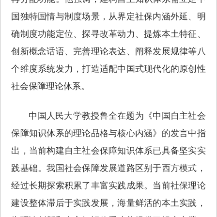
国独特国情与制度场景，从界定社保内涵外延、明
确制度功能定位、探寻改革动力、提炼本土特征、
创新概念话语、完善理论表达、阐释发展规律等八
个维度系统发力，打造适配中国式现代化的原创性
社会保障理论体系。
中国人民大学教授鲁全在题为《中国自主社会
保障知识体系的理论品格与核心内涵》的发言中指
出，当前构建自主社会保障知识体系已具备坚实实
践基础。我国社会保障发展道路区别于西方模式，
经过长期探索积累了丰富实践成果。当前社保理论
建设整体滞后于实践发展，海量鲜活的本土实践，