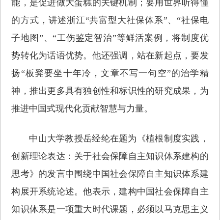
能，是促进做大蛋糕的关键机制；要用世界听得懂
的方式，讲述浙江“共富型大社保体系”、“社保电
子地图”、“工伤鉴定智治”等鲜活案例，将制度优
势转化为话语优势。他还强调，站在新起点，要发
扬“板凳要坐十年冷，文章不写一句空”的治学精
神，推出更多具有独创性和标识性的研究成果，为
推进中国式现代化贡献智慧与力量。
中山大学教授岳经纶在题为《植根制度实践，
创新理论表达：关于社会保障自主知识体系建构的
思考》的发言中围绕中国社会保障自主知识体系建
构展开系统论述。他表示，建构中国社会保障自主
知识体系是一项重大时代课题，必须以马克思主义