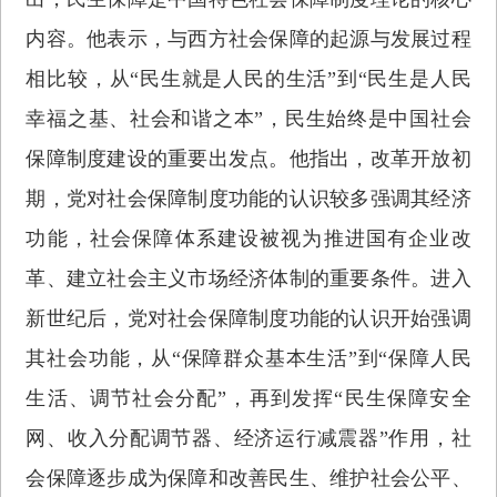
内容。他表示，与西方社会保障的起源与发展过程
相比较，从“民生就是人民的生活”到“民生是人民
幸福之基、社会和谐之本”，民生始终是中国社会
保障制度建设的重要出发点。他指出，改革开放初
期，党对社会保障制度功能的认识较多强调其经济
功能，社会保障体系建设被视为推进国有企业改
革、建立社会主义市场经济体制的重要条件。进入
新世纪后，党对社会保障制度功能的认识开始强调
其社会功能，从“保障群众基本生活”到“保障人民
生活、调节社会分配”，再到发挥“民生保障安全
网、收入分配调节器、经济运行减震器”作用，社
会保障逐步成为保障和改善民生、维护社会公平、