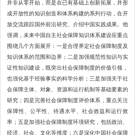
并非从零开始，而是在已有基础上创新拓展，并形
成开放性的知识创造和体系构建的系列行动，在开
放交流跟踪国外前沿研究、介绍中国实践成果。他
强调，未来中国自主社会保障知识体系建设应重点
围绕几个方面展开：一是合理界定社会保障制度及
知识体系的范围和边界；二是加强规范性知识与实
证性知识建设，既突出社会保障制度的价值引领，
也强化基于经验事实的科学分析；三是加强关于社
会保障主体、对象、资源和运行机制等基础要素的
研究；四是完善社会保障制度评价体系，重点关注
保障性、公平性、待遇水平、社会效益和运行效
率；五是加强社会保障制度环境研究，包括政治、
经济、社会、文化等维度；六是深化中国社会保障