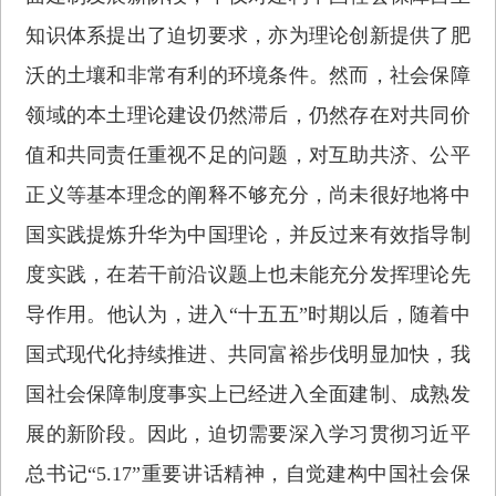
知识体系提出了迫切要求，亦为理论创新提供了肥
沃的土壤和非常有利的环境条件。然而，社会保障
领域的本土理论建设仍然滞后，仍然存在对共同价
值和共同责任重视不足的问题，对互助共济、公平
正义等基本理念的阐释不够充分，尚未很好地将中
国实践提炼升华为中国理论，并反过来有效指导制
度实践，在若干前沿议题上也未能充分发挥理论先
导作用。他认为，进入“十五五”时期以后，随着中
国式现代化持续推进、共同富裕步伐明显加快，我
国社会保障制度事实上已经进入全面建制、成熟发
展的新阶段。因此，迫切需要深入学习贯彻习近平
总书记“5.17”重要讲话精神，自觉建构中国社会保