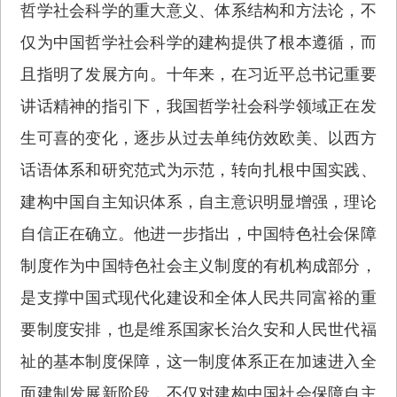
哲学社会科学的重大意义、体系结构和方法论，不
仅为中国哲学社会科学的建构提供了根本遵循，而
且指明了发展方向。十年来，在习近平总书记重要
讲话精神的指引下，我国哲学社会科学领域正在发
生可喜的变化，逐步从过去单纯仿效欧美、以西方
话语体系和研究范式为示范，转向扎根中国实践、
建构中国自主知识体系，自主意识明显增强，理论
自信正在确立。他进一步指出，中国特色社会保障
制度作为中国特色社会主义制度的有机构成部分，
是支撑中国式现代化建设和全体人民共同富裕的重
要制度安排，也是维系国家长治久安和人民世代福
祉的基本制度保障，这一制度体系正在加速进入全
面建制发展新阶段，不仅对建构中国社会保障自主