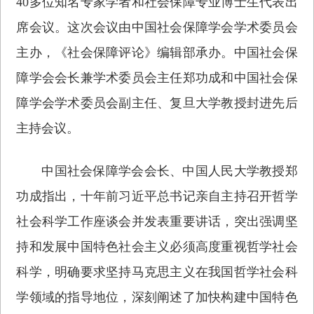
40多位知名专家学者和社会保障专业博士生代表出
席会议。这次会议由中国社会保障学会学术委员会
主办，《社会保障评论》编辑部承办。中国社会保
障学会会长兼学术委员会主任郑功成和中国社会保
障学会学术委员会副主任、复旦大学教授封进先后
主持会议。
中国社会保障学会会长、中国人民大学教授郑
功成指出，十年前习近平总书记亲自主持召开哲学
社会科学工作座谈会并发表重要讲话，突出强调坚
持和发展中国特色社会主义必须高度重视哲学社会
科学，明确要求坚持马克思主义在我国哲学社会科
学领域的指导地位，深刻阐述了加快构建中国特色