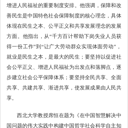
增进人民福祉的重要制度安排。他强调，保障和改
善民生是中国特色社会保障制度的核心理念，具体
体现在民生之本、公平正义和共享发展理念的发展
方面。他指出，从“千方百计帮助下岗失业人员获
得一份工作”到“让广大劳动群众实现体面劳动”，
就业是民生之本，是最大的民生；要坚持以促进社
会公平正义、增进人民福祉为出发点和落脚点，逐
步建立社会公平保障体系；要坚持全民共享、全面
共享、共建共享、渐进共享，使发展成果由人民共
享。
西北大学教授席恒在题为《在中国智慧解决中
国问题的伟大实践中构建中国哲学社会科学自主知