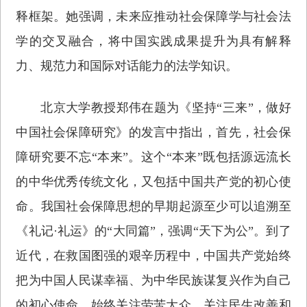
释框架。她强调，未来应推动社会保障学与社会法
学的交叉融合，将中国实践成果提升为具有解释
力、规范力和国际对话能力的法学知识。
北京大学教授郑伟在题为《坚持“三来”，做好
中国社会保障研究》的发言中指出，首先，社会保
障研究要不忘“本来”。这个“本来”既包括源远流长
的中华优秀传统文化，又包括中国共产党的初心使
命。我国社会保障思想的早期起源至少可以追溯至
《礼记·礼运》的“大同篇”，强调“天下为公”。到了
近代，在救国图强的艰辛历程中，中国共产党始终
把为中国人民谋幸福、为中华民族谋复兴作为自己
的初心使命，始终关注劳苦大众，关注民生改善和