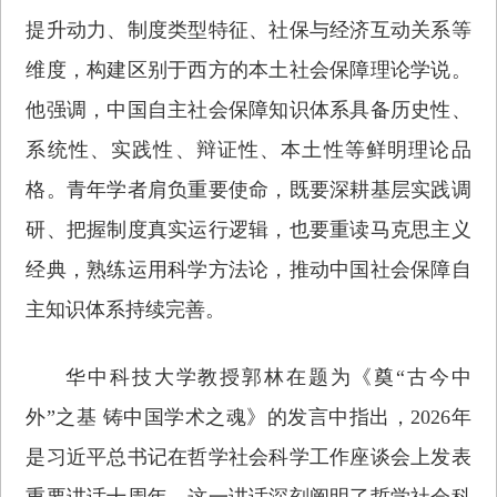
提升动力、制度类型特征、社保与经济互动关系等
维度，构建区别于西方的本土社会保障理论学说。
他强调，中国自主社会保障知识体系具备历史性、
系统性、实践性、辩证性、本土性等鲜明理论品
格。青年学者肩负重要使命，既要深耕基层实践调
研、把握制度真实运行逻辑，也要重读马克思主义
经典，熟练运用科学方法论，推动中国社会保障自
主知识体系持续完善。
华中科技大学教授郭林在题为《奠“古今中
外”之基 铸中国学术之魂》的发言中指出，2026年
是习近平总书记在哲学社会科学工作座谈会上发表
重要讲话十周年，这一讲话深刻阐明了哲学社会科