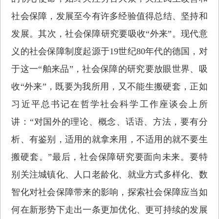
社会保障，发展至今有许多经验值得总结、坚持和
发展。其次，社会保障研究要吸收“外来”。现代意
义的社会保障制度起源于19世纪80年代的德国，对
于这一“舶来品”，社会保障的研究要放眼世界、吸
收“外来”，既要为我所用，又不能生搬硬套，正如
习近平总书记在哲学社会科学工作座谈会上所
讲：“对国外的理论、概念、话语、方法，要有分
析、有鉴别，适用的就拿来用，不适用的就不要生
搬硬套。”最后，社会保障研究要面向未来。要特
别关注城镇化、人口老龄化、就业方式多样化、数
智化对社会保障带来的影响，探索社会保障应当如
何在新形势下走出一条更加优化、更可持续的发展