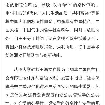
论的创造性转化，摆脱“以西释中”的路径依赖，
用“中国式现代化”“人民生活品质”“共同富裕”等植
根中国大地的标识性概念，构筑具有中国特色、中
国风格、中国气派的哲学社会科学。同时，放眼向
外，自主不等于封闭，要在文明互鉴中博采众长，
将国外有益成果咀嚼消化、为我所用，使中国学术
始终涌动开放活力与创新动能。
武汉大学教授王增文在题为《构建中国自主社
会保障理论体系与话语体系》发言中指出，社会保
障是中国式现代化进程中治国安邦的民生重器，其
制度体系与运行逻辑深度内嵌公共管理学的公共
性、社会学的公平性、经济学的效率性与法学的规