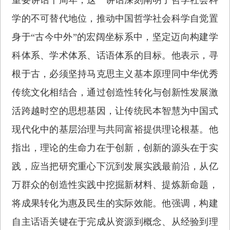
学的不可替代地位，推动中国哲学社会科学自觉置
身于“古今中外”的宏阔坐标系中，坚定迈向构建学
科体系、学术体系、话语体系的目标。他表示，寻
根于古，必须坚持马克思主义基本原理同中华优秀
传统文化相结合，通过创造性转化与创新性发展激
活跨越时空的思想基因，让传统民本智慧为中国式
现代化中的基层治理与共同富裕提供理论根基。他
指出，理论的生命力在于创新，创新的源头在于实
践，应当把研究重心下沉到发展实践最前沿，从亿
万群众的创造性实践中挖掘新材料、提炼新命题，
将成果转化为惠及民生的实际效能。他强调，构建
自主话语关键在于完成从资源到概念、从经验到理