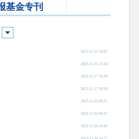
报基金专刊
2025-12-31 16:03
2025-12-31 15:54
2025-12-17 10:30
2025-12-17 10:28
2025-12-03 09:51
2025-12-03 09:47
2025-11-20 14:40
2025-11-20 14:27