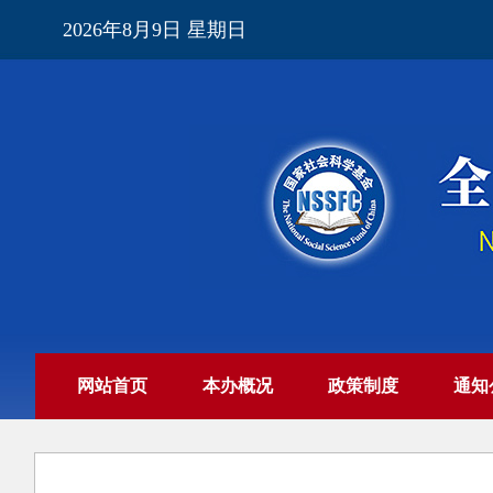
2026年8月9日 星期日
网站首页
本办概况
政策制度
通知