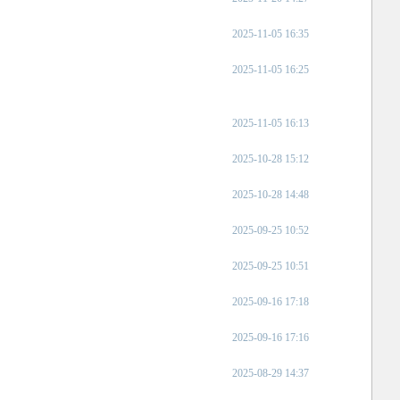
2025-11-05 16:35
2025-11-05 16:25
2025-11-05 16:13
2025-10-28 15:12
2025-10-28 14:48
2025-09-25 10:52
2025-09-25 10:51
2025-09-16 17:18
2025-09-16 17:16
2025-08-29 14:37