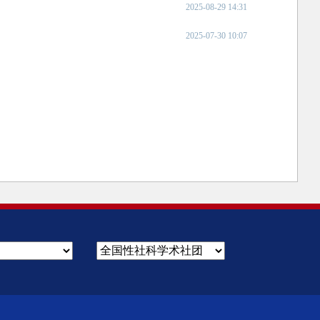
2025-08-29 14:31
2025-07-30 10:07