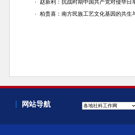
赵新利：抗战时期中国共产党对侵华日
柏贵喜：南方民族工艺文化基因的共生
网站导航