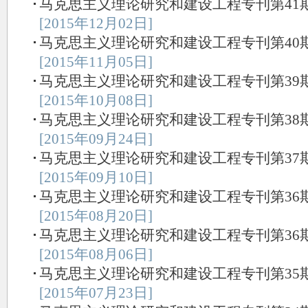
马克思主义理论研究和建设工程专刊第41期（20
[2015年12月02日]
马克思主义理论研究和建设工程专刊第40期（20
[2015年11月05日]
马克思主义理论研究和建设工程专刊第39期（20
[2015年10月08日]
马克思主义理论研究和建设工程专刊第38期（20
[2015年09月24日]
马克思主义理论研究和建设工程专刊第37期（20
[2015年09月10日]
马克思主义理论研究和建设工程专刊第36期（20
[2015年08月20日]
马克思主义理论研究和建设工程专刊第36期（20
[2015年08月06日]
马克思主义理论研究和建设工程专刊第35期（20
[2015年07月23日]