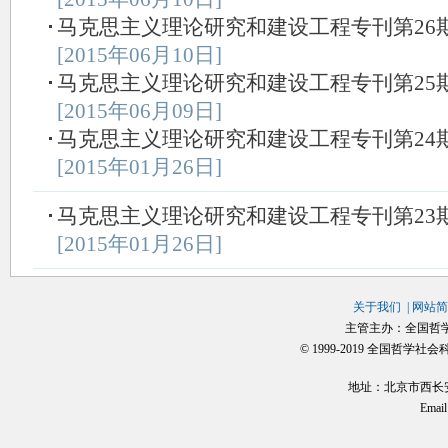
马克思主义理论研究和建设工程专刊第26期（20
[2015年06月10日]
马克思主义理论研究和建设工程专刊第25期（20
[2015年06月09日]
马克思主义理论研究和建设工程专刊第24期（20
[2015年01月26日]
马克思主义理论研究和建设工程专刊第23期（20
[2015年01月26日]
关于我们
|
网站简
主管主办：全国哲
© 1999-2019 全国哲学社
地址：北京市西长安街
Email