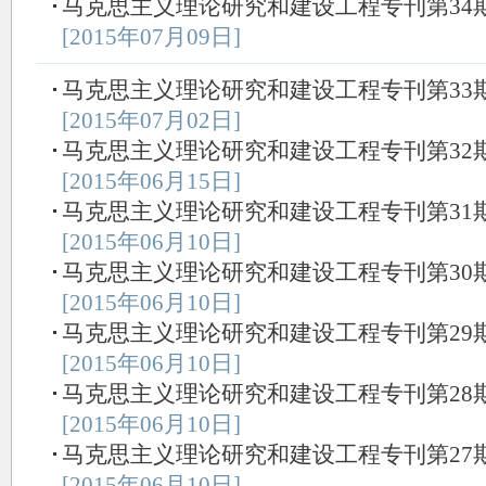
马克思主义理论研究和建设工程专刊第34期（20
[2015年07月09日]
马克思主义理论研究和建设工程专刊第33期（20
[2015年07月02日]
马克思主义理论研究和建设工程专刊第32期（20
[2015年06月15日]
马克思主义理论研究和建设工程专刊第31期（20
[2015年06月10日]
马克思主义理论研究和建设工程专刊第30期（20
[2015年06月10日]
马克思主义理论研究和建设工程专刊第29期（20
[2015年06月10日]
马克思主义理论研究和建设工程专刊第28期（20
[2015年06月10日]
马克思主义理论研究和建设工程专刊第27期（20
[2015年06月10日]