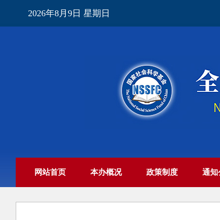
2026年8月9日 星期日
网站首页
本办概况
政策制度
通知