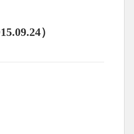
09.24）