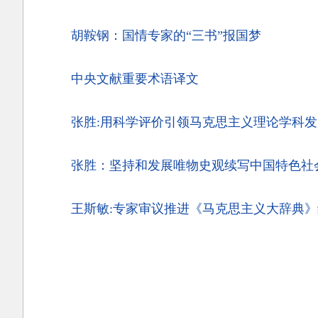
胡鞍钢：国情专家的“三书”报国梦
中央文献重要术语译文
张胜:用科学评价引领马克思主义理论学科发
张胜：坚持和发展唯物史观续写中国特色社
王斯敏:专家审议推进《马克思主义大辞典