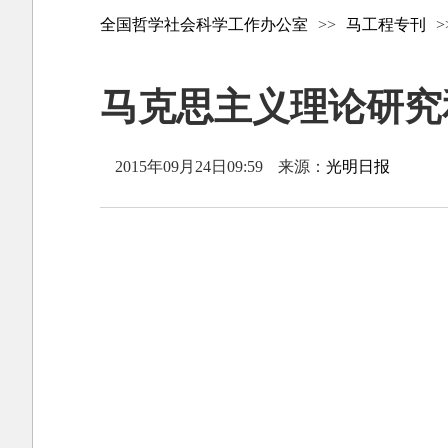
全国哲学社会科学工作办公室
>>
马工程专刊
>
马克思主义理论研究和建
2015年09月24日09:59
来源：
光明日报