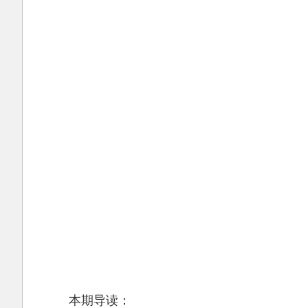
本期导读：