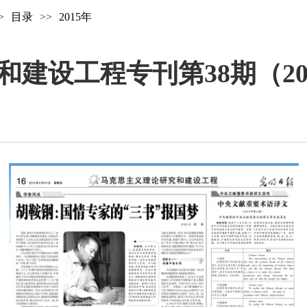
>
目录
>>
2015年
设工程专刊第38期（2015.