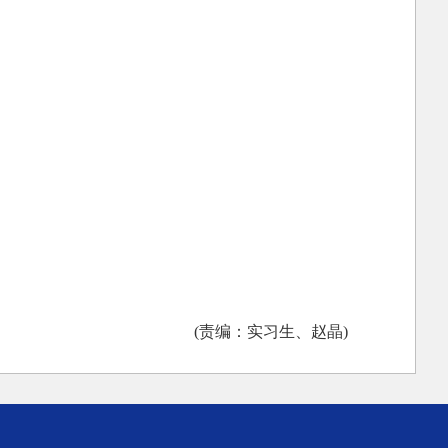
(责编：实习生、赵晶)