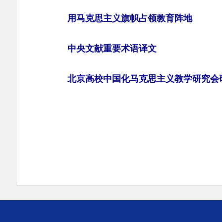
用马克思主义旗帜占领教育阵地
中央文献重要术语译文
北京高校中国化马克思主义教学研究会