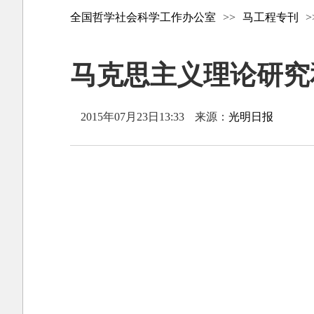
全国哲学社会科学工作办公室
>>
马工程专刊
>
马克思主义理论研究和建
2015年07月23日13:33
来源：
光明日报