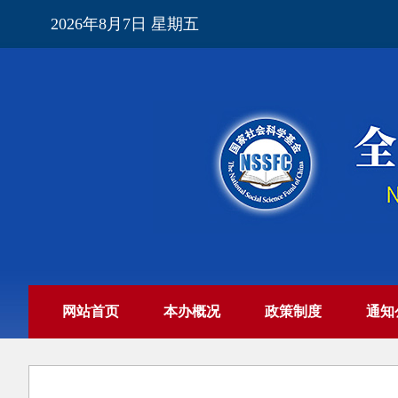
2026年8月7日 星期五
网站首页
本办概况
政策制度
通知