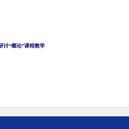
研讨“概论”课程教学