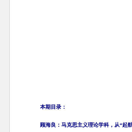
本期目录：
顾海良：马克思主义理论学科，从“起航