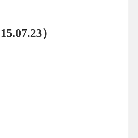
07.23）