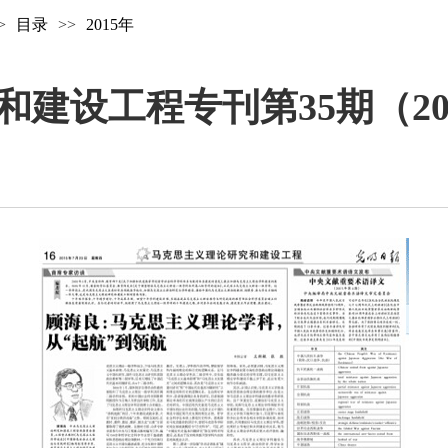
>
目录
>>
2015年
设工程专刊第35期（2015.