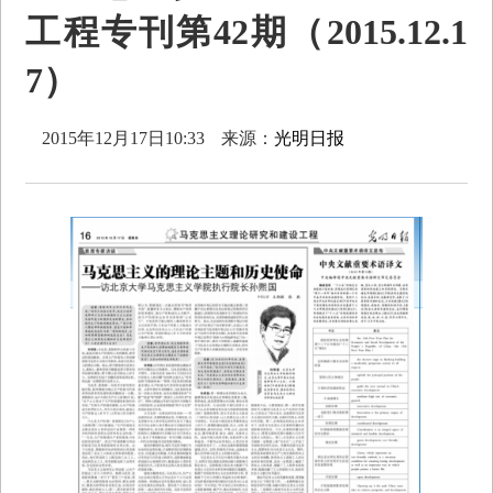
工程专刊第42期（2015.12.1
7）
2015年12月17日10:33
来源：
光明日报