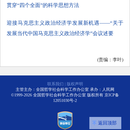
贯穿“四个全面”的科学思想方法
迎接马克思主义政治经济学发展新机遇——“关于
发展当代中国马克思主义政治经济学”会议述要
(责编：李叶)
联系我们
|
版权声明
主管主办：全国哲学社会科学工作办公室 承办：人民网
©1999-2026 全国哲学社会科学工作办公室 版权所有
京ICP备
12051030号-2
返回顶部