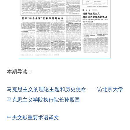
本期导读：
马克思主义的理论主题和历史使命——访北京大学
马克思主义学院执行院长孙熙国
中央文献重要术语译文