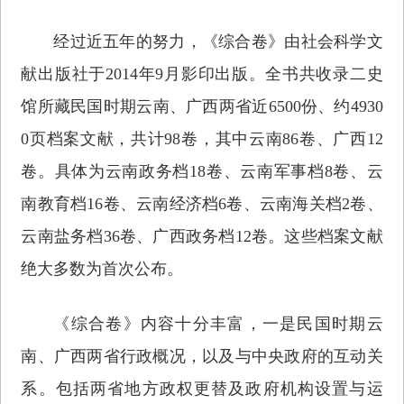
经过近五年的努力，《综合卷》由社会科学文
献出版社于2014年9月影印出版。全书共收录二史
馆所藏民国时期云南、广西两省近6500份、约4930
0页档案文献，共计98卷，其中云南86卷、广西12
卷。具体为云南政务档18卷、云南军事档8卷、云
南教育档16卷、云南经济档6卷、云南海关档2卷、
云南盐务档36卷、广西政务档12卷。这些档案文献
绝大多数为首次公布。
《综合卷》内容十分丰富，一是民国时期云
南、广西两省行政概况，以及与中央政府的互动关
系。包括两省地方政权更替及政府机构设置与运