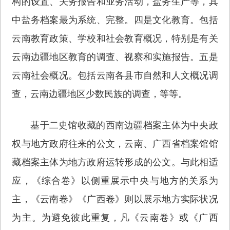
构的设置、关务报告和业务活动，盐务生产等，其
中盐务档案最为系统、完整。四是文化教育。包括
云南教育政策、学校和社会教育概况，特别是有关
云南边疆地区教育的调查、视察和实施报告。五是
云南社会概况。包括云南各县市自然和人文概况调
查，云南边疆地区少数民族的调查，等等。
基于二史馆收藏的西南边疆档案主体为中央政
权与地方政府往来的公文，云南、广西省档案馆馆
藏档案主体为地方政府运转形成的公文。与此相适
应，《综合卷》以侧重展示中央与地方的关系为
主，《云南卷》《广西卷》则以展示地方实际状况
为主。为避免彼此重复，凡《云南卷》或《广西