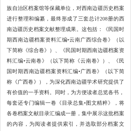
族自治区档案馆等保藏单位，对西南边疆历史档案
进行整理和编纂，最终形成了三套总计208册的西
南边疆历史档案文献整理成果。这包括：《民国时
期西南边疆档案资料汇编•云南广西综合卷》（以
下简称《综合卷》）、《民国时期西南边疆档案资
料汇编•云南卷》（以下简称《云南卷》）、《民
国时期西南边疆档案资料汇编•广西卷》（以下简
称《广西卷》），为深化西南边疆学术研究提供了
有价值的一手资料。同时，为方便读者总览各书，
每套还专门编辑一卷《目录总集•图文精粹》，将
各卷档案文献目录汇编成一册，集中展示这批档案
的内容，为阅读者提供索引，并选取部分档案文