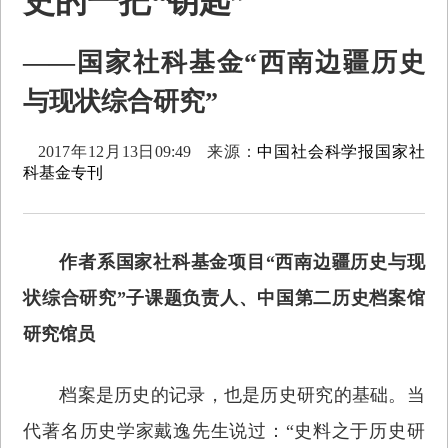
史的一把“钥匙”
——国家社科基金“西南边疆历史
与现状综合研究”
2017年12月13日09:49
来源：
中国社会科学报国家社
科基金专刊
作者系国家社科基金项目“西南边疆历史与现
状综合研究”子课题负责人、中国第二历史档案馆
研究馆员
档案是历史的记录，也是历史研究的基础。当
代著名历史学家戴逸先生说过：“史料之于历史研