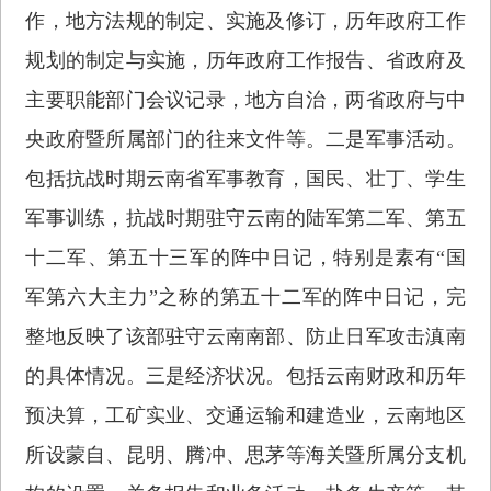
作，地方法规的制定、实施及修订，历年政府工作
规划的制定与实施，历年政府工作报告、省政府及
主要职能部门会议记录，地方自治，两省政府与中
央政府暨所属部门的往来文件等。二是军事活动。
包括抗战时期云南省军事教育，国民、壮丁、学生
军事训练，抗战时期驻守云南的陆军第二军、第五
十二军、第五十三军的阵中日记，特别是素有“国
军第六大主力”之称的第五十二军的阵中日记，完
整地反映了该部驻守云南南部、防止日军攻击滇南
的具体情况。三是经济状况。包括云南财政和历年
预决算，工矿实业、交通运输和建造业，云南地区
所设蒙自、昆明、腾冲、思茅等海关暨所属分支机