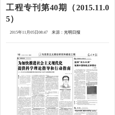
工程专刊第40期（2015.11.0
5）
2015年11月05日08:47
来源：
光明日报