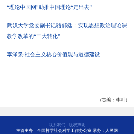
“理论中国网”助推中国理论“走出去”
武汉大学党委副书记骆郁廷：实现思想政治理论课
教学改革的“三大转化”
李泽泉:社会主义核心价值观与道德建设
(责编：李叶)
联系我们
|
版权声明
主管主办：全国哲学社会科学工作办公室 承办：人民网