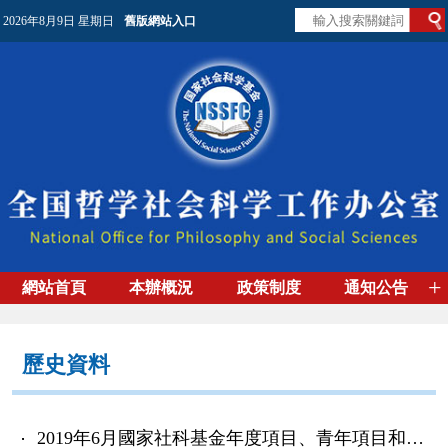
2026年8月9日 星期日
舊版網站入口
+
網站首頁
本辦概況
政策制度
通知公告
基金管理
基金專刊
成果集萃
資助期刊
高端智庫
社團工作
資料下載
歷史資料
2019年6月國家社科基金年度項目、青年項目和西部項目結項情況