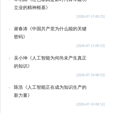
立业的精神根基》
[2026-07-13 09:25]
谢春涛《中国共产党为什么能的关键
密码》
[2026-07-13 09:23]
吴小坤《人工智能为何尚未产生真正
的知识》
[2026-07-10 08:53]
陈浩《人工智能正在成为知识生产的
新力量》
[2026-07-10 08:51]