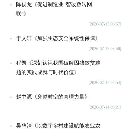
陈俊龙《促进制造业“智改数转网
联”》
[2026-07-15 08:57]
于文轩《加强生态安全系统性保障》
[2026-07-15 08:56]
程凯《深刻认识我国破解因残致贫难
题的实践成就与时代价值》
[2026-07-15 08:54]
赵中源《穿越时空的真理力量》
[2026-07-14 09:21]
吴华清《以数字乡村建设赋能农业农