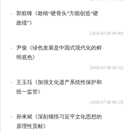
郭权锋《敢啃“硬骨头”方能创造“硬
政绩”》
[2026-07-09 09:40]
尹俊《绿色发展是中国式现代化的鲜
明底色》
[2026-07-08 09:15]
王玉珏《加强文化遗产系统性保护和
统一监管》
[2026-07-08 09:13]
孙来斌《深刻领悟习近平文化思想的
原理性贡献》