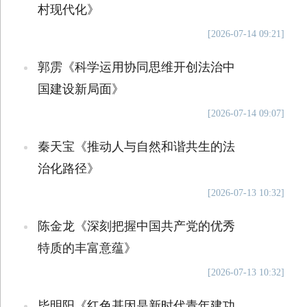
村现代化》
[2026-07-14 09:21]
郭雳《科学运用协同思维开创法治中
国建设新局面》
[2026-07-14 09:07]
秦天宝《推动人与自然和谐共生的法
治化路径》
[2026-07-13 10:32]
陈金龙《深刻把握中国共产党的优秀
特质的丰富意蕴》
[2026-07-13 10:32]
毕明阳《红色基因是新时代青年建功