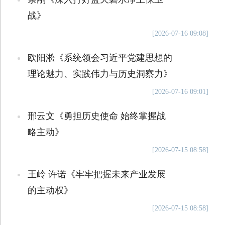
战》
[2026-07-16 09:08]
欧阳淞《系统领会习近平党建思想的
理论魅力、实践伟力与历史洞察力》
[2026-07-16 09:01]
邢云文《勇担历史使命 始终掌握战
略主动》
[2026-07-15 08:58]
王岭 许诺《牢牢把握未来产业发展
的主动权》
[2026-07-15 08:58]