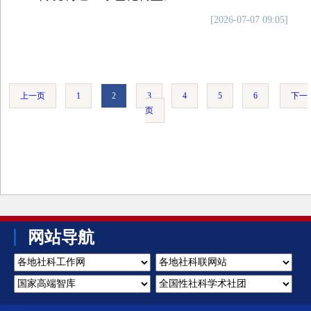
[2026-07-07 09:05]
上一页
1
2
3
4
5
6
下一
页
网站导航