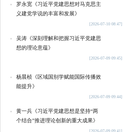
罗永宽《习近平党建思想对马克思主
义建党学说的丰富和发展》
[2026-07-10 08:47]
吴涛《深刻理解和把握习近平党建思
想的理论意蕴》
[2026-07-09 09:45]
杨晨桢《区域国别学赋能国际传播效
能提升》
[2026-07-09 09:44]
黄一兵《习近平党建思想是坚持“两
个结合”推进理论创新的重大成果》
[2026-07-09 09:41]