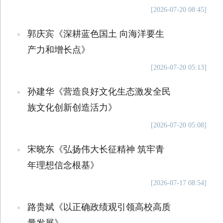
[2026-07-20 08:45]
郭庆宾《深耕蓝色国土 向海洋要生
产力和增长点》
[2026-07-20 05:13]
孙建华《营造良好文化生态激发全民
族文化创新创造活力》
[2026-07-20 05:08]
宋晓东《弘扬伟大长征精神 筑牢青
年理想信念根基》
[2026-07-17 08:54]
路贵斌《以正确政绩观引领高校高质