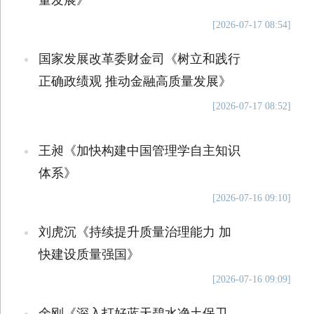
量发展》
[2026-07-17 08:54]
国家发展改革委财金司《树立和践行
正确政绩观 推动金融高质量发展》
[2026-07-17 08:52]
王昶《加快构建中国管理学自主知识
体系》
[2026-07-16 09:10]
刘虎沉《持续提升质量治理能力 加
快建设质量强国》
[2026-07-16 09:09]
余刚《深入打好蓝天碧水净土保卫