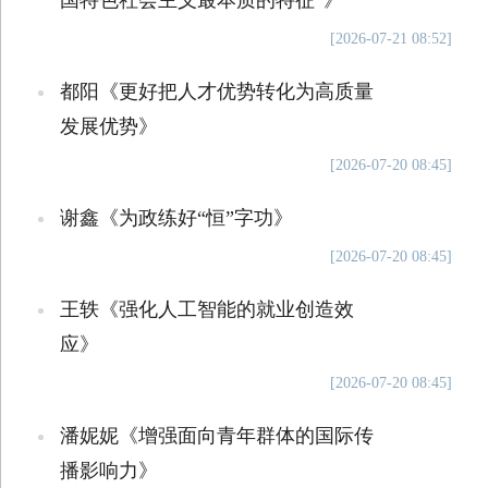
国特色社会主义最本质的特征”》
[2026-07-21 08:52]
都阳《更好把人才优势转化为高质量
发展优势》
[2026-07-20 08:45]
谢鑫《为政练好“恒”字功》
[2026-07-20 08:45]
王轶《强化人工智能的就业创造效
应》
[2026-07-20 08:45]
潘妮妮《增强面向青年群体的国际传
播影响力》