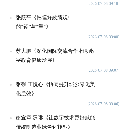
[2026-07-08 09:10]
张跃平《把握好政绩观中
的“轻”与“重”》
[2026-07-08 09:08]
苏大鹏《深化国际交流合作 推动数
字教育健康发展》
[2026-07-08 09:07]
张强 王悦心《协同提升城乡绿化美
化质效》
[2026-07-08 09:06]
谢宜章 罗琳《让数字技术更好赋能
传统制造业绿色化转型》