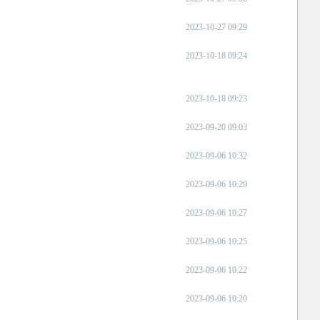
2023-10-27 09:29
2023-10-18 09:24
2023-10-18 09:23
2023-09-20 09:03
2023-09-06 10:32
2023-09-06 10:29
2023-09-06 10:27
2023-09-06 10:25
2023-09-06 10:22
2023-09-06 10:20