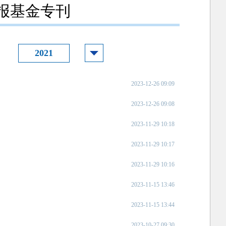
报基金专刊
2021
2023-12-26 09:09
2023-12-26 09:08
2023-11-29 10:18
2023-11-29 10:17
2023-11-29 10:16
2023-11-15 13:46
2023-11-15 13:44
2023-10-27 09:30