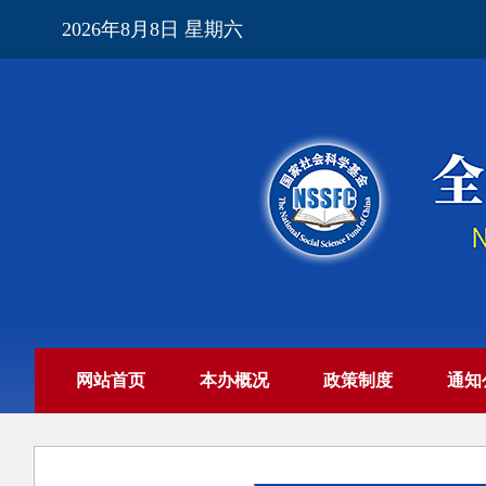
2026年8月8日 星期六
网站首页
本办概况
政策制度
通知