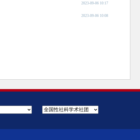
2023-09-06 10:17
2023-09-06 10:08