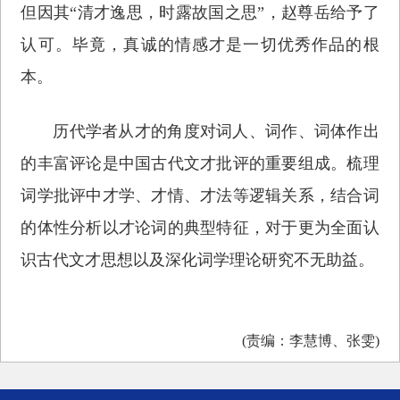
但因其“清才逸思，时露故国之思”，赵尊岳给予了
认可。毕竟，真诚的情感才是一切优秀作品的根
本。
历代学者从才的角度对词人、词作、词体作出
的丰富评论是中国古代文才批评的重要组成。梳理
词学批评中才学、才情、才法等逻辑关系，结合词
的体性分析以才论词的典型特征，对于更为全面认
识古代文才思想以及深化词学理论研究不无助益。
(责编：李慧博、张雯)