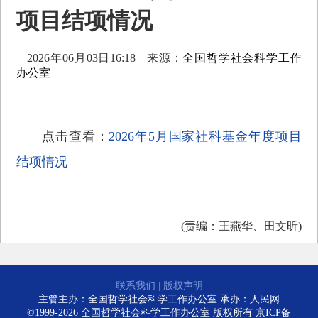
项目结项情况
2026年06月03日16:18
来源：
全国哲学社会科学工作
办公室
点击查看：
2026年5月国家社科基金年度项目
结项情况
(责编：王燕华、田文昕)
联系我们
|
版权声明
主管主办：全国哲学社会科学工作办公室 承办：人民网
©1999-2026 全国哲学社会科学工作办公室 版权所有
京ICP备