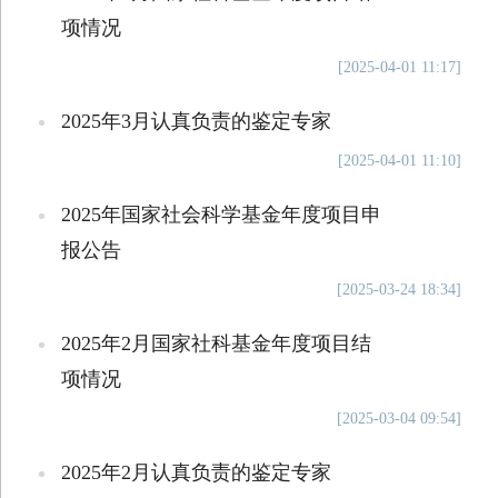
项情况
[2025-04-01 11:17]
2025年3月认真负责的鉴定专家
[2025-04-01 11:10]
2025年国家社会科学基金年度项目申
报公告
[2025-03-24 18:34]
2025年2月国家社科基金年度项目结
项情况
[2025-03-04 09:54]
2025年2月认真负责的鉴定专家