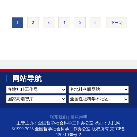
1
2
3
4
5
6
下一页
网站导航
联系我们
|
版权声明
主管主办：全国哲学社会科学工作办公室 承办：人民网
©1999-2026 全国哲学社会科学工作办公室 版权所有
京ICP备
12051030号-2