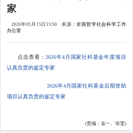
家
2026年05月15日15:50
来源：
全国哲学社会科学工作
办公室
点击查看：
2026年4月国家社科基金年度项目
认真负责的鉴定专家
2026年4月国家社科基金后期资助
项目认真负责的鉴定专家
(责编：金一、张雯)