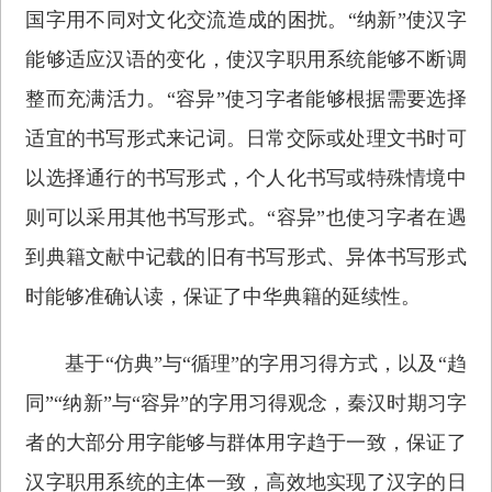
国字用不同对文化交流造成的困扰。“纳新”使汉字
能够适应汉语的变化，使汉字职用系统能够不断调
整而充满活力。“容异”使习字者能够根据需要选择
适宜的书写形式来记词。日常交际或处理文书时可
以选择通行的书写形式，个人化书写或特殊情境中
则可以采用其他书写形式。“容异”也使习字者在遇
到典籍文献中记载的旧有书写形式、异体书写形式
时能够准确认读，保证了中华典籍的延续性。
基于“仿典”与“循理”的字用习得方式，以及“趋
同”“纳新”与“容异”的字用习得观念，秦汉时期习字
者的大部分用字能够与群体用字趋于一致，保证了
汉字职用系统的主体一致，高效地实现了汉字的日