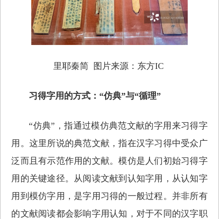
里耶秦简 图片来源：东方IC
习得字用的方式：“仿典”与“循理”
“仿典”，指通过模仿典范文献的字用来习得字
用。这里所说的典范文献，指在汉字习得中受众广
泛而且有示范作用的文献。模仿是人们初始习得字
用的关键途径。从阅读文献到认知字用，从认知字
用到模仿字用，是字用习得的一般过程。并非所有
的文献阅读都会影响字用认知，对于不同的汉字职