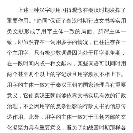
上述三种汉字职用习得观念在秦汉时期发挥了
重要作用。“趋同”保证了秦汉时期行政文书等实用
类文献形成了用字主体一致的局面。所谓主体一
致，即虽然存在一词用多字的情况，但往往存在一
个主用字。只有极少数词语因为处于用字竞争期，
在一段时间内或一种文献内，某些词语可以同时用
两个甚至两个以上的字记录且用字频次不相上下。
用字的主体一致对于秦汉王朝的国家治理具有重要
意义，它使秦汉王朝能够依靠文书实现有效的行政
治理，不会因用字的复杂性影响行政文书的信息传
递作用。此外，用字的主体一致对于王朝内部的文
化凝聚力具有重要意义，避免了如战国时期那样各