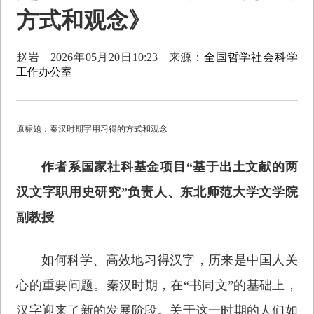
方式和观念》
赵岩
2026年05月20日10:23
来源：
全国哲学社会科学
工作办公室
原标题：秦汉时期字用习得的方式和观念
作者系国家社科基金项目“基于出土文献的两
汉文字职用史研究”负责人、东北师范大学文学院
副教授
如何科学、高效地习得汉字，历来是中国人关
心的重要问题。秦汉时期，在“书同文”的基础上，
汉字迎来了新的发展阶段。关于这一时期的人们如