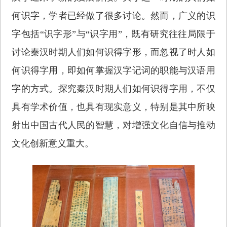
何识字，学者已经做了很多讨论。然而，广义的识
字包括“识字形”与“识字用”，既有研究往往局限于
讨论秦汉时期人们如何识得字形，而忽视了时人如
何识得字用，即如何掌握汉字记词的职能与汉语用
字的方式。探究秦汉时期人们如何识得字用，不仅
具有学术价值，也具有现实意义，特别是其中所映
射出中国古代人民的智慧，对增强文化自信与推动
文化创新意义重大。