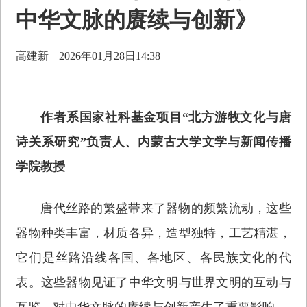
中华文脉的赓续与创新》
高建新
2026年01月28日14:38
作者系国家社科基金项目“北方游牧文化与唐
诗关系研究”负责人、内蒙古大学文学与新闻传播
学院教授
唐代丝路的繁盛带来了器物的频繁流动，这些
器物种类丰富，材质各异，造型独特，工艺精湛，
它们是丝路沿线各国、各地区、各民族文化的代
表。这些器物见证了中华文明与世界文明的互动与
互鉴，对中华文脉的赓续与创新产生了重要影响。