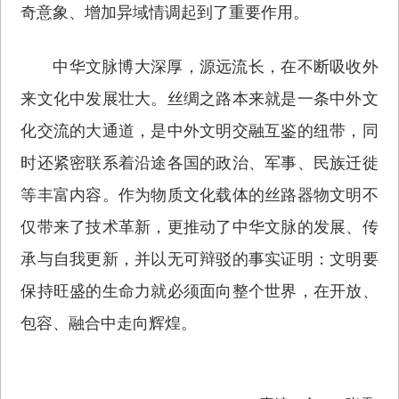
奇意象、增加异域情调起到了重要作用。
中华文脉博大深厚，源远流长，在不断吸收外
来文化中发展壮大。丝绸之路本来就是一条中外文
化交流的大通道，是中外文明交融互鉴的纽带，同
时还紧密联系着沿途各国的政治、军事、民族迁徙
等丰富内容。作为物质文化载体的丝路器物文明不
仅带来了技术革新，更推动了中华文脉的发展、传
承与自我更新，并以无可辩驳的事实证明：文明要
保持旺盛的生命力就必须面向整个世界，在开放、
包容、融合中走向辉煌。