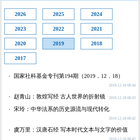
2026
2025
2024
2023
2022
2021
2020
2019
2018
2017
国家社科基金专刊第194期（2019．12．18）
2019-12-18 08:44
赵青山：敦煌写经 古人世界的折射镜
2019-12-18 08:43
宋玲：中华法系的历史源流与现代转化
2019-12-18 08:42
虞万里：汉唐石经 写本时代文本与文字的价值
2019-12-18 08:42