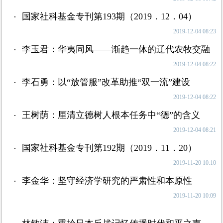
国家社科基金专刊第193期（2019．12．04）
2019-12-04 08:23
李玉君：华夷同风——渐趋一体的辽代农牧交融
2019-12-04 08:22
李石勇：以“放管服”改革助推“双一流”建设
2019-12-04 08:22
王树荫：厘清立德树人根本任务中“德”的含义
2019-12-04 08:21
国家社科基金专刊第192期（2019．11．20）
2019-11-20 10:10
李金华：坚守经济学研究的严肃性和本原性
2019-11-20 10:09