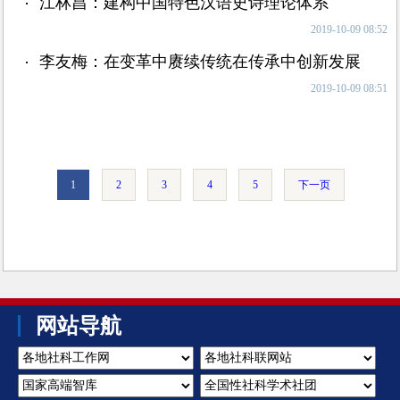
江林昌：建构中国特色汉语史诗理论体系
2019-10-09 08:52
李友梅：在变革中赓续传统在传承中创新发展
2019-10-09 08:51
1
2
3
4
5
下一页
网站导航