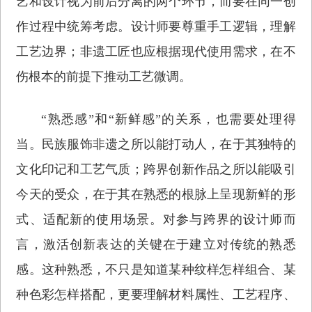
艺和设计视为前后分离的两个环节，而要在同一创
作过程中统筹考虑。设计师要尊重手工逻辑，理解
工艺边界；非遗工匠也应根据现代使用需求，在不
伤根本的前提下推动工艺微调。
“熟悉感”和“新鲜感”的关系，也需要处理得
当。民族服饰非遗之所以能打动人，在于其独特的
文化印记和工艺气质；跨界创新作品之所以能吸引
今天的受众，在于其在熟悉的根脉上呈现新鲜的形
式、适配新的使用场景。对参与跨界的设计师而
言，激活创新表达的关键在于建立对传统的熟悉
感。这种熟悉，不只是知道某种纹样怎样组合、某
种色彩怎样搭配，更要理解材料属性、工艺程序、