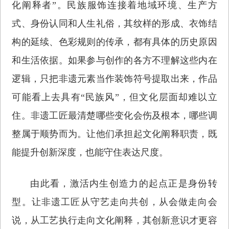
化阐释者”。民族服饰连接着地域环境、生产方
式、身份认同和人生礼俗，其纹样的形成、衣饰结
构的延续、色彩规则的传承，都有具体的历史原因
和生活依据。如果参与创作的各方不理解这些内在
逻辑，只把非遗元素当作装饰符号提取出来，作品
可能看上去具有“民族风”，但文化层面却难以立
住。非遗工匠最清楚哪些变化会伤及根本，哪些调
整属于顺势而为。让他们承担起文化阐释职责，既
能提升创新深度，也能守住表达尺度。
由此看，激活内生创造力的起点正是身份转
型。让非遗工匠从守艺走向共创，从会做走向会
说，从工艺执行走向文化阐释，其创新意识才更容