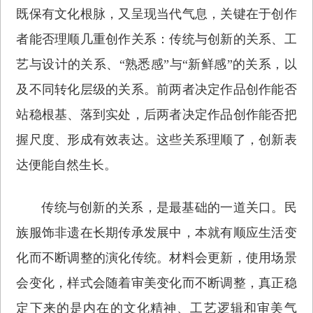
既保有文化根脉，又呈现当代气息，关键在于创作
者能否理顺几重创作关系：传统与创新的关系、工
艺与设计的关系、“熟悉感”与“新鲜感”的关系，以
及不同转化层级的关系。前两者决定作品创作能否
站稳根基、落到实处，后两者决定作品创作能否把
握尺度、形成有效表达。这些关系理顺了，创新表
达便能自然生长。
传统与创新的关系，是最基础的一道关口。民
族服饰非遗在长期传承发展中，本就有顺应生活变
化而不断调整的演化传统。材料会更新，使用场景
会变化，样式会随着审美变化而不断调整，真正稳
定下来的是内在的文化精神、工艺逻辑和审美气