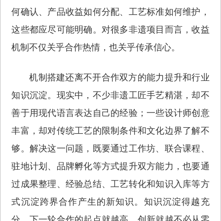
何确认、产品收益如何分配、工艺标准如何维护，
这些都应尽可能明确。对很多非遗项目而言，收益
机制不仅关乎合作热情，也关乎传承信心。
机制搭建还离不开合作双方的能力提升和行业
知识沉淀。现实中，不少非遗工匠手艺精湛，却不
善于用现代语言表达自己的经验；一些设计师创意
丰富，却对传统工艺的限制条件和文化边界了解不
够。解决这一问题，既要通过工作坊、联合课程、
驻地计划、品牌孵化等方式提升双方能力，也要通
过成果整理、经验总结、工艺转化和知识入库等方
式沉淀跨界合作产生的新知识。知识沉淀得越充
分，下一轮合作的起点就越高，创新就越不必从零