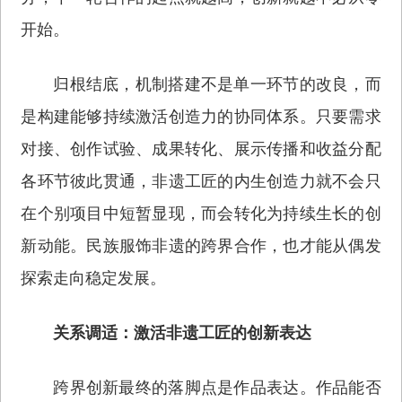
开始。
归根结底，机制搭建不是单一环节的改良，而
是构建能够持续激活创造力的协同体系。只要需求
对接、创作试验、成果转化、展示传播和收益分配
各环节彼此贯通，非遗工匠的内生创造力就不会只
在个别项目中短暂显现，而会转化为持续生长的创
新动能。民族服饰非遗的跨界合作，也才能从偶发
探索走向稳定发展。
关系调适：激活非遗工匠的创新表达
跨界创新最终的落脚点是作品表达。作品能否