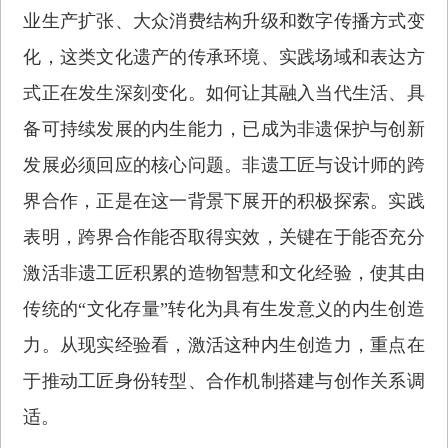
业生产扩张、大众消费结构升级和数字传播方式变
化，这类文化遗产的传承环境、实践场域和表达方
式正在发生深刻变化。如何让其融入当代生活、具
备可持续发展的内生能力，已成为非遗保护与创新
发展必须回应的核心问题。非遗工匠与设计师的跨
界合作，正是在这一背景下展开的积极探索。实践
表明，跨界合作能否取得实效，关键在于能否充分
激活非遗工匠积累的造物智慧和文化经验，使其由
传统的“文化存量”转化为具有生发意义的内生创造
力。从现实经验看，激活这种内生创造力，重点在
于推动工匠身份转型、合作机制搭建与创作关系调
适。