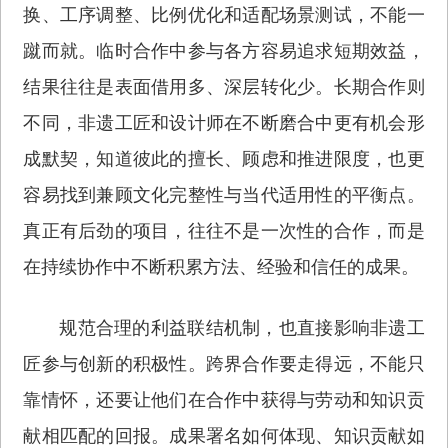
换、工序调整、比例优化和适配场景测试，不能一
蹴而就。临时合作中参与各方容易追求短期效益，
结果往往是表面借用多、深层转化少。长期合作则
不同，非遗工匠和设计师在不断磨合中更有机会形
成默契，知道彼此的擅长、顾虑和推进限度，也更
容易找到兼顾文化完整性与当代适用性的平衡点。
真正有后劲的项目，往往不是一次性的合作，而是
在持续协作中不断积累方法、经验和信任的成果。
规范合理的利益联结机制，也直接影响非遗工
匠参与创新的积极性。跨界合作要走得远，不能只
靠情怀，还要让他们在合作中获得与劳动和知识贡
献相匹配的回报。成果署名如何体现、知识贡献如