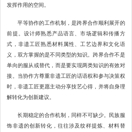
发挥作用的空间。
平等协作的工作机制，是跨界合作顺利展开的
前提。设计师熟悉产品语言、市场逻辑和传播方
式，非遗工匠熟悉材料属性、工艺边界和文化语
义，双方掌握的是不同类型的知识。跨界合作不是
单向的服从或替代，而是要实现两类知识的有效对
接。当协作方尊重非遗工匠的话语权和参与决策权
时，非遗工匠更愿主动分享技艺心得，并将自身理
解转化为创新建议。
长期稳定的合作机制，同样不可缺少。民族服
饰非遗的创新转化，往往涉及纹样提炼、材料替