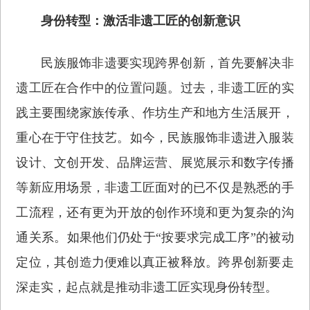
身份转型：激活非遗工匠的创新意识
民族服饰非遗要实现跨界创新，首先要解决非
遗工匠在合作中的位置问题。过去，非遗工匠的实
践主要围绕家族传承、作坊生产和地方生活展开，
重心在于守住技艺。如今，民族服饰非遗进入服装
设计、文创开发、品牌运营、展览展示和数字传播
等新应用场景，非遗工匠面对的已不仅是熟悉的手
工流程，还有更为开放的创作环境和更为复杂的沟
通关系。如果他们仍处于“按要求完成工序”的被动
定位，其创造力便难以真正被释放。跨界创新要走
深走实，起点就是推动非遗工匠实现身份转型。