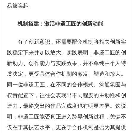
易被唤起。
机制搭建：激活非遗工匠的创新动能
有了创新意识，还需要配套机制将相关创新实
践稳定下来并加以放大。实践表明，非遗工匠的创
新动力、创作能力与实践效果，并不单纯由个人特
质决定，更受具体合作机制的激发、塑造和放大。
同一位非遗工匠，在不同的合作模式、沟通氛围与
权责配置下，往往会表现出不同程度的主动性和创
造力，最终交出的作品完成度也有明显差异。这说
明，非遗工匠能否真正进入跨界创新过程，关键不
仅在于其技艺水平，更在于合作机制是否为其提供