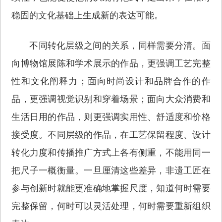
稳固的文化基础上生成新的表达可能。
不同转化层级之间的关系，同样需要分清。面
向博物馆展陈和学术展示的作品，更强调工艺完整
性和文化阐释力；面向时尚设计和品牌合作的作
品，更强调视觉识别和穿着场景；面向大众消费和
生活日用的作品，则更强调实用性、舒适度和价格
接受度。不同层级的作品，在工艺保留程度、设计
转化力度和传播推广方式上各有侧重，不能用同一
把尺子一概衡量。一旦厘清这些差异，非遗工匠在
参与创新时就能更准确地掌握尺度，知道何时需要
完整保留，何时可以灵活处理，何时需要重新组织