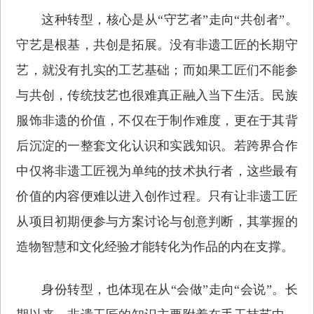
这种转型，核心是从“守艺者”走向“共创者”。
守艺是根基，共创是拓展。没有非遗工匠的长期守
艺，就没有扎实的工艺基础；而如果工匠们不能参
与共创，传统技艺也很难真正融入当下生活。民族
服饰非遗的价值，不仅在于制作难度，更在于其背
后沉淀的一整套文化认识和实践知识。若跨界合作
中仅将非遗工匠视为单纯的技术执行者，这些最有
价值的内容便难以进入创作过程。只有让非遗工匠
从项目初期便参与方案讨论与创意判断，其掌握的
造物智慧和文化经验才能转化为作品的内在支撑。
身份转型，也体现在从“会做”走向“会说”。长