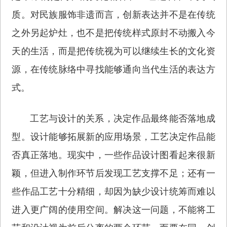
质。对民族服饰非遗而言，创新表达并不是在传统
之外另起炉灶，也不是把传统样式原封不动搬入今
天的生活，而是把传统视为可以继续生长的文化资
源，在传统脉络中寻找能够通向当代生活的表达方
式。
工艺与设计的关系，决定作品最终能否落地成
型。设计能够拓展新的应用场景，工艺决定作品能
否真正落地。现实中，一些作品设计图看起来很新
颖，但进入制作环节后发现工艺支撑不足；还有一
些作品工艺十分精细，却因为缺少设计统筹而难以
进入更广阔的使用空间。解决这一问题，不能将工