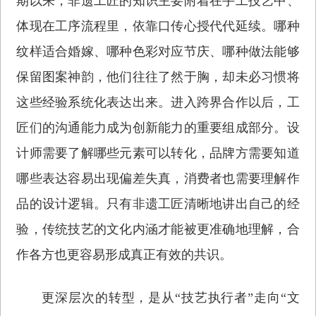
期以来，非遗工匠的知识主要附着在手工技艺中、
体现在工序流程里，依靠口传心授代代延续。哪种
纹样适合婚嫁、哪种色彩对应节庆、哪种做法能够
保留图案神韵，他们往往了然于胸，却未必习惯将
这些经验系统化表达出来。进入跨界合作以后，工
匠们的沟通能力成为创新能力的重要组成部分。设
计师需要了解哪些元素可以转化，品牌方需要知道
哪些表达容易出现偏差失真，消费者也需要理解作
品的设计逻辑。只有非遗工匠清晰地讲出自己的经
验，传统技艺的文化内涵才能被更准确地理解，合
作各方也更容易形成真正有效的共识。
更深层次的转型，是从“技艺执行者”走向“文