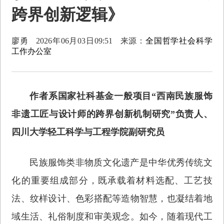
跨界创新逻辑》
廖勇
2026年06月03日09:51
来源：
全国哲学社会科学
工作办公室
作者系国家社科基金一般项目“西南民族服饰
非遗工匠与设计师的跨界创新机制研究”负责人、
四川大学轻工科学与工程学院副研究员
民族服饰类非物质文化遗产是中华优秀传统文
化的重要组成部分，既承载着材料选配、工艺技
法、纹样设计、色彩搭配等造物智慧，也凝结着地
域生活、礼俗制度和审美观念。如今，随着现代工