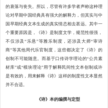
的衰落与丧失。所以，尽管有许多学者声称这种理
论对早期中国经典具有强大的解释力，但其实与中
国早期经典文本生成的真实情态相去甚远。其中一
个重要原因是，《诗》是制度文学，规范性很强，
不仅涉及“乐悬”等雅乐制度，还涉及大师“审诗
商”等其他周代乐官制度，这些都决定了《诗》的
创制不可能随意。而基于口传诗学理论的“公共素
材库”或“模块理论”用于解释民间性文本创制或许
是有效的，用来解释《诗》这样的制度性文本显然
并不合适。
《诗》本的编撰与定型