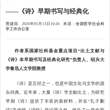
——《诗》早期书写与经典化
曹建国
2026年05月13日10:26
来源：
全国哲学社会科
学工作办公室
作者系国家社科基金重点项目“出土文献与
《诗》本早期书写及经典化研究”负责人、绍兴大
学鲁迅人文学院教授
《诗》是五经之一，也是中国文化与文学的源
头经典。近年来，大量《诗》学文献出土，为研究
早期《诗》提供了丰富的新材料，并在“孔子删
诗”等传统《诗经》学论题之外，催生了一些全新