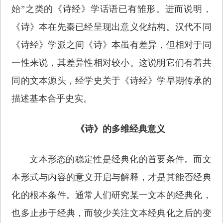
始”之类的《诗经》学话语已有雏形。进而说明，
《诗》本在先秦已经呈现出意义化结构。汉代不同
《诗经》学派之间《诗》本虽有差异，但相对于同
一性来说，其差异性相对较小。这说明它们有着共
同的文本源头，经学史关于《诗经》学早期传承的
描述基本合乎史实。
《诗》的多维经典意义
文本形态的稳定性是经典化的首要条件。而文
本形式与内容的意义开启与解释，才是其能否经典
化的根本条件。通常人们研究某一文本的经典化，
也多止步于经典，而较少关注文本经典化之后的变