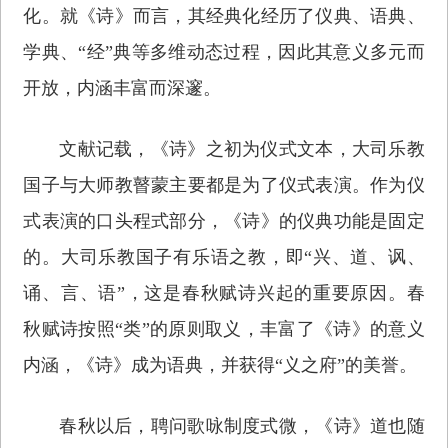
化。就《诗》而言，其经典化经历了仪典、语典、
学典、“经”典等多维动态过程，因此其意义多元而
开放，内涵丰富而深邃。
文献记载，《诗》之初为仪式文本，大司乐教
国子与大师教瞽蒙主要都是为了仪式表演。作为仪
式表演的口头程式部分，《诗》的仪典功能是固定
的。大司乐教国子有乐语之教，即“兴、道、讽、
诵、言、语”，这是春秋赋诗兴起的重要原因。春
秋赋诗按照“类”的原则取义，丰富了《诗》的意义
内涵，《诗》成为语典，并获得“义之府”的美誉。
春秋以后，聘问歌咏制度式微，《诗》道也随