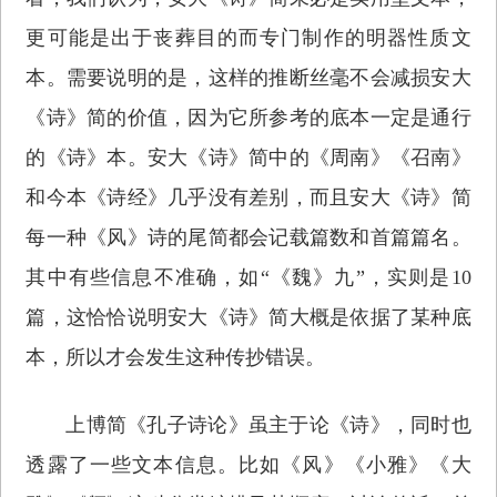
更可能是出于丧葬目的而专门制作的明器性质文
本。需要说明的是，这样的推断丝毫不会减损安大
《诗》简的价值，因为它所参考的底本一定是通行
的《诗》本。安大《诗》简中的《周南》《召南》
和今本《诗经》几乎没有差别，而且安大《诗》简
每一种《风》诗的尾简都会记载篇数和首篇篇名。
其中有些信息不准确，如“《魏》九”，实则是10
篇，这恰恰说明安大《诗》简大概是依据了某种底
本，所以才会发生这种传抄错误。
上博简《孔子诗论》虽主于论《诗》，同时也
透露了一些文本信息。比如《风》《小雅》《大