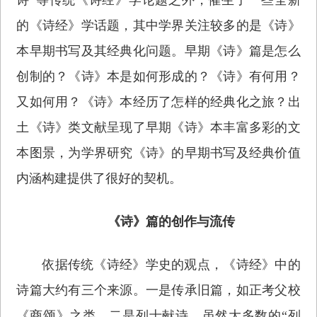
的《诗经》学话题，其中学界关注较多的是《诗》
本早期书写及其经典化问题。早期《诗》篇是怎么
创制的？《诗》本是如何形成的？《诗》有何用？
又如何用？《诗》本经历了怎样的经典化之旅？出
土《诗》类文献呈现了早期《诗》本丰富多彩的文
本图景，为学界研究《诗》的早期书写及经典价值
内涵构建提供了很好的契机。
《诗》篇的创作与流传
依据传统《诗经》学史的观点，《诗经》中的
诗篇大约有三个来源。一是传承旧篇，如正考父校
《商颂》之类。二是列士献诗，虽然大多数的“列