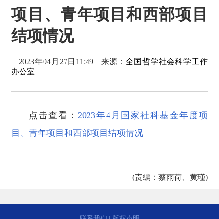
项目、青年项目和西部项目
结项情况
2023年04月27日11:49
来源：
全国哲学社会科学工作
办公室
点击查看：
2023年4月国家社科基金年度项
目、青年项目和西部项目结项情况
(责编：蔡雨荷、黄瑾)
联系我们
|
版权声明