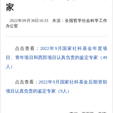
家
2022年09月30日16:33
来源：
全国哲学社会科学工作
办公室
点击查看：
2022年9月国家社科基金年度项
目、青年项目和西部项目认真负责的鉴定专家（49
人）
点击查看：
2022年9月国家社科基金后期资助
项目认真负责的鉴定专家（9人）