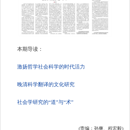
本期导读：
激扬哲学社会科学的时代活力
晚清科学翻译的文化研究
社会学研究的“道”与“术”
(责编：孙爽、程宏毅)