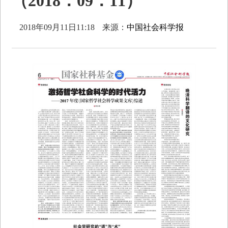
（2018．09．11）
2018年09月11日11:18
来源：
中国社会科学报