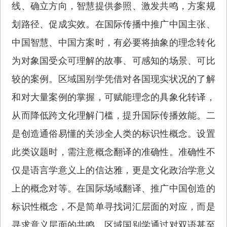
线、确立方向，智慧提供参照、激发共鸣，方案规
划路径、促成实效。在国际传播中推广中国主张、
中国智慧、中国方案时，有必要将抽象的理念转化
为对象国受众可理解的故事、可感知的场景、可比
较的案例。区域国别学凭借对各国现实状况的了解
和对大量案例的掌握，可赋能理念的具象化转译，
从而降低跨文化理解门槛，提升国际传播效能。二
是创造通俗易懂的关涉全人类的标识性概念。设置
此类议题时，需注意概念翻译的准确性。准确性不
仅是语言学意义上的信达雅，更是文化政治学意义
上的概念对等。在国际场域翻译、推广中国创造的
标识性概念，不是简单寻找词汇层面的对应，而是
寻求意义层面的共鸣。区域国别学通过对双语甚至