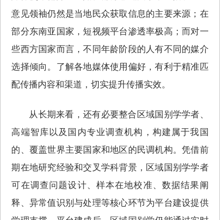
意见领袖仍然是当地民众获取信息的主要来源；在
部分东南亚国家，短视频平台渗透率极高；而对一
些西方国家而言，不同年龄阶段的人有不同的媒介
选择倾向。了解各地媒体使用偏好，有利于精准匹
配传播内容和渠道，切实提升传播实效。
从长期来看，还有必要整合区域国别学学者、
高端智库以及国内专业调查机构，构建属于我国
的、覆盖世界主要国家和地区的民调机构。凭借前
期在地研究经验和交叉学科背景，区域国别学学者
可在调查问题设计、样本在地校准、数据结果阐
释、异常值识别与处理等核心环节为平台建设提供