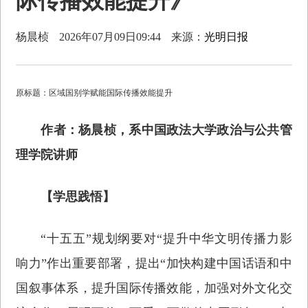
际传播效能提升》
杨晨桢
2026年07月09日09:44
来源：
光明日报
原标题：区域国别学赋能国际传播效能提升
作者：杨晨桢，系中国政法大学政治与公共管
理学院讲师
【学思践悟】
“十五五”规划纲要对“提升中华文明传播力影
响力”作出重要部署，提出“加快构建中国话语和中
国叙事体系，提升国际传播效能，加强对外文化交