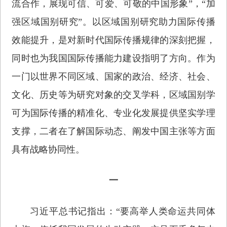
流合作，展现可信、可爱、可敬的中国形象”，“加
强区域国别研究”。以区域国别研究助力国际传播
效能提升，是对新时代国际传播规律的深刻把握，
同时也为我国国际传播能力建设指明了方向。作为
一门以世界不同区域、国家的政治、经济、社会、
文化、历史等为研究对象的交叉学科，区域国别学
可为国际传播的精准化、专业化发展提供坚实学理
支撑，二者在了解国际动态、阐发中国主张等方面
具有战略协同性。
一
习近平总书记指出：“要高举人类命运共同体