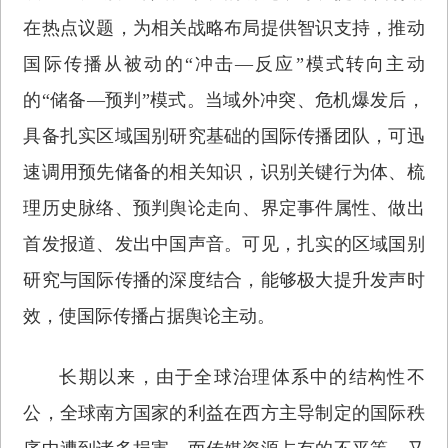
在热点议题，为相关战略布局提供智识支持，推动
国际传播从被动的“冲击—反应”模式转向主动
的“储备—预判”模式。当域外冲突、危机爆发后，
具备扎实区域国别研究基础的国际传播团队，可迅
速调用预先储备的相关知识，识别关键行为体、梳
理历史脉络、预判舆论走向、界定事件属性、做出
首发报道、发出中国声音。可见，扎实的区域国别
研究与国际传播的深度结合，能够极大提升发声时
效，使国际传播占据舆论主动。
长期以来，由于全球治理体系中的结构性不
公，全球南方国家的利益在西方主导制定的国际秩