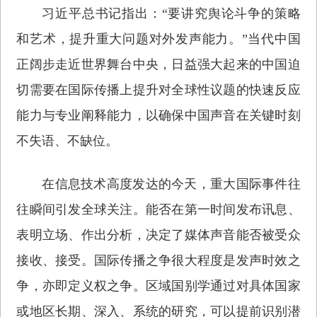
习近平总书记指出：“要讲究舆论斗争的策略
和艺术，提升重大问题对外发声能力。”当代中国
正阔步走近世界舞台中央，日益强大起来的中国迫
切需要在国际传播上提升对全球性议题的快速反应
能力与专业阐释能力，以确保中国声音在关键时刻
不失语、不缺位。
在信息技术高度发达的今天，重大国际事件往
往瞬间引发全球关注。能否在第一时间发布讯息、
表明立场、作出分析，决定了媒体声音能否被受众
接收、接受。国际传播之争很大程度是发声时效之
争，亦即定义权之争。区域国别学通过对具体国家
或地区长期、深入、系统的研究，可以提前识别潜