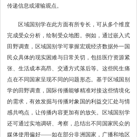
传递信息或灌输观点。
区域国别学在此方面有所专长，可从多个维度
完成受众分析，绘制受众地图。例如，通过嵌入式
田野调查，区域国别学可掌握宏观经济数据外一国
民众具体的现实困难与日常关切，包括医疗资源紧
张、生活成本高昂、交通方式落后等。这些民生痛
点在不同国家呈现不同的问题形态。基于区域国别
学的田野调查，国际传播能够精准对接这些情境化
的需求，有效发掘与传播对象国的利益交汇处与情
感共鸣点，让传播内容更加有的放矢。区域国别学
还可通过实地调研、考察，总结出不同国家民众的
媒体使用偏好——如在部分非洲国家，广播和地区