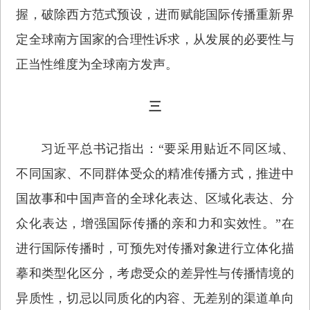
握，破除西方范式预设，进而赋能国际传播重新界
定全球南方国家的合理性诉求，从发展的必要性与
正当性维度为全球南方发声。
三
习近平总书记指出：“要采用贴近不同区域、
不同国家、不同群体受众的精准传播方式，推进中
国故事和中国声音的全球化表达、区域化表达、分
众化表达，增强国际传播的亲和力和实效性。”在
进行国际传播时，可预先对传播对象进行立体化描
摹和类型化区分，考虑受众的差异性与传播情境的
异质性，切忌以同质化的内容、无差别的渠道单向