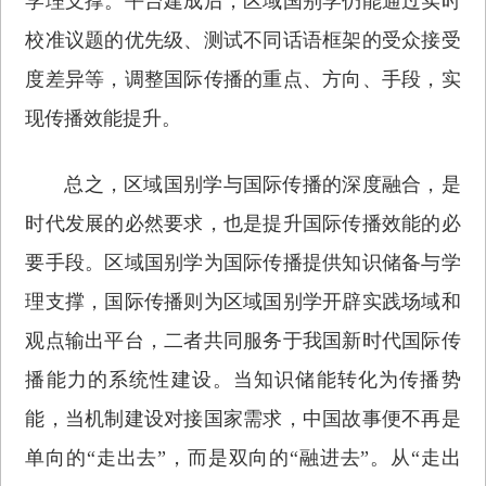
学理支撑。平台建成后，区域国别学仍能通过实时
校准议题的优先级、测试不同话语框架的受众接受
度差异等，调整国际传播的重点、方向、手段，实
现传播效能提升。
总之，区域国别学与国际传播的深度融合，是
时代发展的必然要求，也是提升国际传播效能的必
要手段。区域国别学为国际传播提供知识储备与学
理支撑，国际传播则为区域国别学开辟实践场域和
观点输出平台，二者共同服务于我国新时代国际传
播能力的系统性建设。当知识储能转化为传播势
能，当机制建设对接国家需求，中国故事便不再是
单向的“走出去”，而是双向的“融进去”。从“走出