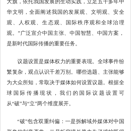
大旗，依托我国发展的生动实践，立足五千多年中
华文明，全面阐述我国的发展观、文明观、安全
观、人权观、生态观、国际秩序观和全球治理
观。”广泛宣介中国主张、中国智慧、中国方案，
是新时代国际传播的重要任务。
议题设置是媒体权力的重要表现。全球事件纷
繁复杂，观点认识千差万别。哪些选题、主张能够
为大众所知，常取决于媒体如何设置议题。根据全
球国际传播现状，我们的国际议题设置可
从“破”与“立”两个维度展开。
“破”包含双重纠偏：一是拆解域外媒体对中国