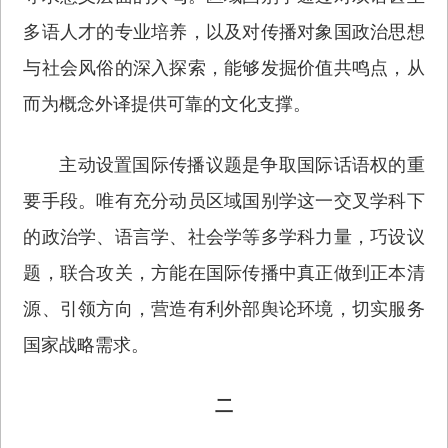
多语人才的专业培养，以及对传播对象国政治思想
与社会风俗的深入探索，能够发掘价值共鸣点，从
而为概念外译提供可靠的文化支撑。
主动设置国际传播议题是争取国际话语权的重
要手段。唯有充分动员区域国别学这一交叉学科下
的政治学、语言学、社会学等多学科力量，巧设议
题，联合攻关，方能在国际传播中真正做到正本清
源、引领方向，营造有利外部舆论环境，切实服务
国家战略需求。
二