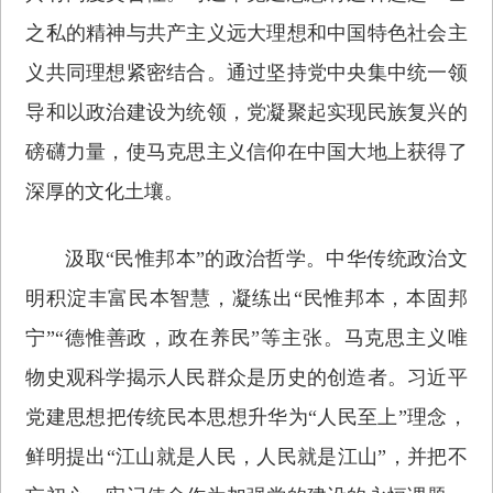
之私的精神与共产主义远大理想和中国特色社会主
义共同理想紧密结合。通过坚持党中央集中统一领
导和以政治建设为统领，党凝聚起实现民族复兴的
磅礴力量，使马克思主义信仰在中国大地上获得了
深厚的文化土壤。
汲取“民惟邦本”的政治哲学。中华传统政治文
明积淀丰富民本智慧，凝练出“民惟邦本，本固邦
宁”“德惟善政，政在养民”等主张。马克思主义唯
物史观科学揭示人民群众是历史的创造者。习近平
党建思想把传统民本思想升华为“人民至上”理念，
鲜明提出“江山就是人民，人民就是江山”，并把不