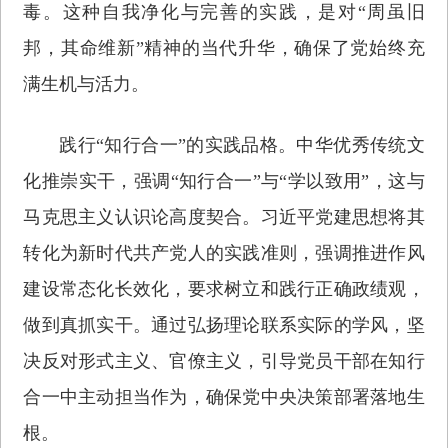
毒。这种自我净化与完善的实践，是对“周虽旧
邦，其命维新”精神的当代升华，确保了党始终充
满生机与活力。
践行“知行合一”的实践品格。中华优秀传统文
化推崇实干，强调“知行合一”与“学以致用”，这与
马克思主义认识论高度契合。习近平党建思想将其
转化为新时代共产党人的实践准则，强调推进作风
建设常态化长效化，要求树立和践行正确政绩观，
做到真抓实干。通过弘扬理论联系实际的学风，坚
决反对形式主义、官僚主义，引导党员干部在知行
合一中主动担当作为，确保党中央决策部署落地生
根。