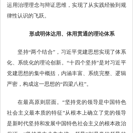
运用治理理念与辩证思维，实现了从实践经验到规
律性认识的飞跃。
形成明体达用、体用贯通的理论体系
坚持“两个结合”，习近平党建思想实现了体系
化、系统化的理论创新。“十四个坚持”是对习近平
党建思想的集中概括，内涵丰富、系统完整、逻辑
严密，构成这一思想的“四梁八柱”。
在最高原则层面。“坚持党的领导是中国特色
社会主义最本质的特征”从根本上确立了党的领导
是新时代坚持和发展中国特色社会主义的根本政治