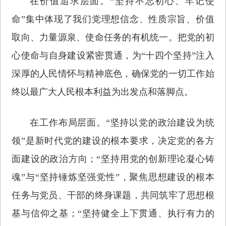
在价值追求层面。“坚持不忘初心、牢记使
命”集中体现了我们党理想信念、性质宗旨、价值
取向、力量源泉、使命任务的有机统一。把党的初
心使命与自身建设紧密贯通，为“十四个坚持”注入
深厚的人民情怀与精神底色，确保党的一切工作始
终以最广大人民根本利益为出发点和落脚点。
在工作布局层面。“坚持以党的政治建设为统
领”是新时代党的建设的根本要求，决定党的各方
面建设的政治方向；“坚持用党的创新理论凝心铸
魂”与“坚持锤炼坚强党性”，聚焦思想建设的根本
任务与党员、干部的终身课题，共同筑牢了思想根
基与信仰之基；“坚持健全上下贯通、执行有力的