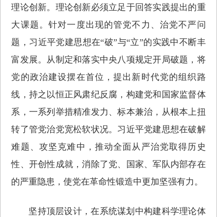
理论创新。理论创新必须立足于回答实践提出的重
大课题。针对一度出现的管党不力、治党不严问
题，习近平党建思想在“破”与“立”的实践中不断丰
富发展。从制定和落实中央八项规定开局破题，将
党的政治建设摆在首位，提出新时代党的组织路
线，持之以恒正风肃纪反腐，构建党和国家监督体
系，一系列举措精准发力、标本兼治，从根本上扭
转了管党治党宽松软状况。习近平党建思想在破解
难题、攻坚克难中，推动全面从严治党取得历史
性、开创性成就，消除了党、国家、军队内部存在
的严重隐患，使党在革命性锻造中更加坚强有力。
坚持顶层设计，在系统谋划中构建科学理论体