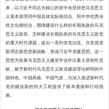
来，以习近平同志为核心的党中央坚持把马克思主
义基本原理同中国具体实际相结合、同中华优秀传
统文化相结合，围绕建设什么样的长期执政的马克
思主义政党、怎样建设长期执政的马克思主义政党
的重大时代课题，提出一系列管党治党、兴党强党
新理念新思想新战略，形成习近平党建思想。这一
思想为发展马克思主义建党学说作出重大原创性贡
献，赋予新时代马克思主义政党建设理论鲜明的中
国特色、中国风格、中国气派，为深入推进新时代
党的建设新的伟大工程提供了根本遵循和行动指
南。