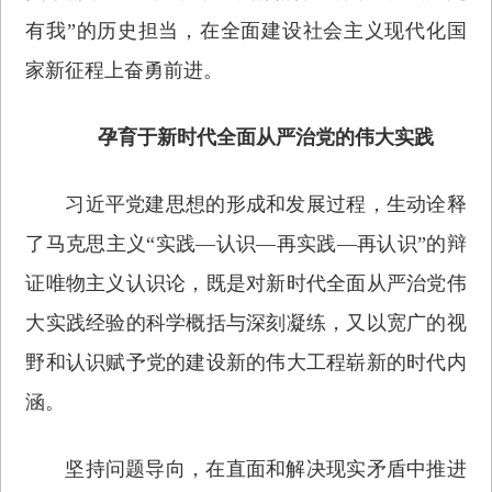
有我”的历史担当，在全面建设社会主义现代化国
家新征程上奋勇前进。
孕育于新时代全面从严治党的伟大实践
习近平党建思想的形成和发展过程，生动诠释
了马克思主义“实践—认识—再实践—再认识”的辩
证唯物主义认识论，既是对新时代全面从严治党伟
大实践经验的科学概括与深刻凝练，又以宽广的视
野和认识赋予党的建设新的伟大工程崭新的时代内
涵。
坚持问题导向，在直面和解决现实矛盾中推进