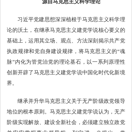
源自马克思主义科学理论
习近平党建思想深深植根于马克思主义科学理
论的沃土，在继承马克思主义建党学说核心要义的
基础上，运用其立场、观点、方法深刻揭示共产党
执政规律和党自身建设规律，将马克思主义的“魂
脉”内化为管党治党的理论基石，以一系列原理性
创新开辟了马克思主义建党学说中国化时代化新境
界。
继承并升华马克思主义关于无产阶级政党领导
地位的根本原则。马克思主义建党学说认为，无产
阶级实现解放、建设全新社会，必须建立独立政党