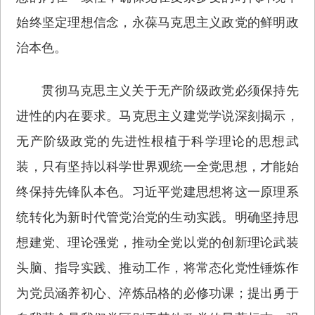
始终坚定理想信念，永葆马克思主义政党的鲜明政
治本色。
贯彻马克思主义关于无产阶级政党必须保持先
进性的内在要求。马克思主义建党学说深刻揭示，
无产阶级政党的先进性根植于科学理论的思想武
装，只有坚持以科学世界观统一全党思想，才能始
终保持先锋队本色。习近平党建思想将这一原理系
统转化为新时代管党治党的生动实践。明确坚持思
想建党、理论强党，推动全党以党的创新理论武装
头脑、指导实践、推动工作，将常态化党性锤炼作
为党员涵养初心、淬炼品格的必修功课；提出勇于