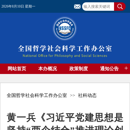
2026年8月10日 星期一
+
网站首页
本办概况
政策制度
通知公告
基金管理
基金专刊
成果集萃
资助期刊
高端智库
社团工作
资料下载
全国哲学社会科学工作办公室
>>
社科动态
黄一兵《习近平党建思想是