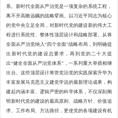
系。新时代全面从严治党是一项复杂的系统工程，
离不开高瞻远瞩的战略擘画。以习近平同志为核心
的党中央立足全局，对新时代党的建设新的伟大工
程进行系统性、整体性顶层设计和战略部署。从将
全面从严治党纳入“四个全面”战略布局，到明确提
出新时代党的建设总要求，再到党的二十大提
出“健全全面从严治党体系”，一系列重大举措相继
出台。这些顶层设计将管党治党的实践探索升华为
丰富发展马克思主义建党学说的最新理论成果，构
建起内涵丰富、逻辑严密的科学体系，不仅深刻阐
明新时代党的建设的最高原则、战略方针、价值追
求、工作布局、方法路径，更使党的各项建设有机