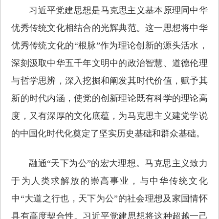
习近平党建思想是马克思主义基本原理同中华
优秀传统文化相结合的光辉典范。这一思想将中华
优秀传统文化的“根脉”作为理论创新的源头活水，
深刻汲取中华五千年文明中的政治智慧、道德伦理
与哲学思辨，深入挖掘和阐发其时代价值，赋予其
新的时代内涵，使党的创新理论既有科学的理论高
度，又有深厚的文化底蕴，为马克思主义建党学说
的中国化时代化奠定了坚实历史基础和群众基础。
融通“天下为公”的宏大理想。马克思主义致力
于为人类求解放的崇高事业，与中华传统文化
中“大道之行也，天下为公”的社会理想及家国情怀
具有高度契合性。习近平党建思想将这种超越一己