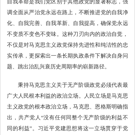
自我革命是我们党区别于其他政党的显著标志，强
调全面从严治党永远在路上，不断推进党的自我净
化、自我完善、自我革新、自我提高，确保党永远
不变质不变色不变味。这种刀刃向内的政治自觉，
不仅是对马克思主义政党保持先进性和纯洁性的忠
实传承，更探索出一条长期执政条件下解决自身问
题、跳出治乱兴衰历史周期率的崭新路径。
秉持马克思主义关于无产阶级政党必须代表最
广大人民根本利益的政治立场。人民立场是马克思
主义政党的根本政治立场，马克思、恩格斯明确指
出，共产党人“没有任何同整个无产阶级的利益不
同的利益”。习近平党建思想将这一立场贯穿于党