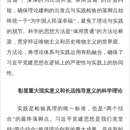
核，确保理论建构的出发点与实践检验的落脚点始
终统一于“为中国人民谋幸福”，避免了理论与实践
的脱节。科学的思想方法是“体用贯通”的方法论桥
梁，贯穿辩证唯物主义和历史唯物主义的世界观、
方法论，将理论体系与实践运用有机融合，确保了
习近平党建思想在逻辑上的严密性与实践上的协同
性。
彰显重大现实意义和长远指导意义的科学理论
实践是检验真理的唯一标准，也是“两个结
合”的最终落脚点。习近平党建思想是我们党坚
持“两个结合”推进理论创新的重大成果，是在新时