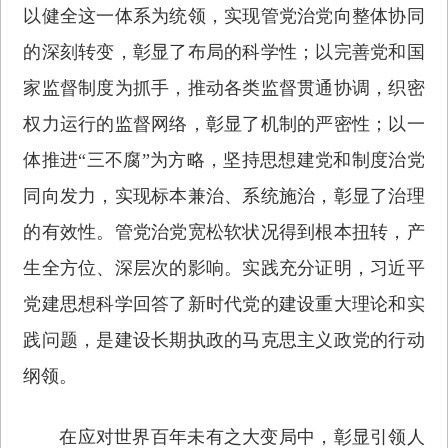
以健全这一体系为统领，实现管党治党向整体协同
的深刻转变，彰显了布局的科学性；以完善党和国
家监督制度为抓手，推动各类监督贯通协调，织密
权力运行的监督网络，彰显了机制的严密性；以一
体推进“三不腐”为方略，坚持思想建党和制度治党
同向发力，实现标本兼治、系统施治，彰显了治理
的有效性。管党治党宽松软状况得到根本扭转，产
生全方位、深层次的影响。实践充分证明，习近平
党建思想科学回答了新时代党的建设重大理论和实
践问题，是建设长期执政的马克思主义政党的行动
纲领。
在应对世界百年未有之大变局中，彰显引领人