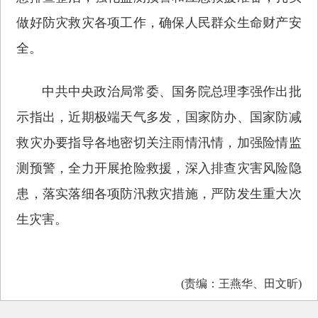
做好防灾救灾各项工作，确保人民群众生命财产安
全。
中共中央政治局常委、国务院总理李强作出批
示指出，近期极端天气多发，国家防办、国家防减
救灾办要指导各地密切关注雨情汛情，加强险情监
测预警，全力开展抢险救援，深入排查灾害风险隐
患，落实落细各项防汛救灾措施，严防发生重大次
生灾害。
(责编：王燕华、田文昕)