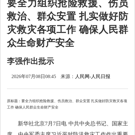
要全力组织抢险救援、伤员
救治、群众安置 扎实做好防
灾救灾各项工作 确保人民群
众生命财产安全
李强作出批示
2026年07月08日08:45
来源：
人民网-人民日报
原标题：要全力组织抢险救援、伤员救治、群众安置 扎实做好防灾救灾各项
工作 确保人民群众生命财产安全
新华社北京7月7日电 中共中央总书记、国家主
席、中央军委主席习近平对防汛救灾工作作出重要