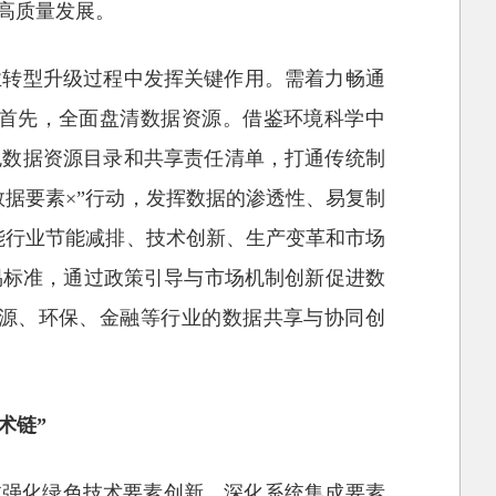
高质量发展。
业转型升级过程中发挥关键作用。需着力畅通
首先，全面盘清数据资源。借鉴环境科学中
色数据资源目录和共享责任清单，打通传统制
据要素×”行动，发挥数据的渗透性、易复制
能行业节能减排、技术创新、生产变革和市场
易标准，通过政策引导与市场机制创新促进数
源、环保、金融等行业的数据共享与协同创
术链”
过强化绿色技术要素创新、深化系统集成要素