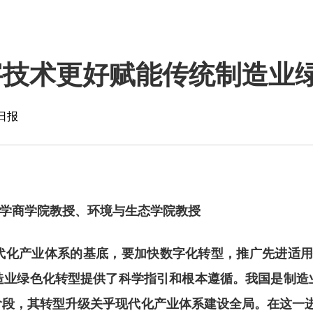
字技术更好赋能传统制造业
日报
大学商学院教授、环境与生态学院教授
代化产业体系的基底，要加快数字化转型，推广先进适
造业绿色化转型提供了科学指引和根本遵循。我国是制造
键阶段，其转型升级关乎现代化产业体系建设全局。在这