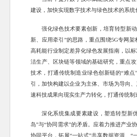
建设，加快实现数字技术与绿色技术的系统
强化绿色技术要素创新，培育转型新动
新、应用牵引”的思路，重点围绕5G专网
高耗能行业制定差异化绿色发展指南，以标
洁生产、区块链等领域的基础研究，重点攻
技术，打通传统制造业绿色创新链的“难点
引，加快构建以企业为主体、市场为导向、
速科技成果向现实生产力转化，打通传统制
深化系统集成要素建设，塑造转型新
岛”与“协同需求”的矛盾。应着力推进产
协同平台，拓展“一站式”共享数据资源、“