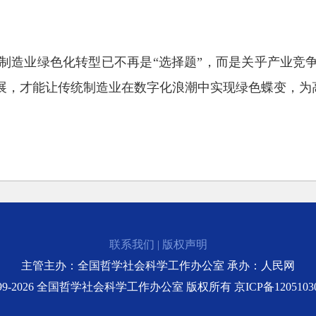
制造业绿色化转型已不再是“选择题”，而是关乎产业竞争
发展，才能让传统制造业在数字化浪潮中实现绿色蝶变，为
联系我们
|
版权声明
主管主办：全国哲学社会科学工作办公室 承办：人民网
999-2026 全国哲学社会科学工作办公室 版权所有
京ICP备1205103