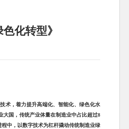
绿色化转型》
用技术，着力提升高端化、智能化、绿色化水
业大国，传统产业体量在制造业中占比超过8
一进程中，以数字技术为杠杆撬动传统制造业绿