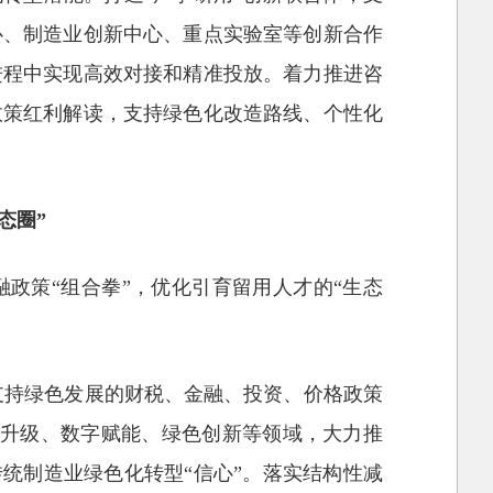
心、制造业创新中心、重点实验室等创新合作
进程中实现高效对接和精准投放。着力推进咨
政策红利解读，支持绿色化改造路线、个性化
态圈”
融政策“组合拳”，优化引育留用人才的“生态
善支持绿色发展的财税、金融、投资、价格政策
艺升级、数字赋能、绿色创新等领域，大力推
传统制造业绿色化转型“信心”。落实结构性减