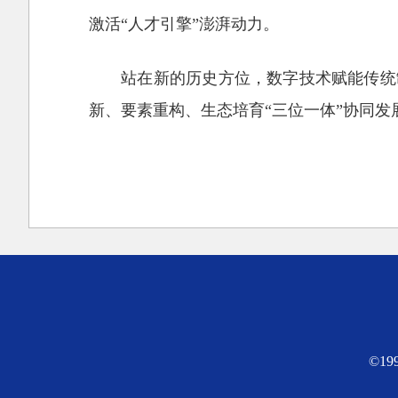
激活“人才引擎”澎湃动力。
站在新的历史方位，数字技术赋能传统
新、要素重构、生态培育“三位一体”协同
©1