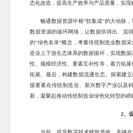
态化改造，提高生产效率与产品质量，实现
畅通数据资源中枢“软集成”的大动脉
数据资源的循环网络，让数据供得出、流
的“绿色名录”概念，考量传统制造业数据
造业上下游生态体系的数据循环，实现数据
性、规模经济性、要素互补性等，着力拓展
拓展。最后，构建数据流通生态。探索建立
据要素在传统制造业、新兴数字产业以及
新，凝聚起推动传统制造业绿色化转型的磅
2、
当前，提升数字技术赋能质效，关键在