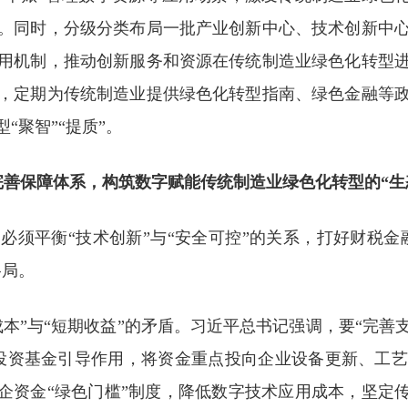
。同时，分级分类布局一批产业创新中心、技术创新中
用机制，推动创新服务和资源在传统制造业绿色化转型
，定期为传统制造业提供绿色化转型指南、绿色金融等
“聚智”“提质”。
完善保障体系，构筑数字赋能传统制造业绿色化转型的“生
须平衡“技术创新”与“安全可控”的关系，打好财税金
格局。
本”与“短期收益”的矛盾。习近平总书记强调，要“完
投资基金引导作用，将资金重点投向企业设备更新、工
企资金“绿色门槛”制度，降低数字技术应用成本，坚定