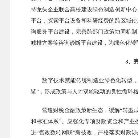
持龙头企业联合高校建设绿色制造创新中心
平台，探索平台设备和科研经费的跨区域使
询服务平台建设，完善跨部门政策协同机制
减排方案等咨询诊断平台建设，为绿色化转型
3、
数字技术赋能传统制造业绿色化转型，必
链”，形成政策与人才双轮驱动的良性循环
营造财税金融政策新生态，缓解“转型成
和标准体系”。应强化专项财政资金和产业
进“智改数转网联”新技改，严格落实财政涉