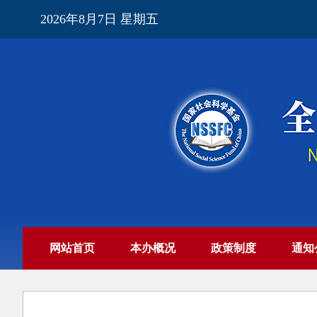
2026年8月7日 星期五
网站首页
本办概况
政策制度
通知