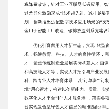
税降费政策，针对工业互联网低碳应用、智
过差异化激励形成“技术越先进、减排越显
划，创新推出适配数字技术应用场景的“技改
金用于智能工厂改造、碳排放监测系统建设
优化引育留用人才新生态，实现“转型窗
求，畅通教育、科技、人才的良性循环，完
才，聚焦传统制造业发展实际构建人才画像
和高技能人才等，实现人才招引与产业发展同
科、跨专业人才培育体系，以“订单班”“订
境”用心留才，构建以创新能力、质量、实
数字化人才平台”和“人才服务港”，落实各
台实现复合型绿色人才信息的精准匹配和动