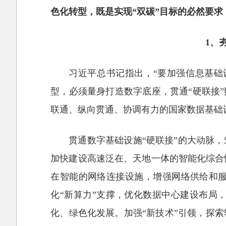
色化转型，既是实现“双碳”目标的必然要
1、
习近平总书记指出，“要加强信息基础
型，必须量身打造数字底座，贯通“硬联接
联通、纵向贯通、协调有力的国家数据基础设
贯通数字基础设施“硬联接”的大动脉
加快建设高速泛在、天地一体的智能化综合
在智能的网络连接设施，增强网络供给和
化“新算力”支撑，优化数据中心建设布局
化、绿色化发展。加强“新技术”引领，探