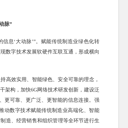
动脉”
信息‘大动脉’”。赋能传统制造业绿色化转
实现数字技术发展软硬件互联互通，形成横向
坚持高效实用、智能绿色、安全可靠的理念，
干架构，加快6G网络技术研发创新，建设泛
、更可靠、更广泛、更智能的信息连接。强
，推动数字技术赋能传统制造业高端化、智能
产制造、经营销售和组织管理等全环节进行生