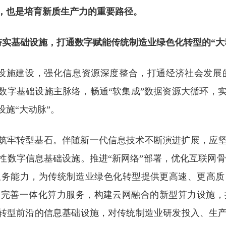
求，也是培育新质生产力的重要路径。
夯实基础设施，打通数字赋能传统制造业绿色化转型的“大
设施建设，强化信息资源深度整合，打通经济社会发展的
”数字基础设施主脉络，畅通“软集成”数据资源大循环，
施“大动脉”。
，筑牢转型基石。伴随新一代信息技术不断演进扩展，应
性数字信息基础设施。推进“新网络”部署，优化互联网骨
服务能力，为传统制造业绿色化转型提供更高速、更高质
，完善一体化算力服务，构建云网融合的新型算力设施
索转型前沿的信息基础设施，对传统制造业研发投入、生