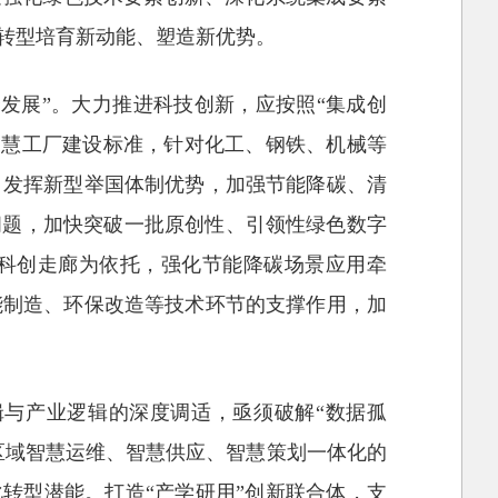
转型培育新动能、塑造新优势。
发展”。大力推进科技创新，应按照“集成创
智慧工厂建设标准，针对化工、钢铁、机械等
，发挥新型举国体制优势，加强节能降碳、清
问题，加快突破一批原创性、引领性绿色数字
和科创走廊为依托，强化节能降碳场景应用牵
能制造、环保改造等技术环节的支撑作用，加
与产业逻辑的深度调适，亟须破解“数据孤
区域智慧运维、智慧供应、智慧策划一体化的
化转型潜能。打造“产学研用”创新联合体，支