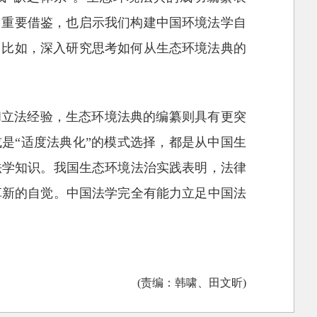
了重要借鉴，也启示我们构建中国环境法学自
。比如，深入研究思考如何从生态环境法典的
和立法经验，生态环境法典的编纂则具有更突
或是“适度法典化”的模式选择，都是从中国生
法学知识。我国生态环境法治实践表明，法律
革新的自觉。中国法学完全有能力立足中国法
(责编：韩啸、田文昕)