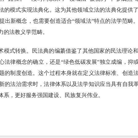
门法的模式实现法典化。这为其他领域立法的法典化提供
提出新概念，也需要创造适合“领域法”特点的法学范畴
力的法教义学范畴。
的学术模式转换。民法典的编纂借鉴了其他国家的民法理论
心法律概念的确立，还是“绿色低碳发展”独立成编，抑
题的制度创造。这个过程本身就在定义法律标准、创造
新的法治需求时，法律体系以及法学知识应当具有自我
体系，更好服务强国建设、民族复兴伟业。