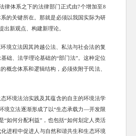
法律体系之下的法律部门正式由7个增加至8
体系的关键所在。那就是必须以我国实际为研
提出新观点、构建新理论。
态环境立法因其跨越公法、私法与社会法的复
基础、法学理论基础的“部门法”。这种定位
体的概念体系和逻辑结构，必须依附于民法、
生态环境法治实践及其蕴含的自主的环境法学
态环境立法逐渐形成了以“生态承载力—开发限
“如何分配利益”，也包括“如何划定人类活
现代化进程中促进人与自然和谐共生和生态环境