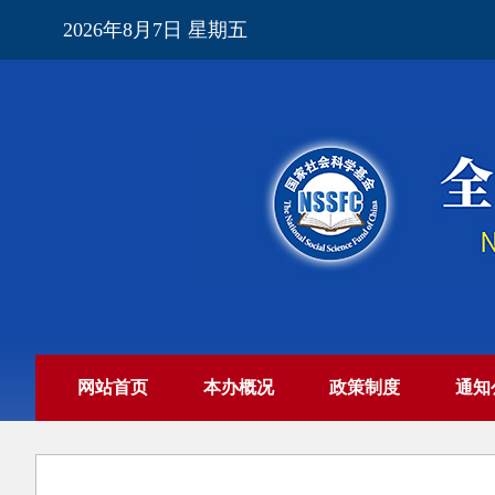
2026年8月7日 星期五
网站首页
本办概况
政策制度
通知