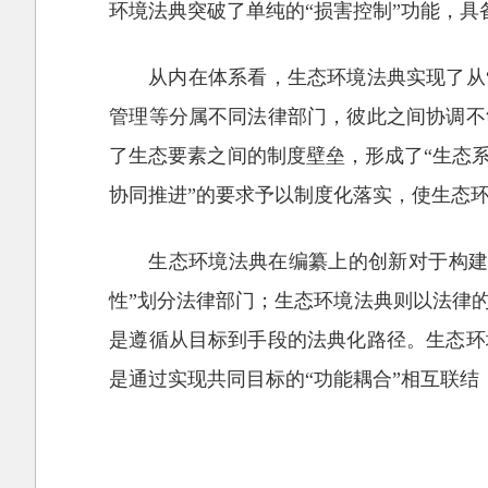
环境法典突破了单纯的“损害控制”功能，
从内在体系看，生态环境法典实现了从
管理等分属不同法律部门，彼此之间协调不
了生态要素之间的制度壁垒，形成了“生态
协同推进”的要求予以制度化落实，使生态环
生态环境法典在编纂上的创新对于构建
性”划分法律部门；生态环境法典则以法律
是遵循从目标到手段的法典化路径。生态环
是通过实现共同目标的“功能耦合”相互联