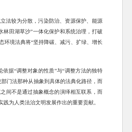
境立法较为分散，污染防治、资源保护、能源
水林田湖草沙”一体化保护和系统治理，打破
态环境法典将“坚持降碳、减污、扩绿、增长
依据“调整对象的性质”与“调整方法的独特
统部门法那种从抽象到具体的法典化路径，而
范之间不是通过抽象概念的演绎相互联系，而
治实践为人类法治文明发展作出的重要贡献。