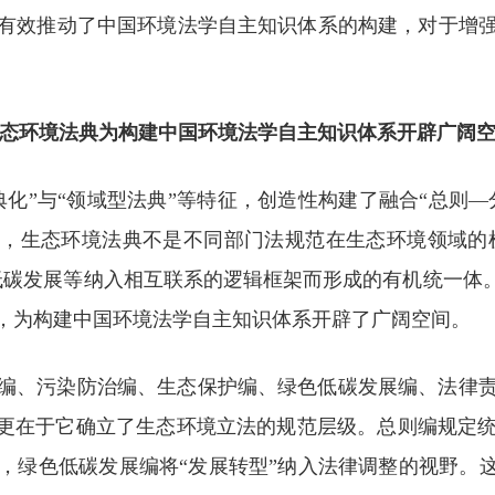
有效推动了中国环境法学自主知识体系的构建，对于增
态环境法典为构建中国环境法学自主知识体系开辟广阔
化”与“领域型法典”等特征，创造性构建了融合“总则—
，生态环境法典不是不同部门法规范在生态环境领域的机
低碳发展等纳入相互联系的逻辑框架而形成的有机统一体。
，为构建中国环境法学自主知识体系开辟了广阔空间。
编、污染防治编、生态保护编、绿色低碳发展编、法律
，更在于它确立了生态环境立法的规范层级。总则编规定
，绿色低碳发展编将“发展转型”纳入法律调整的视野。这