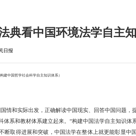
法典看中国环境法学自主
民日报
快构建中国哲学社会科学自主知识体系）
国国情和实际出发，正确解读中国现实、回答中国问题，
科体系和教材体系建立起来。”构建中国法学自主知识体
不断取得进展和突破，中国法学在整体上就更能彰显中