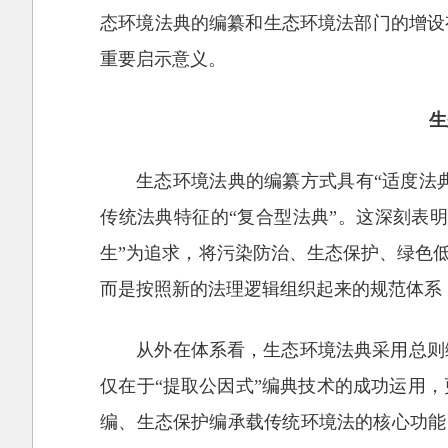
态环境法典的编纂和生态环境法部门的增设
重要启示意义。
生
生态环境法典的编纂方式具有“适度法典
传统法典特征的“复合型法典”。这深刻表明
生”为追求，将污染防治、生态保护、绿色
而是按照新的法理逻辑组织起来的规范体系
从外在体系看，生态环境法典采用总则
仅在于“提取公因式”编典技术的成功运用
编、生态保护编承载传统环境法的核心功能