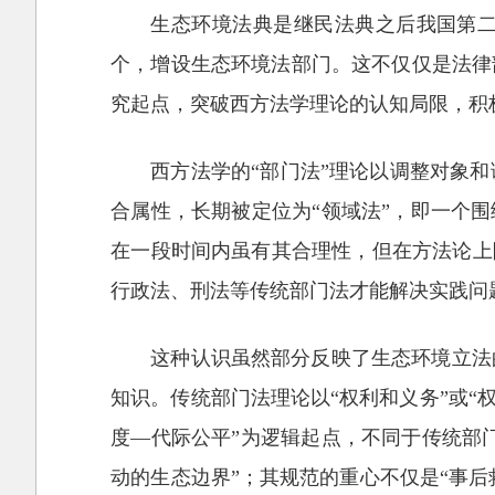
生态环境法典是继民法典之后我国第二
个，增设生态环境法部门。这不仅仅是法律
究起点，突破西方法学理论的认知局限，积
西方法学的“部门法”理论以调整对象
合属性，长期被定位为“领域法”，即一个
在一段时间内虽有其合理性，但在方法论上
行政法、刑法等传统部门法才能解决实践问
这种认识虽然部分反映了生态环境立法
知识。传统部门法理论以“权利和义务”或“
度—代际公平”为逻辑起点，不同于传统部
动的生态边界”；其规范的重心不仅是“事后