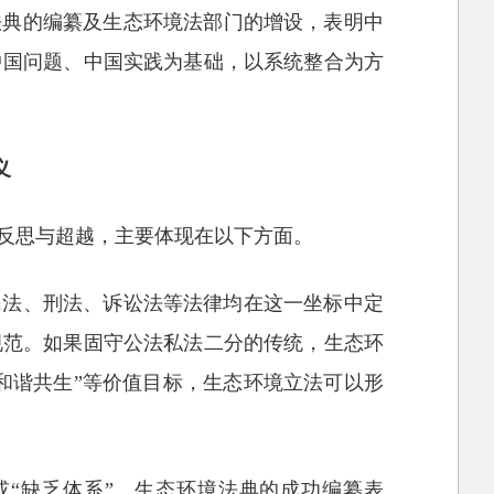
法典的编纂及生态环境法部门的增设，表明中
中国问题、中国实践为基础，以系统整合为方
义
反思与超越，主要体现在以下方面。
民法、刑法、诉讼法等法律均在这一坐标中定
规范。如果固守公法私法二分的传统，生态环
和谐共生”等价值目标，生态环境立法可以形
或“缺乏体系”。生态环境法典的成功编纂表