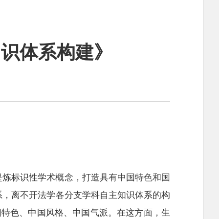
知识体系构建》
提炼标识性学术概念，打造具有中国特色和国
系，离不开法学各分支学科自主知识体系的构
国特色、中国风格、中国气派。在这方面，生