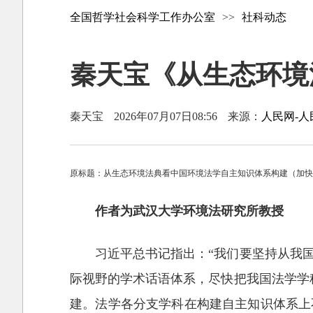
全国哲学社会科学工作办公室
>>
社科动态
秦天宝《从生态环境
秦天宝
2026年07月07日08:56
来源：
人民网-人
原标题：从生态环境法典看中国环境法学自主知识体系构建（加
作者为武汉大学环境法研究所教授
习近平总书记指出：“我们要坚持从我
际视野的学术话语体系，尽快把我国法学学
建。法学各分支学科在构建自主知识体系上