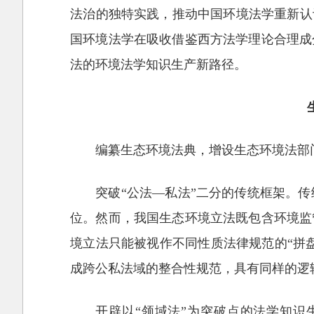
法治的独特实践，推动中国环境法学重新认
国环境法学在吸收借鉴西方法学理论合理成
法的环境法学知识生产新路径。
编纂生态环境法典，增设生态环境法部
突破“公法—私法”二分的传统框架。
位。然而，我国生态环境立法既包含环境监
境立法只能被视作不同性质法律规范的“拼
成跨公私法域的整合性规范，具有同样的逻
开辟以“领域法”为突破点的法学知识