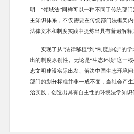
明，“领域法”同样可以一种不同于传统部
主知识体系，不仅需要在传统部门法框架内
法律文本和制度实践中提炼出具有普遍解释
实现了从“法律移植”到“制度原创”
出的制度原创性。无论是“生态环境”这一核
态文明建设实际出发、解决中国生态环境问
部门的划分标准并非一成不变，当社会产生
治实践，创造出具有自主性的环境法学知识