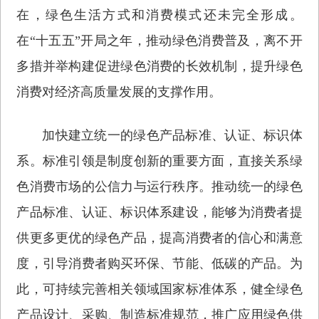
在，绿色生活方式和消费模式还未完全形成。
在“十五五”开局之年，推动绿色消费普及，离不开
多措并举构建促进绿色消费的长效机制，提升绿色
消费对经济高质量发展的支撑作用。
加快建立统一的绿色产品标准、认证、标识体
系。标准引领是制度创新的重要方面，直接关系绿
色消费市场的公信力与运行秩序。推动统一的绿色
产品标准、认证、标识体系建设，能够为消费者提
供更多更优的绿色产品，提高消费者的信心和满意
度，引导消费者购买环保、节能、低碳的产品。为
此，可持续完善相关领域国家标准体系，健全绿色
产品设计、采购、制造标准规范，推广应用绿色供