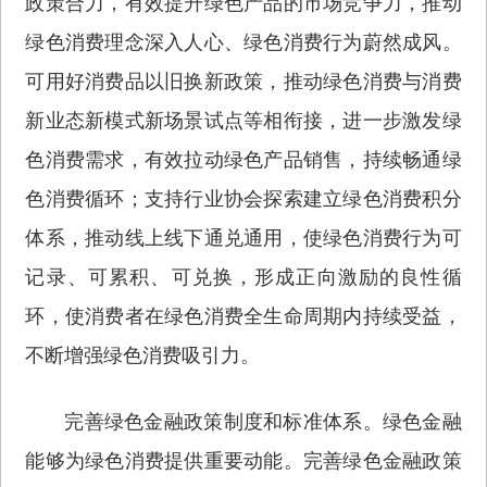
政策合力，有效提升绿色产品的市场竞争力，推动
绿色消费理念深入人心、绿色消费行为蔚然成风。
可用好消费品以旧换新政策，推动绿色消费与消费
新业态新模式新场景试点等相衔接，进一步激发绿
色消费需求，有效拉动绿色产品销售，持续畅通绿
色消费循环；支持行业协会探索建立绿色消费积分
体系，推动线上线下通兑通用，使绿色消费行为可
记录、可累积、可兑换，形成正向激励的良性循
环，使消费者在绿色消费全生命周期内持续受益，
不断增强绿色消费吸引力。
完善绿色金融政策制度和标准体系。绿色金融
能够为绿色消费提供重要动能。完善绿色金融政策