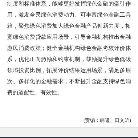
制度和标准体系，能够更好发挥绿色金融的牵引作
用，激发全民绿色消费动力。可丰富绿色金融工具
箱，聚焦绿色消费加大绿色金融产品创新力度，拓
宽绿色消费贷款应用场景，引导金融机构推出金融
惠民消费政策；健全金融机构绿色金融考核评价体
系，优化正向激励和约束机制，鼓励提升绿色低碳
领域投资比例，拓展评价结果运用场景，满足多层
次、多样化的金融需求，不断提升金融支持绿色消
费的适配性、有效性。
(责编：韩啸、田文昕)