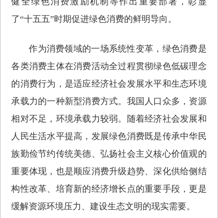
健全绿色消费激励机制等作出重要部署，彰显
了“十五五”时期促进绿色消费的鲜明导向。
作为消费领域的一场系统性变革，绿色消费是
各类消费主体在消费活动全过程贯彻绿色低碳理念
的消费行为，是适应经济社会发展水平和生态环境
承载力的一种新型消费方式。我国人口众多，资源
相对不足，环境承载力较弱。随着经济社会发展和
人民生活水平提高，发展绿色消费既是传承中华民
族勤俭节约传统美德、弘扬社会主义核心价值观的
重要体现，也是顺应消费升级趋势、深化供给侧结
构性改革、培育新的经济增长点的重要手段，更是
缓解资源环境压力、建设生态文明的现实需要。