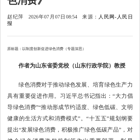
色消费》
赵纪萍
2026年07月07日08:54
来源：
人民网-人民日
报
原标题：以制度创新促进绿色消费（专题深思）
作者为山东省委党校（山东行政学院）教授
绿色消费对于推动绿色发展、培育绿色生产力
具有重要促进作用。习近平总书记指出：“大力倡
导绿色消费”“推动形成节约适度、绿色低碳、文明
健康的生活方式和消费模式”。“十五五”规划纲要
提出“发展绿色消费，积极推广绿色低碳产品”，对