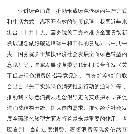
促进绿色消费、推动形成绿色低碳的生产方式
和生活方式，离不开有效的制度保障。我国近年来
出台《中共中央、国务院关于完整准确全面贯彻新
发展理念做好碳达峰碳中和工作的意见》《中共中
央、国务院关于加快经济社会发展全面绿色转型的
意见》等，国家发展改革委等10部门联合印发《关
于促进绿色消费的指导意见》、商务部等9部门联
合出台《关于实施绿色消费推进行动的通知》等，
推动我国绿色消费从理念倡导走向实践探索，在促
进消费结构升级、扩大国内需求、推动经济社会发
展全面绿色转型方面发挥着越来越重要的作用。也
应看到，当前过度消费、奢侈浪费等现象依然存