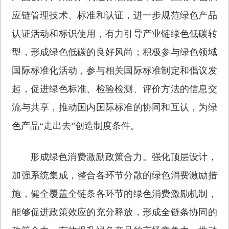
应链管理技术、标准和认证，进一步规范绿色产品
认证活动和标识使用，有力引导产业链绿色低碳转
型，形成绿色低碳的良好风尚；积极参与绿色领域
国际标准化活动，参与相关国际标准制定和倡议发
起，促进绿色标准、检验检测、评价方法的信息交
流与共享，推动国内国际标准的协同和互认，为绿
色产品“走出去”创造制度条件。
形成绿色消费激励政策合力。强化顶层设计，
加强系统集成，整合各环节分散的绿色消费激励措
施，健全覆盖全链条各环节的绿色消费激励机制，
能够促进政策效应的充分释放，形成全链条协同的