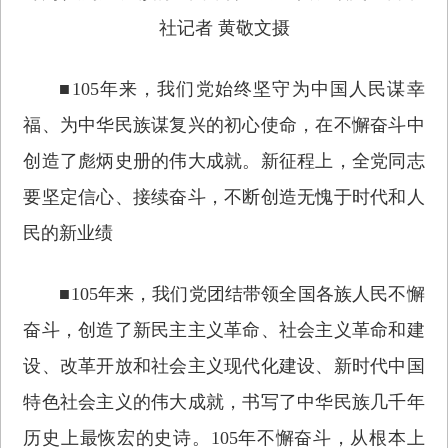
社记者 黄敬文摄
■105年来，我们党始终坚守为中国人民谋幸
福、为中华民族谋复兴的初心使命，在不懈奋斗中
创造了彪炳史册的伟大成就。新征程上，全党同志
要坚定信心、接续奋斗，不断创造无愧于时代和人
民的新业绩
■105年来，我们党团结带领全国各族人民不懈
奋斗，创造了新民主主义革命、社会主义革命和建
设、改革开放和社会主义现代化建设、新时代中国
特色社会主义的伟大成就，书写了中华民族几千年
历史上最恢宏的史诗。105年不懈奋斗，从根本上