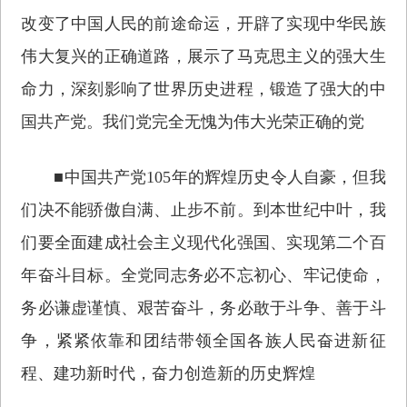
改变了中国人民的前途命运，开辟了实现中华民族
伟大复兴的正确道路，展示了马克思主义的强大生
命力，深刻影响了世界历史进程，锻造了强大的中
国共产党。我们党完全无愧为伟大光荣正确的党
■中国共产党105年的辉煌历史令人自豪，但我
们决不能骄傲自满、止步不前。到本世纪中叶，我
们要全面建成社会主义现代化强国、实现第二个百
年奋斗目标。全党同志务必不忘初心、牢记使命，
务必谦虚谨慎、艰苦奋斗，务必敢于斗争、善于斗
争，紧紧依靠和团结带领全国各族人民奋进新征
程、建功新时代，奋力创造新的历史辉煌