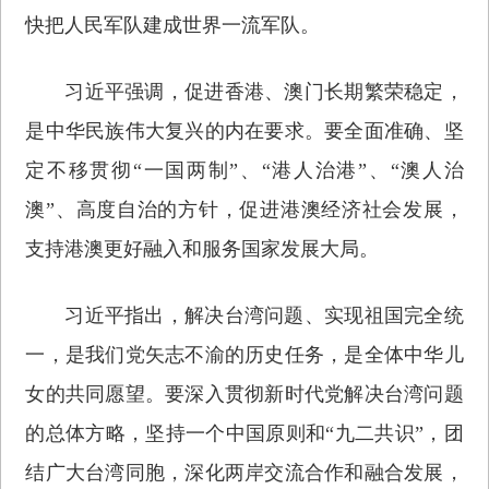
快把人民军队建成世界一流军队。
习近平强调，促进香港、澳门长期繁荣稳定，
是中华民族伟大复兴的内在要求。要全面准确、坚
定不移贯彻“一国两制”、“港人治港”、“澳人治
澳”、高度自治的方针，促进港澳经济社会发展，
支持港澳更好融入和服务国家发展大局。
习近平指出，解决台湾问题、实现祖国完全统
一，是我们党矢志不渝的历史任务，是全体中华儿
女的共同愿望。要深入贯彻新时代党解决台湾问题
的总体方略，坚持一个中国原则和“九二共识”，团
结广大台湾同胞，深化两岸交流合作和融合发展，