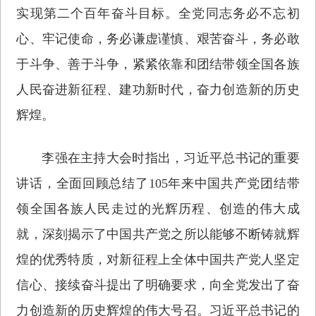
实现第二个百年奋斗目标。全党同志务必不忘初
心、牢记使命，务必谦虚谨慎、艰苦奋斗，务必敢
于斗争、善于斗争，紧紧依靠和团结带领全国各族
人民奋进新征程、建功新时代，奋力创造新的历史
辉煌。
李强在主持大会时指出，习近平总书记的重要
讲话，全面回顾总结了105年来中国共产党团结带
领全国各族人民走过的光辉历程、创造的伟大成
就，深刻揭示了中国共产党之所以能够不断铸就辉
煌的优秀特质，对新征程上全体中国共产党人坚定
信心、接续奋斗提出了明确要求，向全党发出了奋
力创造新的历史辉煌的伟大号召。习近平总书记的