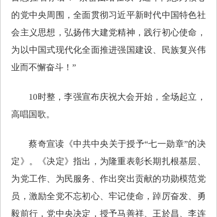
的党中央周围，全面贯彻习近平新时代中国特色社
会主义思想，弘扬伟大建党精神，践行初心使命，
为以中国式现代化全面推进强国建设、民族复兴伟
业而不懈奋斗！”
10时整，李强宣布庆祝大会开始，全场起立，
高唱国歌。
蔡奇宣读《中共中央关于授予“七一勋章”的决
定》。《决定》指出，为隆重表彰长期扎根基层、
为党工作、为民服务、作出突出贡献的功勋模范党
员，激励全党不忘初心、牢记使命，踔厉奋发、勇
毅前行，党中央决定，授予马善祥、王於昌、李连