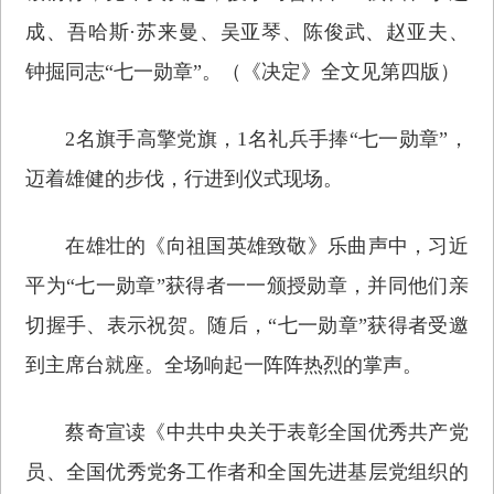
成、吾哈斯·苏来曼、吴亚琴、陈俊武、赵亚夫、
钟掘同志“七一勋章”。（《决定》全文见第四版）
2名旗手高擎党旗，1名礼兵手捧“七一勋章”，
迈着雄健的步伐，行进到仪式现场。
在雄壮的《向祖国英雄致敬》乐曲声中，习近
平为“七一勋章”获得者一一颁授勋章，并同他们亲
切握手、表示祝贺。随后，“七一勋章”获得者受邀
到主席台就座。全场响起一阵阵热烈的掌声。
蔡奇宣读《中共中央关于表彰全国优秀共产党
员、全国优秀党务工作者和全国先进基层党组织的