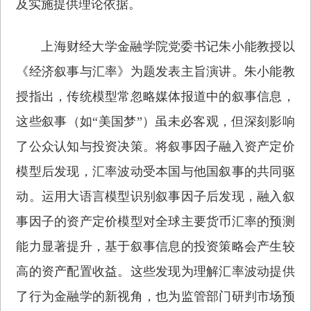
及实施提供理论依据。
上海财经大学金融学院党委书记朱小能教授以
《经济叙事与汇率》为题发表主旨演讲。朱小能教
授指出，传统模型常忽略媒体报道中的叙事信息，
这些叙事（如“美国梦”）虽未必客观，但深刻影响
了公众认知与投资决策。将叙事因子融入资产定价
模型后发现，汇率波动受本国与他国叙事的共同驱
动。运用大语言模型识别叙事因子后发现，融入叙
事因子的资产定价模型对全球主要货币汇率的预测
能力显著提升，基于叙事信息的投资策略会产生较
高的资产配置收益。这些发现为理解汇率波动提供
了行为金融学的新视角，也为监管部门研判市场预