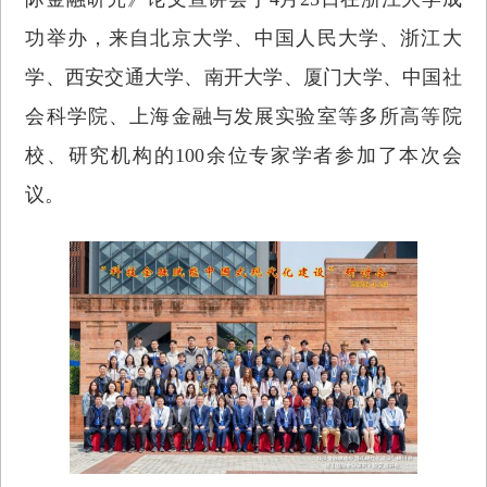
功举办，来自北京大学、中国人民大学、浙江大
学、西安交通大学、南开大学、厦门大学、中国社
会科学院、上海金融与发展实验室等多所高等院
校、研究机构的100余位专家学者参加了本次会
议。