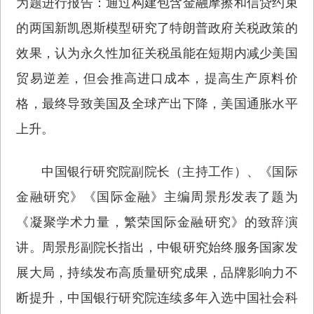
为题进行报告：通过构建包含金融摩擦和信贷约束
的两国新凯恩斯模型研究了特朗普政府关税政策的
效果，认为永久性加征关税虽能在短期内减少美国
贸易逆差，但会推高进口成本，提高生产原料价
格，最终导致美国及全球产出下降，美国通胀水平
上升。
中国银行研究院副院长（主持工作）、《国际
金融研究》《国际金融》主编周景彤发表了题为
《凝聚学术力量，繁荣国际金融研究》的致辞演
讲。周景彤副院长指出，中银研究始终服务国家发
展大局，持续发布高质量研究成果，品牌影响力不
断提升，中国银行研究院连续多年入选中国社会科