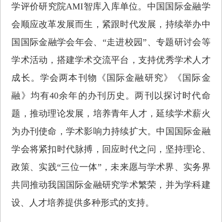
学评价研究院AMI智库入库单位。中国国际金融学
会顺应改革发展而生，紧跟时代发展，持续举办中
国国际金融学会年会、“走进校园”、专题研讨会等
学术活动，搭建学术交流平台，支持优秀学术人才
成长。学会两本刊物《国际金融研究》《国际金
融》均有40余年的办刊历史。两刊以探讨时代命
题，推动理论发展，培养青年人才，延续学术薪火
为办刊使命，学术影响力持续扩大。中国国际金融
学会将紧扣时代脉搏，回应时代之问，坚持理论、
政策、实践“三位一体”，未来愿与学术界、实务界
共同推动我国国际金融研究学术繁荣，并为学科建
设、人才培养提供多种形式的支持。