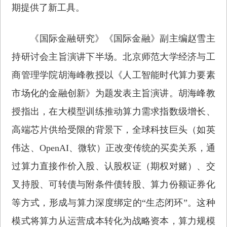
期提供了新工具。
《国际金融研究》《国际金融》副主编赵雪主
持研讨会主旨演讲下半场。北京师范大学经济与工
商管理学院胡海峰教授以《人工智能时代算力要素
市场化的金融创新》为题发表主旨演讲。胡海峰教
授指出，在大模型训练推动算力需求指数级增长、
高端芯片供给受限的背景下，全球科技巨头（如英
伟达、OpenAI、微软）正改变传统的买卖关系，通
过算力直接作价入股、认股权证（期权对赌）、交
叉持股、可转债与附条件债转股、算力份额证券化
等方式，形成与算力深度绑定的“生态闭环”。这种
模式将算力从运营成本转化为战略资本，算力规模