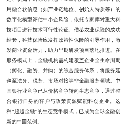
用融合软信息（如产业链地位、创始人特质等）的
数字化模型评估中小企风险，依托专家库对重大科
技项目进行技术可行性论证。借鉴农业保险的成功
经验，科技保险应发挥政策性保险的引导作用，激
发商业资金活力，助力早期研发项目落地推进。在
服务模式上，金融机构需构建覆盖企业全生命周期
（孵化、融资、并购）的综合服务体系，将服务延
伸至法务、税务、市场对接等非金融服务领域。中
国银行业竞争已从价格竞争转向生态竞争，通过整
合银行自身的客户与政策资源赋能科创企业。这
种“超越金融”的生态竞争模式，已成为全球金融创
新的中国范例。