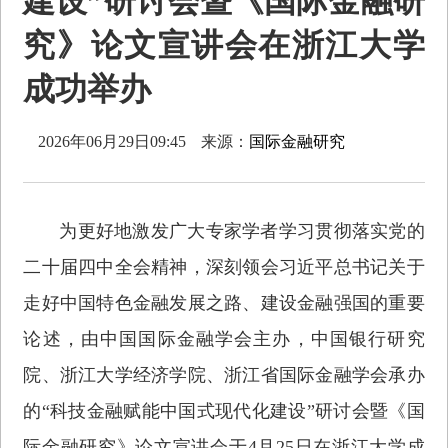
建设”研讨会暨《国际金融研
究》论文宣讲会在浙江大学
成功举办
2026年06月29日09:45
来源：
国际金融研究
为更好地激发广大专家学者学习贯彻落实党的
二十届四中全会精神，深刻领会习近平总书记关于
走好中国特色金融发展之路、建设金融强国的重要
论述，由中国国际金融学会主办，中国银行研究
院、浙江大学经济学院、浙江省国际金融学会承办
的“科技金融赋能中国式现代化建设”研讨会暨《国
际金融研究》论文宣讲会于4月25日在浙江大学成