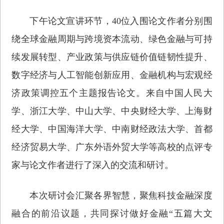
下午论文宣讲环节，40位入围论文作者分别围
绕全球金融周期与跨境资本流动、绿色金融与可持
续发展转型、产业政策与供应链价值链韧性提升、
数字经济与人工智能创新应用、金融机构与宏观经
济政策调控五个主题报告论文。来自中国人民大
学、浙江大学、中山大学、中央财经大学、上海财
经大学、中国海洋大学、中南财经政法大学、首都
经济贸易大学、广东外语外贸大学等高校的点评专
家与论文作者进行了深入的交流和研讨。
本次研讨会汇聚各界智慧，聚焦科技金融深度
融合的前沿议题，共同探讨做好金融“五篇大文