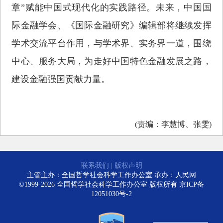
章”赋能中国式现代化的实践路径。未来，中国国
际金融学会、《国际金融研究》编辑部将继续发挥
学术交流平台作用，与学术界、实务界一道，围绕
中心、服务大局，为走好中国特色金融发展之路，
建设金融强国贡献力量。
(责编：李慧博、张雯)
联系我们
|
版权声明
主管主办：全国哲学社会科学工作办公室 承办：人民网
©1999-2026 全国哲学社会科学工作办公室 版权所有
京ICP备
12051030号-2