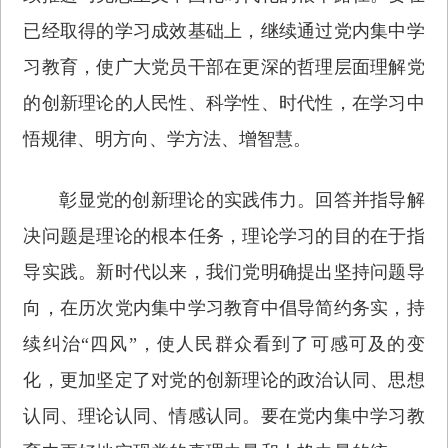
已经取得的学习成效基础上，继续通过党内集中学
习教育，使广大党员干部在更深的哲理层面理解党
的创新理论的人民性、科学性、时代性，在学习中
悟规律、明方向、学方法、增智慧。
彰显党的创新理论的实践伟力。回答并指导解
决问题是理论的根本任务，理论学习的目的在于指
导实践。新时代以来，我们党明确提出坚持问题导
向，在历次党内集中学习教育中倡导简约务实，持
续纠治“四风”，使人民群众看到了可感可及的变
化，更加坚定了对党的创新理论的政治认同、思想
认同、理论认同、情感认同。要在党内集中学习教