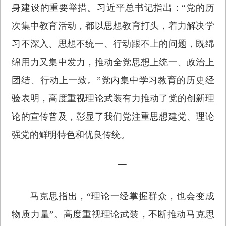
身建设的重要举措。习近平总书记指出：“党的历
次集中教育活动，都以思想教育打头，着力解决学
习不深入、思想不统一、行动跟不上的问题，既绵
绵用力又集中发力，推动全党思想上统一、政治上
团结、行动上一致。”党内集中学习教育的历史经
验表明，高度重视理论武装有力推动了党的创新理
论的宣传普及，彰显了我们党注重思想建党、理论
强党的鲜明特色和优良传统。
一
马克思指出，“理论一经掌握群众，也会变成
物质力量”。高度重视理论武装，不断推动马克思