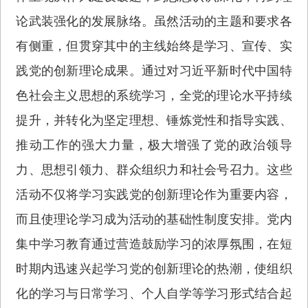
论武装强化的发展脉络。虽然活动的主题和要求各
有侧重，但贯穿其中的主线始终是学习、宣传、实
践党的创新理论成果。通过对习近平新时代中国特
色社会主义思想的系统学习，全党的理论水平持续
提升，并转化为坚定理想、锤炼党性和指导实践、
推动工作的强大力量，极大增强了党的政治领导
力、思想引领力、群众组织力和社会号召力。这些
活动不仅将学习实践党的创新理论作为重要内容，
而且使理论学习成为活动的基础性制度安排。党内
集中学习教育通过营造鼓励学习的浓厚氛围，在短
时期内迅速兴起学习党的创新理论的热潮，使组织
化的学习与日常学习、个人自学等学习形式结合起