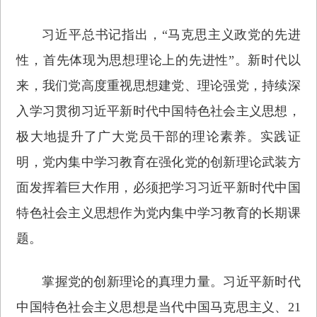
习近平总书记指出，“马克思主义政党的先进
性，首先体现为思想理论上的先进性”。新时代以
来，我们党高度重视思想建党、理论强党，持续深
入学习贯彻习近平新时代中国特色社会主义思想，
极大地提升了广大党员干部的理论素养。实践证
明，党内集中学习教育在强化党的创新理论武装方
面发挥着巨大作用，必须把学习习近平新时代中国
特色社会主义思想作为党内集中学习教育的长期课
题。
掌握党的创新理论的真理力量。习近平新时代
中国特色社会主义思想是当代中国马克思主义、21