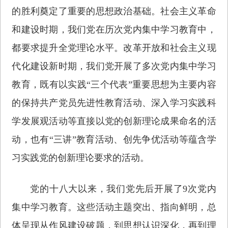
的胜利奠定了重要的思想政治基础。社会主义革命
和建设时期，我们党在历次党内集中学习教育中，
都要求提升全党理论水平。改革开放和社会主义现
代化建设新时期，我们党开展了多次党内集中学习
教育，既有以实践“三个代表”重要思想为主要内容
的保持共产党员先进性教育活动、深入学习实践科
学发展观活动等直接以党的创新理论成果命名的活
动，也有“三讲”教育活动、创先争优活动等蕴含学
习实践党的创新理论要求的活动。
党的十八大以来，我们党先后开展了9次党内
集中学习教育。这些活动主题突出、指向鲜明，总
体呈现从作风建设破题，到思想认识深化，再到理