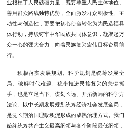
业根植于人民磅礴力量，既要尊重人民主体地位、
善用群众路线独特优势，全面激发群众积极性、主
动性与创造性，更要把初心使命转化为为民造福具
体行动，持续铸牢中华民族共同体意识，凝聚起万
众一心的强大合力，向着民族复兴宏伟目标奋勇前
行。
积极落实发展规划。科学规划是统筹发展全
局、破解时代难题、稳步推进民族复兴的关键抓
手，也是立足当下、谋划长远、开拓新局的科学方
法论。以中长期发展规划统筹经济社会发展全局，
是党长期治国理政积淀形成的成熟治理方式。我们
始终统筹共产主义最高纲领与各个阶段最低纲领，