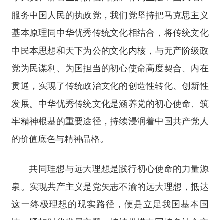
服务中国人民的执政党，我们党坚持把马克思主义
基本原理同中华优秀传统文化相结合，将传统文化
中民本思想和天下为公的文化内核，与无产阶级政
党为民谋利、为国担当的初心使命高度契合、内在
贯通，实现了传统政治文化的创造性转化、创新性
发展。中华优秀传统文化是涵养党的初心使命、筑
牢精神根基的重要途径，持续浸润着中国共产党人
的价值底色与精神品格。
共同理想与远大理想是践行初心使命的力量源
泉。实现共产主义是党矢志不渝的远大理想，抵达
这一终极理想的现实路径，便是立足我国基本国