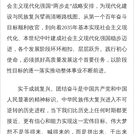
会主义现代化强国“两步走”战略安排，为现代化建
设与民族复兴擘画清晰路线图。从第一个百年奋斗
目标顺利收官，到向着2035年基本实现社会主义现
代化、本世纪中叶建成社会主义现代化强国稳步迈
进，各个发展阶段环环相扣、层层跃升。践行初心
使命，必须抓好高质量发展这个首要任务，以阶段
性目标的逐一落实推动整体事业不断前进。
实干成就复兴。团结奋斗是中国共产党和中国
人民显著的精神标识。中华民族伟大复兴进入不可
逆转的历史进程，当下我们比历史上任何时期都更
接近、更有信心和能力实现这一宏伟目标。伟大梦
想不是等得来、喊得来的，而是拼出来、干出来