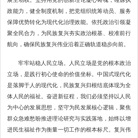
政能力，健全制度机制，把党组织统筹动员、服务
保障优势转化为现代化治理效能。依托政治引领凝
聚全民合力，为民族复兴夯实政治根基、校准前行
航向，确保民族复兴伟业沿着正确轨道稳步向前。
牢牢站稳人民立场。人民立场是党的根本政治
立场，是践行初心使命的价值坐标。中国式现代化
是落脚于人的现代化，民族复兴归根结底体现为全
体人民的福祉。奋进新征程，我们必须坚持以人民
为中心的发展思想，坚守为民发展核心逻辑，聚焦
群众急难愁盼推进理论研究与实践落地，始终以增
进民生福祉作为衡量一切工作的根本标尺。复兴伟