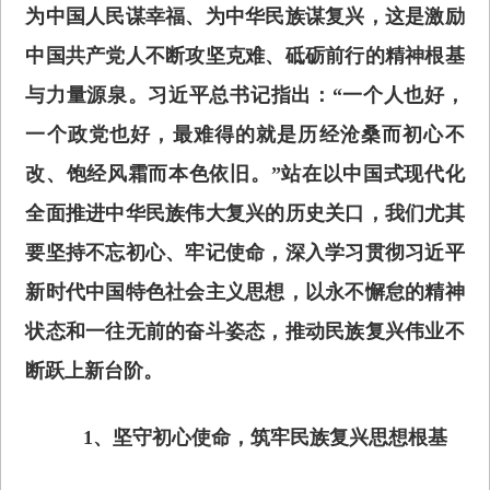
为中国人民谋幸福、为中华民族谋复兴，这是激励
中国共产党人不断攻坚克难、砥砺前行的精神根基
与力量源泉。习近平总书记指出：“一个人也好，
一个政党也好，最难得的就是历经沧桑而初心不
改、饱经风霜而本色依旧。”站在以中国式现代化
全面推进中华民族伟大复兴的历史关口，我们尤其
要坚持不忘初心、牢记使命，深入学习贯彻习近平
新时代中国特色社会主义思想，以永不懈怠的精神
状态和一往无前的奋斗姿态，推动民族复兴伟业不
断跃上新台阶。
1、坚守初心使命，筑牢民族复兴思想根基