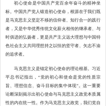
初心使命是中国共产党百余年奋斗的精神坐
标。中国共产党人锻造初心使命，根源在于我们既
是马克思主义坚定不移的信仰者、知行合一的践行
者，又是中华优秀传统文化薪火相传的继承者、与
时俱进的弘扬者，更是共产主义远大理想与中国特
色社会主义共同理想持之以恒的坚守者、矢志不渝
的追求者。
马克思主义是锚定初心使命的理论根基。习近
平总书记指出，“党的初心和使命是党的性质宗
旨、理想信念、奋斗目标的集中体现”。这一重要
论断深刻揭示出初心使命与马克思主义政党本质属
性的内在统一性。作为马克思主义政党，我们党自