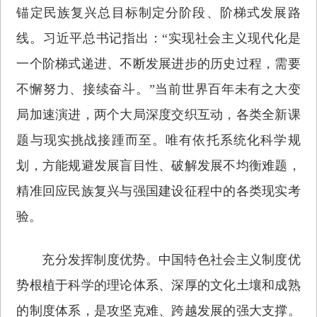
锚定民族复兴总目标制定分阶段、阶梯式发展路
线。习近平总书记指出：“实现社会主义现代化是
一个阶梯式递进、不断发展进步的历史过程，需要
不懈努力、接续奋斗。”当前世界百年未有之大变
局加速演进，两个大局深度交织互动，各类全新课
题与现实挑战接踵而至。唯有依托系统化科学规
划，方能规避发展盲目性、破解发展不均衡难题，
精准回应民族复兴与强国建设征程中的各类现实考
验。
充分发挥制度优势。中国特色社会主义制度优
势根植于科学的理论体系、深厚的文化土壤和成熟
的制度体系，是攻坚克难、跨越发展的强大支撑。