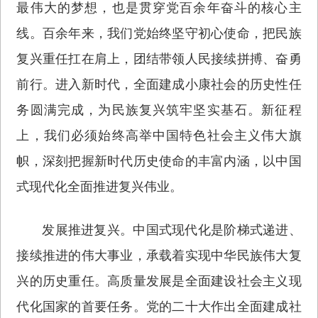
最伟大的梦想，也是贯穿党百余年奋斗的核心主
线。百余年来，我们党始终坚守初心使命，把民族
复兴重任扛在肩上，团结带领人民接续拼搏、奋勇
前行。进入新时代，全面建成小康社会的历史性任
务圆满完成，为民族复兴筑牢坚实基石。新征程
上，我们必须始终高举中国特色社会主义伟大旗
帜，深刻把握新时代历史使命的丰富内涵，以中国
式现代化全面推进复兴伟业。
发展推进复兴。中国式现代化是阶梯式递进、
接续推进的伟大事业，承载着实现中华民族伟大复
兴的历史重任。高质量发展是全面建设社会主义现
代化国家的首要任务。党的二十大作出全面建成社