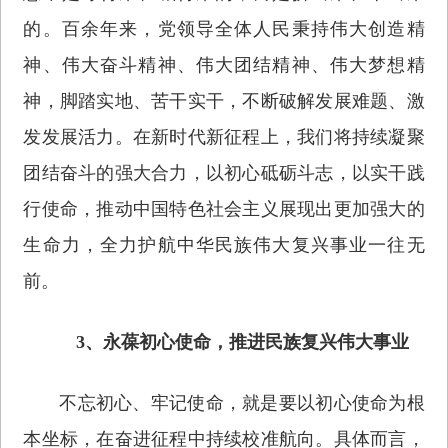
的。百余年来，党领导全体人民秉持伟大创造精
神、伟大奋斗精神、伟大团结精神、伟大梦想精
神，脚踏实地、苦干实干，不断破解发展难题、激
发发展活力。在新时代新征程上，我们将持续凝聚
团结奋斗的强大合力，以初心砥砺斗志，以实干践
行使命，推动中国特色社会主义展现出更加强大的
生命力，全力护航中华民族伟大复兴事业一往无
前。
3、永葆初心使命，推进民族复兴伟大事业
不忘初心、牢记使命，就是要以初心使命为根
本坐标，在奋进征程中持续校准航向。具体而言，