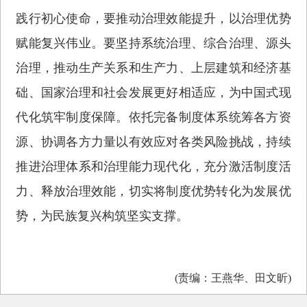
践行初心使命，要推动治理效能提升，以治理优势
赋能复兴伟业。要坚持系统治理、综合治理、源头
治理，推动生产关系和生产力、上层建筑和经济基
础、国家治理和社会发展更好相适应，为中国式现
代化筑牢制度保障。依托完备制度体系统筹各方资
源、协调各方力量以有效应对各类风险挑战，持续
推进治理体系和治理能力现代化，充分激活制度活
力、释放治理效能，切实将制度优势转化为发展优
势，为民族复兴构筑坚实支撑。
(责编：王燕华、田文昕)