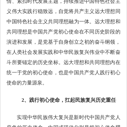
情、紧扣时代发展主题，持续推进中国特色社会主
义伟大实践行稳致远，自觉将共产主义远大理想同
中国特色社会主义共同理想融为一体。远大理想和
共同理想是中国共产党初心使命在不同历史阶段的
演进和发展，是党基于自身创立之初的奋斗纲领，
在人类社会发展实践和中华民族复兴伟业中不断奋
斗所要锚定的历史坐标。远大理想和共同理想内在
统一于党的初心使命，也是中国共产党人践行初心
使命的力量源泉。
2、践行初心使命，扛起民族复兴历史重任
实现中华民族伟大复兴是新时代中国共产党人