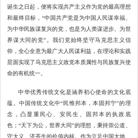
诞生之日起，便将实现共产主义作为党的最高理想
和最终目标，“中国共产党是为中国人民谋幸福、
为中华民族谋复兴的党，也是为人类谋进步、为世
界谋大同的党”。我们党始终坚守马克思主义信
仰，全心全意为最广大人民谋利益，在理论和实践
层面实现了马克思主义政党本质属性与民族复兴使
命的有机统一。
中华优秀传统文化是涵养初心使命的文化底
蕴。中国传统文化中“民惟邦本，本固邦宁”的理
念，凸显重民心、安民生、固邦本的执政底
色；“天下为公，世界大同”的理想，秉持崇公道、
守大义、济苍生的价值内核。作为立足中国大地、