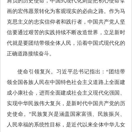
肩负的历史使命，中国式现代化则是把初心使命擘
画的宏伟愿景转化为客观现实的必由之路。作为马
克思主义的忠实信仰者和践行者，中国共产党人坚
信要通过艰苦的实践持续不断改造世界，立足新时
代就是要团结带领全体人民，沿着中国式现代化的
正确道路接续奋斗。
使命引领复兴。习近平总书记指出：“团结带
领全国各族人民在中国特色社会主义道路上全面建
成小康社会，进而全面建成社会主义现代化强国、
实现中华民族伟大复兴，是新时代中国共产党的历
史使命。”民族复兴是涵盖国家富强、民族振兴、
人民幸福的系统性目标，是近代以来全体中华儿女