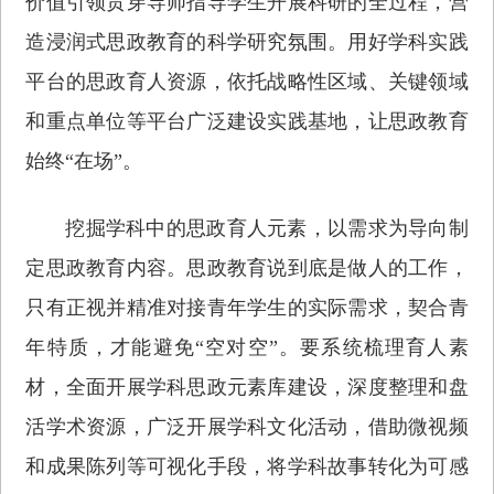
价值引领贯穿导师指导学生开展科研的全过程，营
造浸润式思政教育的科学研究氛围。用好学科实践
平台的思政育人资源，依托战略性区域、关键领域
和重点单位等平台广泛建设实践基地，让思政教育
始终“在场”。
挖掘学科中的思政育人元素，以需求为导向制
定思政教育内容。思政教育说到底是做人的工作，
只有正视并精准对接青年学生的实际需求，契合青
年特质，才能避免“空对空”。要系统梳理育人素
材，全面开展学科思政元素库建设，深度整理和盘
活学术资源，广泛开展学科文化活动，借助微视频
和成果陈列等可视化手段，将学科故事转化为可感