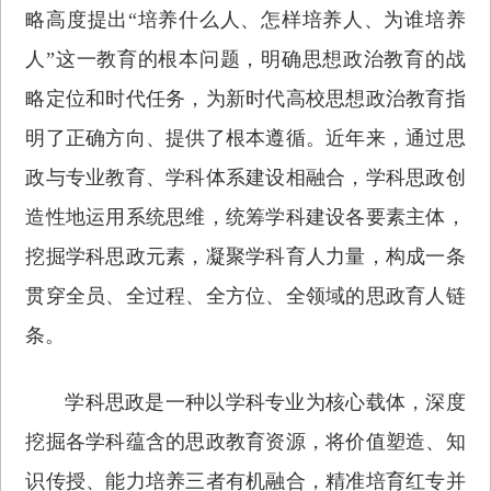
略高度提出“培养什么人、怎样培养人、为谁培养
人”这一教育的根本问题，明确思想政治教育的战
略定位和时代任务，为新时代高校思想政治教育指
明了正确方向、提供了根本遵循。近年来，通过思
政与专业教育、学科体系建设相融合，学科思政创
造性地运用系统思维，统筹学科建设各要素主体，
挖掘学科思政元素，凝聚学科育人力量，构成一条
贯穿全员、全过程、全方位、全领域的思政育人链
条。
学科思政是一种以学科专业为核心载体，深度
挖掘各学科蕴含的思政教育资源，将价值塑造、知
识传授、能力培养三者有机融合，精准培育红专并