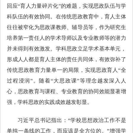
回应“育人力量碎片化”的难题，实现思政队伍与学
科队伍的有效协同。在传统思政教育中，育人主体
往往被窄化为思政课教师、辅导员等，作为研究生
培养第一责任人的学术导师以及专业教师等的潜力
并未得到有效激发。学科思政立足学术基本单元，
形成人人都是育人主体的责任共同体，有效弥补了
传统思政教育力量单一的局限，实现思政育人“全
过程浸润”。随着“大思政课”等理念越发深入人
心，思政教育与课程、专业教育的协同效能显著增
强，学科思政的实践成效越发彰显。
习近平总书记指出：“学校思想政治工作不是
单纯一条线的工作，而应该是全方位的。”增强学