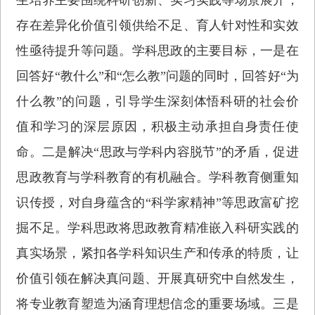
存在差异化价值引领供给不足、育人针对性和实效
性亟待提升等问题。学科思政的主要目标，一是在
回答好“教什么”和“怎么教”问题的同时，回答好“为
什么教”的问题，引导学生深刻体悟科研的社会价
值和学习的深层原因，积极主动承担自身责任使
命。二是解决“思政与学科内容脱节”的矛盾，促进
思政教育与学科教育的有机融合。学科教育侧重知
识传授，对自身蕴含的“科学家精神”等思政富矿挖
掘不足。学科思政将思政教育精准嵌入科研实践的
真实场景，紧扣各学科知识生产和传承的特质，让
价值引领在解决真问题、开展真研究中自然发生，
将专业教育塑造为涵育理想信念的重要场域。三是