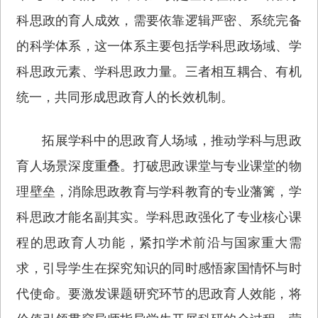
科思政的育人成效，需要依靠逻辑严密、系统完备
的科学体系，这一体系主要包括学科思政场域、学
科思政元素、学科思政力量。三者相互耦合、有机
统一，共同形成思政育人的长效机制。
拓展学科中的思政育人场域，推动学科与思政
育人场景深度重叠。打破思政课堂与专业课堂的物
理壁垒，消除思政教育与学科教育的专业藩篱，学
科思政才能名副其实。学科思政强化了专业核心课
程的思政育人功能，紧扣学术前沿与国家重大需
求，引导学生在探究知识的同时感悟家国情怀与时
代使命。要激发课题研究环节的思政育人效能，将