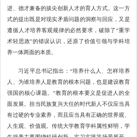
进、德才兼备的拔尖创新人才的育人方式。这一方
式的提出既是对现实矛盾问题的洞察与回应，又是
遵循人才培养客观规律的必然要求，破除了“重学
术轻思政”的错误认识，还原了价值引领与学科培
养一体两面的本质。
习近平总书记指出：“培养什么人、怎样培养
人、为谁培养人是教育的根本问题，也是建设教育
强国的核心课题。”教育的根本要义是促进人的全
面发展。担当民族复兴大任的时代新人不仅应当具
有过硬的专业素养，而且应当具有正确的世界观、
人生观、价值观。传统大学教育学科属性鲜明，学
生培养主要围绕科研创新、实习实践等场景展开，