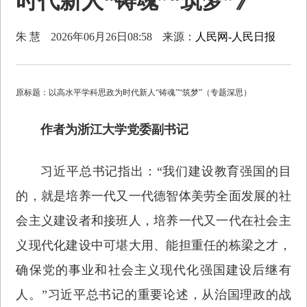
时代新人“铸魂”“筑梦”》
朱 慧
2026年06月26日08:58
来源：
人民网-人民日报
原标题：以高水平学科思政为时代新人“铸魂”“筑梦”（专题深思）
作者为浙江大学党委副书记
习近平总书记指出：“我们建设教育强国的目
的，就是培养一代又一代德智体美劳全面发展的社
会主义建设者和接班人，培养一代又一代在社会主
义现代化建设中可堪大用、能担重任的栋梁之才，
确保党的事业和社会主义现代化强国建设后继有
人。”习近平总书记的重要论述，从治国理政的战