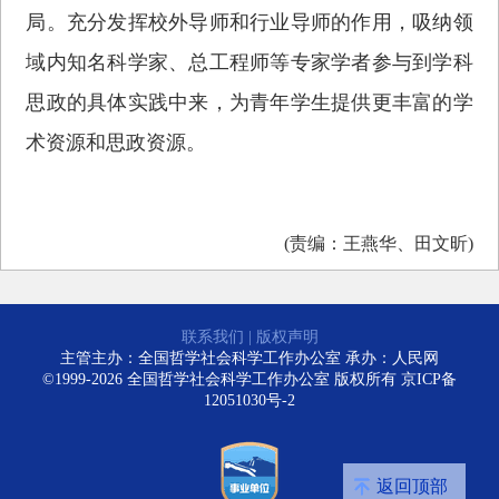
局。充分发挥校外导师和行业导师的作用，吸纳领
域内知名科学家、总工程师等专家学者参与到学科
思政的具体实践中来，为青年学生提供更丰富的学
术资源和思政资源。
(责编：王燕华、田文昕)
联系我们
|
版权声明
主管主办：全国哲学社会科学工作办公室 承办：人民网
©1999-2026 全国哲学社会科学工作办公室 版权所有
京ICP备
12051030号-2
返回顶部