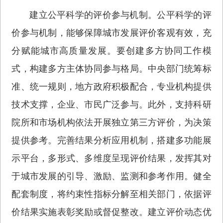
建立公平科学的评价参与机制。公平科学的评
价参与机制，能够保障城市发展评价客观有效，充
分赋能城市高质量发展。要创建多方协同工作模
式，构建多方主体协同参与格局。中央部门统筹标
准、统一规则，地方政府积极配合，专业机构提供
技术支撑，企业、市民广泛参与。此外，支持科研
院所和市场机构依法开展独立第三方评价，为决策
提供参考。完善结果分析应用机制，搭建多功能展
示平台，多形式、多维度呈现评价结果，发挥其对
于城市发展的引导、激励、监测和参考作用。健全
配套制度，将约束性指标分解至相关部门，依据评
价结果实施表彰奖励或督促整改。建立评价动态优