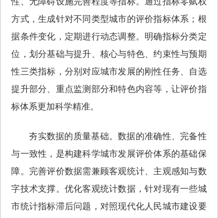
性、无障碍设施完善程度等指标。通过指标零赋权
方式，生成针对不同类型城市的评价指标体系；根
据条件变化，定期进行动态调整。明确指标分类定
位，划分基础与提升、核心与特色、约束性与预期
性三类指标，分别对应城市发展的刚性任务、自选
提升部分、重点监测部分和特色内容等，让评价指
标体系更加科学精准。
夯实数据的质量基础。数据的准确性、完备性
与一致性，是构建科学城市发展评价体系的基础保
障。完善评价数据需兼顾客观统计、主观感知与数
字技术支撑。优化客观统计数据，针对现有一些城
市统计指标滞后问题，对照现代化人民城市建设要