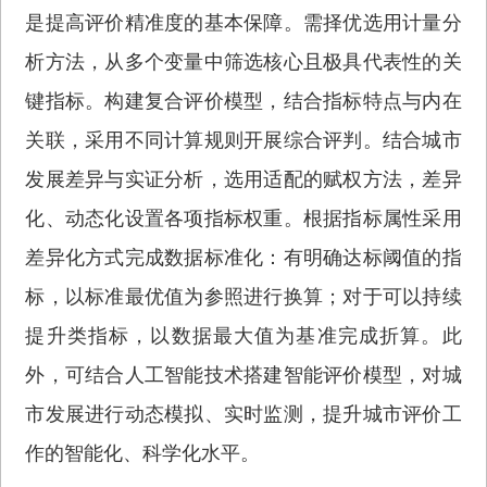
是提高评价精准度的基本保障。需择优选用计量分
析方法，从多个变量中筛选核心且极具代表性的关
键指标。构建复合评价模型，结合指标特点与内在
关联，采用不同计算规则开展综合评判。结合城市
发展差异与实证分析，选用适配的赋权方法，差异
化、动态化设置各项指标权重。根据指标属性采用
差异化方式完成数据标准化：有明确达标阈值的指
标，以标准最优值为参照进行换算；对于可以持续
提升类指标，以数据最大值为基准完成折算。此
外，可结合人工智能技术搭建智能评价模型，对城
市发展进行动态模拟、实时监测，提升城市评价工
作的智能化、科学化水平。