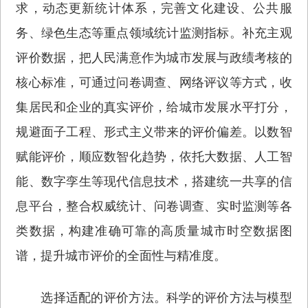
求，动态更新统计体系，完善文化建设、公共服
务、绿色生态等重点领域统计监测指标。补充主观
评价数据，把人民满意作为城市发展与政绩考核的
核心标准，可通过问卷调查、网络评议等方式，收
集居民和企业的真实评价，给城市发展水平打分，
规避面子工程、形式主义带来的评价偏差。以数智
赋能评价，顺应数智化趋势，依托大数据、人工智
能、数字孪生等现代信息技术，搭建统一共享的信
息平台，整合权威统计、问卷调查、实时监测等各
类数据，构建准确可靠的高质量城市时空数据图
谱，提升城市评价的全面性与精准度。
选择适配的评价方法。科学的评价方法与模型