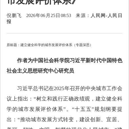
市发展评价体系》
倪鹏飞
2026年06月25日08:53
来源：
人民网-人民日
报
原标题：建立健全科学的城市发展评价体系（专题深思）
作者为中国社会科学院习近平新时代中国特色
社会主义思想研究中心研究员
习近平总书记在2025年召开的中央城市工作会
议上指出：“树立和践行正确政绩观，建立健全科
学的城市发展评价体系”。“十五五”规划纲要提
出：“推动城市发展方式转变，建设创新、宜居、