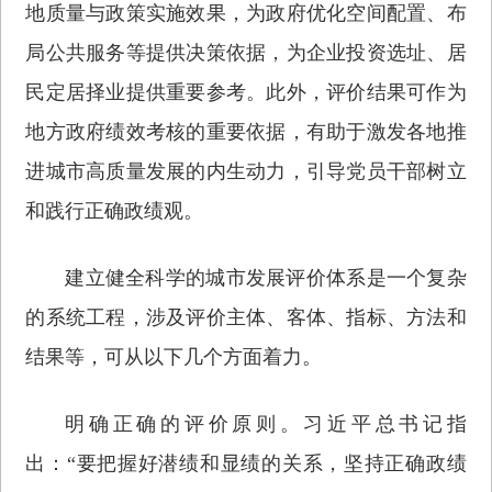
地质量与政策实施效果，为政府优化空间配置、布
局公共服务等提供决策依据，为企业投资选址、居
民定居择业提供重要参考。此外，评价结果可作为
地方政府绩效考核的重要依据，有助于激发各地推
进城市高质量发展的内生动力，引导党员干部树立
和践行正确政绩观。
建立健全科学的城市发展评价体系是一个复杂
的系统工程，涉及评价主体、客体、指标、方法和
结果等，可从以下几个方面着力。
明确正确的评价原则。习近平总书记指
出：“要把握好潜绩和显绩的关系，坚持正确政绩