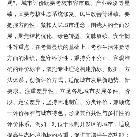
观”。城市评价既要考核市容市貌、产业经济等显
绩，又要考核生态系统修复、民生改善等潜绩。要
把握方向性，紧扣人民城市理念，围绕人的全面发
展，聚焦结构优化、绿色转型、文脉赓续、安全韧
性等重点，在考量显绩的基础上，考察生活体验等
方面的潜绩。坚守科学性，秉持公平公正、客观准
确的评价标准，依托专业理论构建指标、数据、方
法体系，创新评价方式，适配城市发展新趋势、新
要求。注重差异性，立足各地城市发展条件、阶
段、定位差异，坚持因地制宜、分类评价，兼顾统
一评价标准与城市特色，形成兼容共性与多样性的
评价体系。例如，对位于限制开发区的城市，适度
提高生态环境指标的权重，促进其增强生态功能；