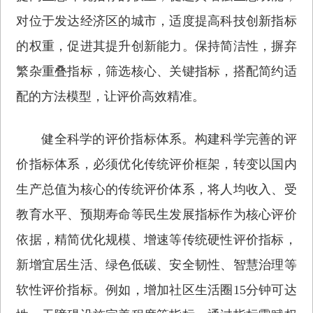
对位于发达经济区的城市，适度提高科技创新指标
的权重，促进其提升创新能力。保持简洁性，摒弃
繁杂重叠指标，筛选核心、关键指标，搭配简约适
配的方法模型，让评价高效精准。
健全科学的评价指标体系。构建科学完善的评
价指标体系，必须优化传统评价框架，转变以国内
生产总值为核心的传统评价体系，将人均收入、受
教育水平、预期寿命等民生发展指标作为核心评价
依据，精简优化规模、增速等传统硬性评价指标，
新增宜居生活、绿色低碳、安全韧性、智慧治理等
软性评价指标。例如，增加社区生活圈15分钟可达