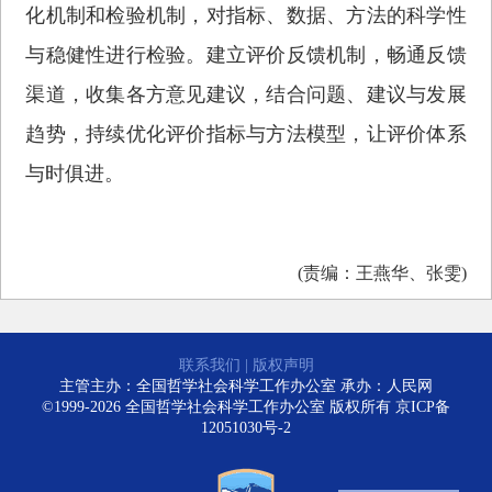
化机制和检验机制，对指标、数据、方法的科学性
与稳健性进行检验。建立评价反馈机制，畅通反馈
渠道，收集各方意见建议，结合问题、建议与发展
趋势，持续优化评价指标与方法模型，让评价体系
与时俱进。
(责编：王燕华、张雯)
联系我们
|
版权声明
主管主办：全国哲学社会科学工作办公室 承办：人民网
©1999-2026 全国哲学社会科学工作办公室 版权所有
京ICP备
12051030号-2