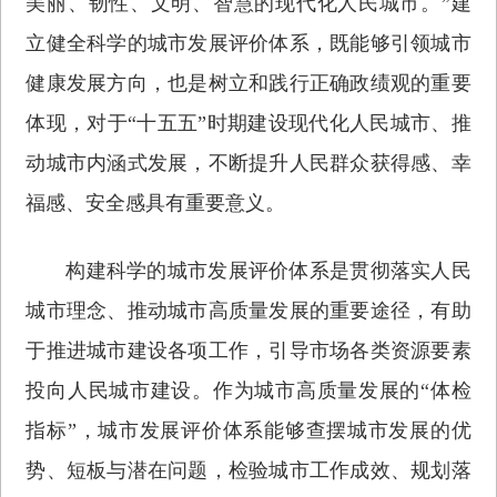
美丽、韧性、文明、智慧的现代化人民城市。”建
立健全科学的城市发展评价体系，既能够引领城市
健康发展方向，也是树立和践行正确政绩观的重要
体现，对于“十五五”时期建设现代化人民城市、推
动城市内涵式发展，不断提升人民群众获得感、幸
福感、安全感具有重要意义。
构建科学的城市发展评价体系是贯彻落实人民
城市理念、推动城市高质量发展的重要途径，有助
于推进城市建设各项工作，引导市场各类资源要素
投向人民城市建设。作为城市高质量发展的“体检
指标”，城市发展评价体系能够查摆城市发展的优
势、短板与潜在问题，检验城市工作成效、规划落