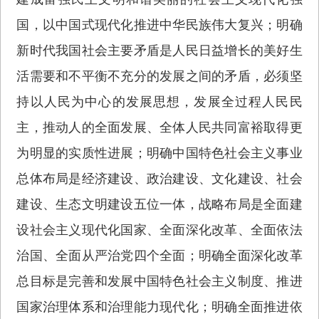
国，以中国式现代化推进中华民族伟大复兴；明确
新时代我国社会主要矛盾是人民日益增长的美好生
活需要和不平衡不充分的发展之间的矛盾，必须坚
持以人民为中心的发展思想，发展全过程人民民
主，推动人的全面发展、全体人民共同富裕取得更
为明显的实质性进展；明确中国特色社会主义事业
总体布局是经济建设、政治建设、文化建设、社会
建设、生态文明建设五位一体，战略布局是全面建
设社会主义现代化国家、全面深化改革、全面依法
治国、全面从严治党四个全面；明确全面深化改革
总目标是完善和发展中国特色社会主义制度、推进
国家治理体系和治理能力现代化；明确全面推进依