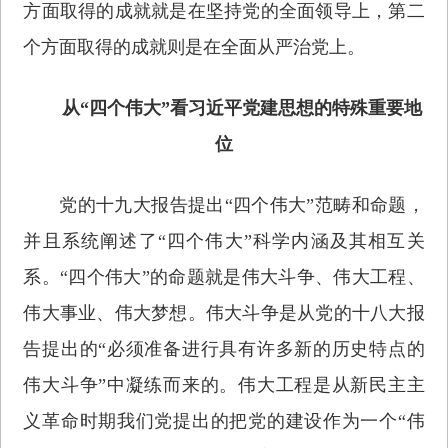
方面取得的成就就是在坚持党的全面领导上，第二
个方面取得的成就则是在全面从严治党上。
从“四个伟大”看习近平党建思想的特殊重要地
位
党的十九大报告提出“四个伟大”范畴和命题，
并且系统阐述了“四个伟大”科学内涵及其相互关
系。“四个伟大”的命题就是伟大斗争、伟大工程、
伟大事业、伟大梦想。伟大斗争是从党的十八大报
告提出的“必须准备进行具有许多新的历史特点的
伟大斗争”中凝练而来的。伟大工程是从新民主主
义革命时期我们党提出的把党的建设作为一个“伟