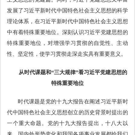
发展了习近平新时代中国特色社会主义思想的科学
理论体系，在习近平新时代中国特色社会主义思想
中有着特殊重要地位。深刻认识习近平党建思想的
特殊重要地位，对增强学习贯彻的自觉性、主动
性、坚定性，使学习贯彻走深走实具有重要意义。
从时代课题和“三大规律”看习近平党建思想的
特殊重要地位
时代课题是党的十九大报告在阐述习近平新时
代中国特色社会主义思想创立的历史背景时提出的
一个重大命题。党的十九大报告提出，十八大以
来，国内外形势变化和我国各项事业发展都给我们