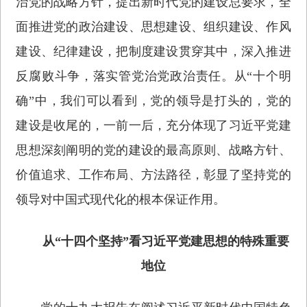
治党的战略方针，提出新时代党的建设总要求，全
面推进党的政治建设、思想建设、组织建设、作风
建设、纪律建设，把制度建设贯穿其中，深入推进
反腐败斗争，落实管党治党政治责任。从“十个明
确”中，我们可以看到，党的领导是打头的，党的
建设是收尾的，一前一后，充分体现了习近平党建
思想深刻阐明的党的建设的最高原则、战略方针、
价值追求、工作布局、方法路径，彰显了坚持党的
领导对中国式现代化的根本保证作用。
从“十四个坚持”看习近平党建思想的特殊重要
地位