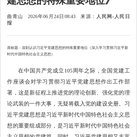
建思想的特殊重要地位》
曲青山
2026年06月24日08:43
来源：
人民网-人民日
报
原标题：深刻认识习近平党建思想的特殊重要地位（深入学习贯彻习近平新
时代中国特色社会主义思想）
在中国共产党成立105周年之际，全国党建工
作座谈会对学习贯彻习近平党建思想作出工作部
署，这是新征程上推进党的理论创新、强化党的理
论武装的一件大事，无疑将载入党的建设史册。习
近平党建思想是习近平新时代中国特色社会主义思
想的重要组成部分，是习近平新时代中国特色社会
主义思想的党建篇。同时，习近平党建思想又丰富