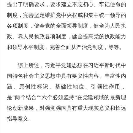
提出了明确要求，要求建立不忘初心、牢记使命的
制度，完善坚定维护党中央权威和集中统一领导的
各项制度，健全党的全面领导制度，健全为人民执
政、靠人民执政各项制度，健全提高党的执政能力
和领导水平制度，完善全面从严治党制度，等等。
综上所述，习近平党建思想在习近平新时代中
国特色社会主义思想中具有要义性内容、丰富性内
涵、原创性标识、基础性地位、引领性作用，
是“两个结合”“六个必须坚持”在党建领域的最新理
论创新成果，对强党强国具有重大现实意义和长远
指导意义。