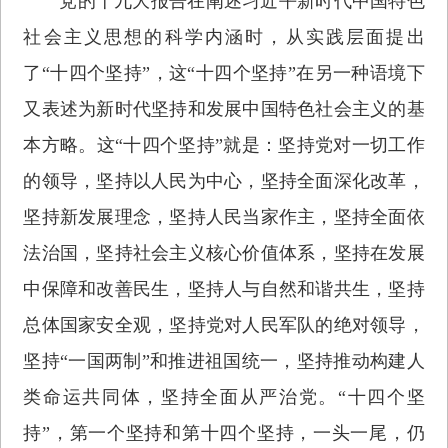
党的十九大报告在阐述习近平新时代中国特色
社会主义思想的科学内涵时，从实践层面提出
了“十四个坚持”，这“十四个坚持”在另一种语境下
又表述为新时代坚持和发展中国特色社会主义的基
本方略。这“十四个坚持”就是：坚持党对一切工作
的领导，坚持以人民为中心，坚持全面深化改革，
坚持新发展理念，坚持人民当家作主，坚持全面依
法治国，坚持社会主义核心价值体系，坚持在发展
中保障和改善民生，坚持人与自然和谐共生，坚持
总体国家安全观，坚持党对人民军队的绝对领导，
坚持“一国两制”和推进祖国统一，坚持推动构建人
类命运共同体，坚持全面从严治党。“十四个坚
持”，第一个坚持和第十四个坚持，一头一尾，仍