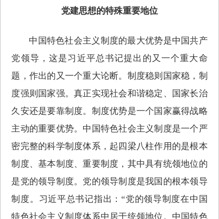
党建思想的特殊重要地位
中国特色社会主义制度的最大优势是中国共产
党领导，这是习近平总书记提出的又一个重大命
题，作出的又一个重大论断。制度稳则国家稳，制
度强则国家强。真正实现社会和谐稳定、国家长治
久安还是要靠制度。制度优势是一个国家赢得战略
主动的重要优势。中国特色社会主义制度是一个严
密完整的科学制度体系，起四梁八柱作用的是根本
制度、基本制度、重要制度，其中具有统领地位的
是党的领导制度。党的领导制度是我国的根本领导
制度。习近平总书记指出：“党的领导制度在中国
特色社会主义制度体系中居于统领地位。中国特色