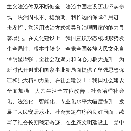
主义法治体系不断健全，法治中国建设迈出坚实步
伐，法治固根本、稳预期、利长远的保障作用进一
步发挥，党运用法治方式领导和治理国家的能力显
著增强。在文化建设上：我国意识形态领域形势发
生全局性、根本性转变，全党全国各族人民文化自
信明显增强，全社会凝聚力和向心力极大提升，为
新时代开创党和国家事业新局面提供了坚强思想保
证和强大精神力量。在社会建设上：我国社会建设
全面加强，人民生活全方位改善，社会治理社会
化、法治化、智能化、专业化水平大幅度提升，发
展了人民安居乐业、社会安定有序的良好局面，续
写了社会长期稳定奇迹。在生态文明建设上：党中