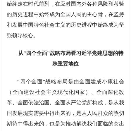
始终走在时代前列，在应对国内外各种风险和考验
的历史进程中始终成为全国人民的主心骨，在坚持
和发展中国特色社会主义的历史进程中始终成为坚
强领导核心。
从“四个全面”战略布局看习近平党建思想的特
殊重要地位
“四个全面”战略布局是由全面建成小康社会
（全面建设社会主义现代化国家）、全面深化改
革、全面依法治国、全面从严治党所构成，是从我
国发展现实需要中得出来的，是从人民群众的热切
期待中得出来的，也是为推动解决我们面临的突出