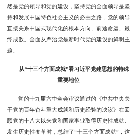
然是党的领导和党的建设，坚持党的全面领导是坚
持和发展中国特色社会主义的必由之路，党的领导
直接关系中国式现代化的根本方向、前途命运、最
终成败。全面从严治党是新时代党的建设的鲜明主
题。
从“十三个方面成就”看习近平党建思想的特殊
重要地位
党的十九届六中全会审议通过的《中共中央关
于党的百年奋斗重大成就和历史经验的决议》在回
顾党的十八大以来党和国家事业取得历史性成就、
发生历史性变革时，总结了“十三个方面成就”，这