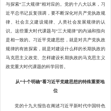
与探索“三大规律”相对应的。党的十八大以来，习
近平总书记反复强调，要不断深化对共产党执政规
律、社会主义建设规律、人类社会发展规律的认
识。这些重大时代课题与“三大规律”的内涵和指向
是相一致的。习近平党建思想，就是对共产党执政
规律的有效探索，就是对建设什么样的长期执政的
马克思主义政党、怎样建设长期执政的马克思主义
政党重大时代课题的科学回答。
从“十个明确”看习近平党建思想的特殊重要地
位
党的十九大报告在阐述习近平新时代中国特色