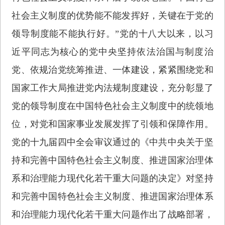
社会主义制度的优势能不能发挥好，关键在于党的
领导制度能不能执行好。”党的十八大以来，以习
近平同志为核心的党中央坚持依法治国与制度治
党、依规治党统筹推进、一体建设，紧紧围绕党和
国家工作大局推进党内法规制度建设，充分彰显了
党的领导制度在中国特色社会主义制度中的统领地
位，对党和国家事业发展发挥了引领和保障作用。
党的十九届四中全会审议通过的《中共中央关于坚
持和完善中国特色社会主义制度、推进国家治理体
系和治理能力现代化若干重大问题的决定》对坚持
和完善中国特色社会主义制度、推进国家治理体系
和治理能力现代化若干重大问题作出了战略部署，