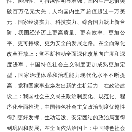
性、协调性、可持续性明显增强，国内生产总值突
破百万亿元大关，人均国内生产总值超过一万美
元，国家经济实力、科技实力、综合国力跃上新台
阶，我国经济迈上更高质量、更有效率、更加公
平、更可持续、更为安全的发展之路。在全面深化
改革开放上：党不断推动全面深化改革向广度和深
度进军，中国特色社会主义制度更加成熟更加定
型，国家治理体系和治理能力现代化水平不断提
高，党和国家事业焕发出新的生机活力。在政治建
设上：我国社会主义民主政治制度化、规范化、程
序化全面推进，中国特色社会主义政治制度优越性
得到更好发挥，生动活泼、安定团结的政治局面得
到巩固和发展。在全面依法治国上：中国特色社会