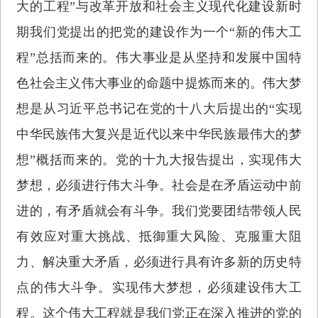
大的工程”与改革开放和社会主义现代化建设新时
期我们党提出的把党的建设作为一个“新的伟大工
程”总括而来的。伟大事业是从坚持和发展中国特
色社会主义伟大事业的命题中提炼而来的。伟大梦
想是从习近平总书记在党的十八大后提出的“实现
中华民族伟大复兴是近代以来中华民族最伟大的梦
想”概括而来的。党的十九大报告提出，实现伟大
梦想，必须进行伟大斗争。社会是在矛盾运动中前
进的，有矛盾就会有斗争。我们党要团结带领人民
有效应对重大挑战、抵御重大风险、克服重大阻
力、解决重大矛盾，必须进行具有许多新的历史特
点的伟大斗争。实现伟大梦想，必须建设伟大工
程。这个伟大工程就是我们党正在深入推进的党的