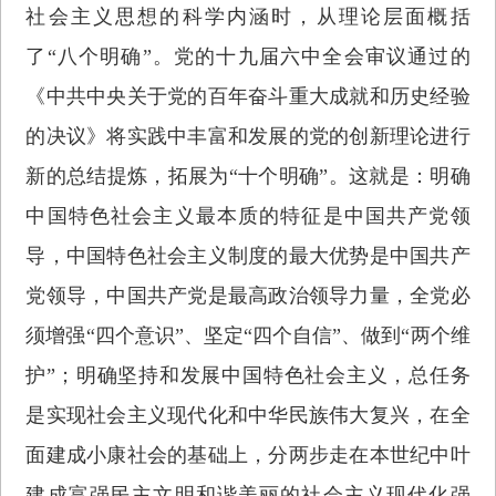
社会主义思想的科学内涵时，从理论层面概括
了“八个明确”。党的十九届六中全会审议通过的
《中共中央关于党的百年奋斗重大成就和历史经验
的决议》将实践中丰富和发展的党的创新理论进行
新的总结提炼，拓展为“十个明确”。这就是：明确
中国特色社会主义最本质的特征是中国共产党领
导，中国特色社会主义制度的最大优势是中国共产
党领导，中国共产党是最高政治领导力量，全党必
须增强“四个意识”、坚定“四个自信”、做到“两个维
护”；明确坚持和发展中国特色社会主义，总任务
是实现社会主义现代化和中华民族伟大复兴，在全
面建成小康社会的基础上，分两步走在本世纪中叶
建成富强民主文明和谐美丽的社会主义现代化强