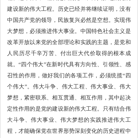
建设新的伟大工程。历史已经并将继续证明，没有
中国共产党的领导，民族复兴必然是空想。实现伟
大梦想，必须推进伟大事业。中国特色社会主义是
改革开放以来党的全部理论和实践的主题，是党和
人民历尽千辛万苦、付出巨大代价取得的根本成
就。“四个伟大”在新时代具有方向性、引领性、感
召性的作用，做好我们的各项工作，必须统揽“四
个伟大”。伟大斗争、伟大工程、伟大事业、伟大
梦想，紧密联系、相互贯通、相互作用，其中起决
定性作用的是党的建设新的伟大工程。只有结合伟
大斗争、伟大事业、伟大梦想的实践推进伟大工
程，才能确保党在世界形势深刻变化的历史进程中