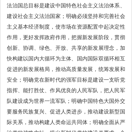
法治国总目标是建设中国特色社会主义法治体系、
建设社会主义法治国家；明确必须坚持和完善社会
主义基本经济制度，使市场在资源配置中起决定性
作用，更好发挥政府作用，把握新发展阶段，贯彻
创新、协调、绿色、开放、共享的新发展理念，加
快构建以国内大循环为主体、国内国际双循环相互
促进的新发展格局，推动高质量发展，统筹发展和
安全；明确党在新时代的强军目标是建设一支听党
指挥、能打胜仗、作风优良的人民军队，把人民军
队建设成为世界一流军队；明确中国特色大国外交
要服务民族复兴、促进人类进步，推动建设新型国
际关系，推动构建人类命运共同体；明确全面从严