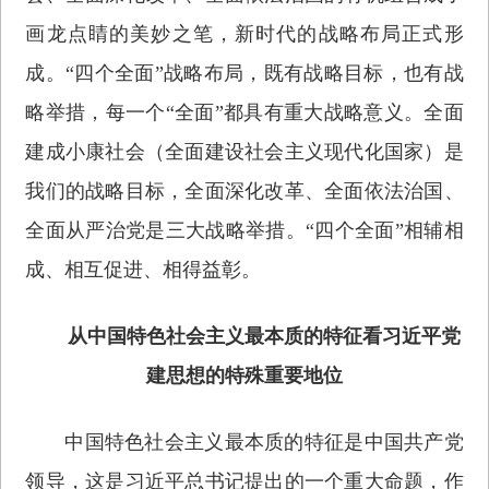
画龙点睛的美妙之笔，新时代的战略布局正式形
成。“四个全面”战略布局，既有战略目标，也有战
略举措，每一个“全面”都具有重大战略意义。全面
建成小康社会（全面建设社会主义现代化国家）是
我们的战略目标，全面深化改革、全面依法治国、
全面从严治党是三大战略举措。“四个全面”相辅相
成、相互促进、相得益彰。
从中国特色社会主义最本质的特征看习近平党
建思想的特殊重要地位
中国特色社会主义最本质的特征是中国共产党
领导，这是习近平总书记提出的一个重大命题，作