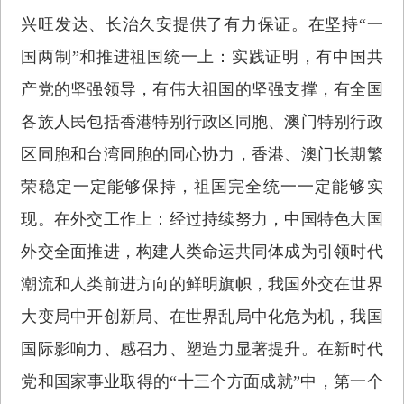
兴旺发达、长治久安提供了有力保证。在坚持“一
国两制”和推进祖国统一上：实践证明，有中国共
产党的坚强领导，有伟大祖国的坚强支撑，有全国
各族人民包括香港特别行政区同胞、澳门特别行政
区同胞和台湾同胞的同心协力，香港、澳门长期繁
荣稳定一定能够保持，祖国完全统一一定能够实
现。在外交工作上：经过持续努力，中国特色大国
外交全面推进，构建人类命运共同体成为引领时代
潮流和人类前进方向的鲜明旗帜，我国外交在世界
大变局中开创新局、在世界乱局中化危为机，我国
国际影响力、感召力、塑造力显著提升。在新时代
党和国家事业取得的“十三个方面成就”中，第一个