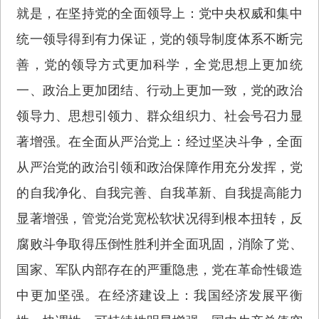
就是，在坚持党的全面领导上：党中央权威和集中
统一领导得到有力保证，党的领导制度体系不断完
善，党的领导方式更加科学，全党思想上更加统
一、政治上更加团结、行动上更加一致，党的政治
领导力、思想引领力、群众组织力、社会号召力显
著增强。在全面从严治党上：经过坚决斗争，全面
从严治党的政治引领和政治保障作用充分发挥，党
的自我净化、自我完善、自我革新、自我提高能力
显著增强，管党治党宽松软状况得到根本扭转，反
腐败斗争取得压倒性胜利并全面巩固，消除了党、
国家、军队内部存在的严重隐患，党在革命性锻造
中更加坚强。在经济建设上：我国经济发展平衡