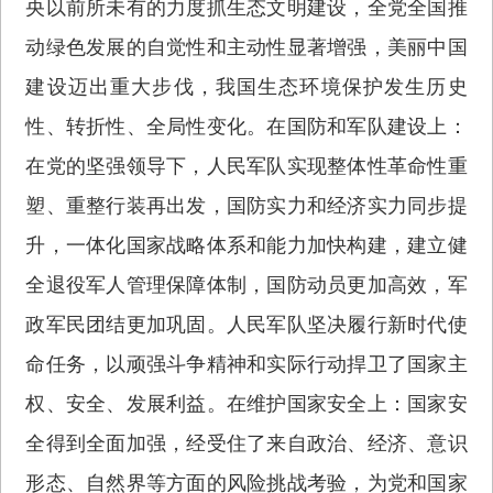
央以前所未有的力度抓生态文明建设，全党全国推
动绿色发展的自觉性和主动性显著增强，美丽中国
建设迈出重大步伐，我国生态环境保护发生历史
性、转折性、全局性变化。在国防和军队建设上：
在党的坚强领导下，人民军队实现整体性革命性重
塑、重整行装再出发，国防实力和经济实力同步提
升，一体化国家战略体系和能力加快构建，建立健
全退役军人管理保障体制，国防动员更加高效，军
政军民团结更加巩固。人民军队坚决履行新时代使
命任务，以顽强斗争精神和实际行动捍卫了国家主
权、安全、发展利益。在维护国家安全上：国家安
全得到全面加强，经受住了来自政治、经济、意识
形态、自然界等方面的风险挑战考验，为党和国家