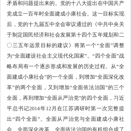
矛盾和问题提出来的。党的十八大提出在中国共产
党成立一百年时全面建成小康社会。这一目标实现
后，党的十九届五中全会审议通过的《中共中央关
于制定国民经济和社会发展第十四个五年规划和二
〇三五年远景目标的建议》将第一个“全面”调整
为“全面建设社会主义现代化国家”。“四个全面”战
略布局有一个逐步形成和发展的历史过程。从“全
面建成小康社会”的一个全面，到增加“全面深化改
革”的两个全面，又到增加“全面依法治国”的三个
全面，再到增加“全面从严治党”的四个全面，习近
平总书记2014年12月在江苏调研时第一次完整提
出“四个全面”。全面从严治党与全面建成小康社
会、全面深化改革、全面依法治国的有机组合成了