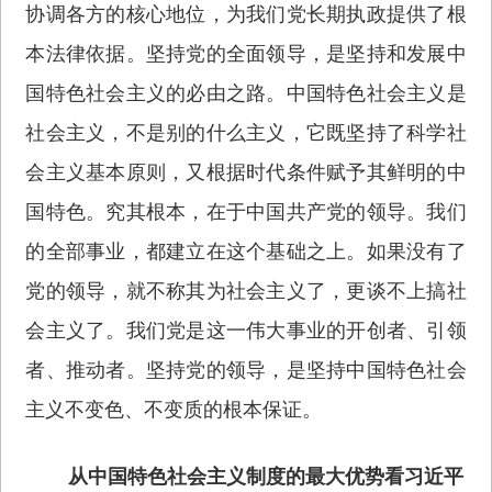
协调各方的核心地位，为我们党长期执政提供了根
本法律依据。坚持党的全面领导，是坚持和发展中
国特色社会主义的必由之路。中国特色社会主义是
社会主义，不是别的什么主义，它既坚持了科学社
会主义基本原则，又根据时代条件赋予其鲜明的中
国特色。究其根本，在于中国共产党的领导。我们
的全部事业，都建立在这个基础之上。如果没有了
党的领导，就不称其为社会主义了，更谈不上搞社
会主义了。我们党是这一伟大事业的开创者、引领
者、推动者。坚持党的领导，是坚持中国特色社会
主义不变色、不变质的根本保证。
从中国特色社会主义制度的最大优势看习近平