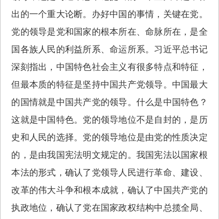
出的一个重大论断。办好中国的事情，关键在党。
党的领导是党和国家的根本所在、命脉所在，是全
国各族人民的利益所系、命运所系。习近平总书记
深刻指出，中国特色社会主义有很多特点和特征，
但最本质的特征是坚持中国共产党领导。中国最大
的国情就是中国共产党的领导。什么是中国特色？
这就是中国特色。党的领导地位不是自封的，是历
史和人民的选择。党的领导地位是由党的性质决定
的，是由我国宪法明文规定的。我国宪法以国家根
本法的形式，确认了党领导人民进行革命、建设、
改革的伟大斗争和根本成就，确认了中国共产党的
执政地位，确认了党在国家政权结构中总揽全局、