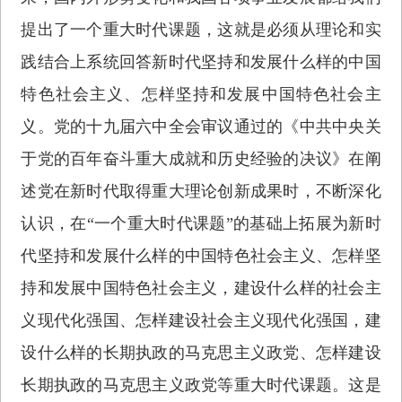
提出了一个重大时代课题，这就是必须从理论和实
践结合上系统回答新时代坚持和发展什么样的中国
特色社会主义、怎样坚持和发展中国特色社会主
义。党的十九届六中全会审议通过的《中共中央关
于党的百年奋斗重大成就和历史经验的决议》在阐
述党在新时代取得重大理论创新成果时，不断深化
认识，在“一个重大时代课题”的基础上拓展为新时
代坚持和发展什么样的中国特色社会主义、怎样坚
持和发展中国特色社会主义，建设什么样的社会主
义现代化强国、怎样建设社会主义现代化强国，建
设什么样的长期执政的马克思主义政党、怎样建设
长期执政的马克思主义政党等重大时代课题。这是