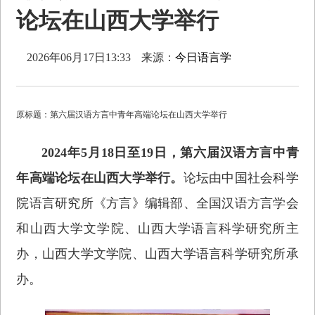
论坛在山西大学举行
2026年06月17日13:33
来源：
今日语言学
原标题：第六届汉语方言中青年高端论坛在山西大学举行
2024年5月18日至19日，第六届汉语方言中青
年高端论坛在山西大学举行。
论坛由中国社会科学
院语言研究所《方言》编辑部、全国汉语方言学会
和山西大学文学院、山西大学语言科学研究所主
办，山西大学文学院、山西大学语言科学研究所承
办。