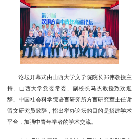
论坛开幕式由山西大学文学院院长郑伟教授主
持。山西大学党委常委、副校长马杰教授致欢迎
辞。中国社会科学院语言研究所方言研究室主任谢
留文研究员致辞，指出举办论坛的目的是搭建学术
平台，加强中青年学者的学术交流。