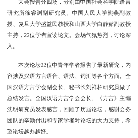
大会报告分四场，分别由中国社会科学院语言
研究所徐睿渊副研究员、中国人民大学熊燕副教
授、复旦大学盛益民教授和山西大学白静茹副教授
主持，22位学者宣读论文。会场气氛热烈，讨论深
入。
本次论坛22位中青年学者报告了最新研究，内
容涉及汉语方言语音、语法、词汇等各个方面。全
国汉语方言学会副会长、秘书长刘祥柏研究员做了
总结发言。全国汉语方言学会会长、《方言》主编
沈明研究员发表感言，回顾了历届论坛，感谢会务
团队的辛勤付出和专家学者对论坛的大力支持，希
望论坛越办越好。