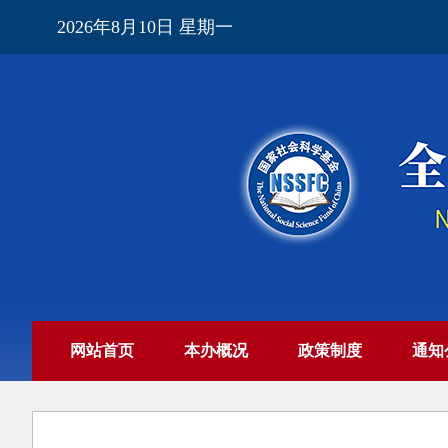
2026年8月10日 星期一
网站首页
本办概况
政策制度
通知