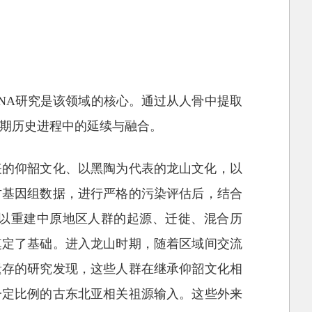
NA研究是该领域的核心。通过从人骨中提取
长期历史进程中的延续与融合。
表的仰韶文化、以黑陶为代表的龙山文化，以
古基因组数据，进行严格的污染评估后，结合
员可以重建中原地区人群的起源、迁徙、混合历
奠定了基础。进入龙山时期，随着区域间交流
遗存的研究发现，这些人群在继承仰韶文化相
一定比例的古东北亚相关祖源输入。这些外来