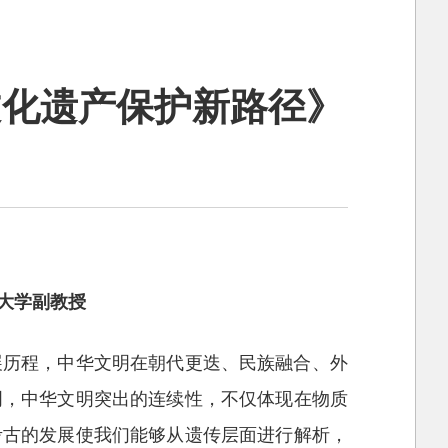
文化遗产保护新路径》
大学副教授
展历程，中华文明在朝代更迭、民族融合、外
明，中华文明突出的连续性，不仅体现在物质
考古的发展使我们能够从遗传层面进行解析，