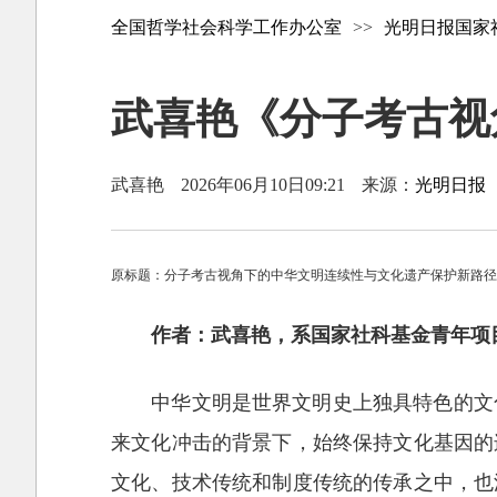
全国哲学社会科学工作办公室
>>
光明日报国家
武喜艳《分子考古视
武喜艳
2026年06月10日09:21
来源：
光明日报
原标题：分子考古视角下的中华文明连续性与文化遗产保护新路
作者：武喜艳，系国家社科基金青年项
中华文明是世界文明史上独具特色的文
来文化冲击的背景下，始终保持文化基因的
文化、技术传统和制度传统的传承之中，也