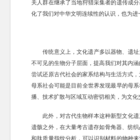
关人群在继承了当地狩猎采集者的遗传成分
化了我们对中华文明连续性的认识，也为进
传统意义上，文化遗产多以器物、遗址
不可见的生物分子层面，提高我们对其内涵
尝试还原古代社会的家系结构与生活方式，为
母系社会可能是目前全世界发现最早的母系
播、技术扩散与区域互动密切相关，为文化
此外，对古代生物样本这种新型文化遗
遗骸之外，在大量考古遗存如骨角器、纺织
和肽质量指纹分析，可以识别材料的物种来