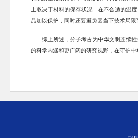
上取决于材料的保存状况。在不合适的温度
品加以保护，同时还要避免因当下技术局限
综上所述，分子考古为中华文明连续性
的科学内涵和更广阔的研究视野，在守护中
©1