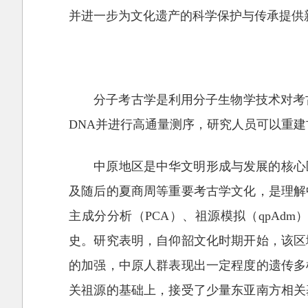
并进一步为文化遗产的科学保护与传承提供
分子考古学是利用分子生物学技术对考
DNA并进行高通量测序，研究人员可以重
中原地区是中华文明形成与发展的核心
及随后的夏商周等重要考古学文化，是理解
主成分分析（PCA）、祖源模拟（qpAd
史。研究表明，自仰韶文化时期开始，该区
的加强，中原人群表现出一定程度的遗传多
关祖源的基础上，接受了少量东亚南方相关