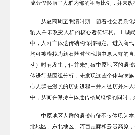
成分仅影响了人群内部的祖源比例，并未改
从夏商周至明清时期，随着社会复杂化
输入并未改变人群的核心遗传结构。王城
中，人群主体遗传结构保持稳定。进入商代
均可被模拟为新石器时代晚期中原人群的直
动）时有发生，但并未打破中原地区的遗传
体进行基因组分析，未发现这些个体与满族
心人群在漫长的历史进程中并未经历外来人
中，从而在保持主体遗传格局延续的同时，
中原地区人群的遗传特征不仅体现为本
北地区、东北地区、河西走廊和云贵高原，