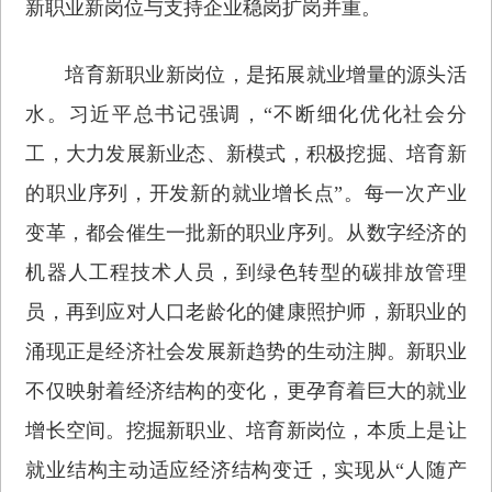
新职业新岗位与支持企业稳岗扩岗并重。
培育新职业新岗位，是拓展就业增量的源头活
水。习近平总书记强调，“不断细化优化社会分
工，大力发展新业态、新模式，积极挖掘、培育新
的职业序列，开发新的就业增长点”。每一次产业
变革，都会催生一批新的职业序列。从数字经济的
机器人工程技术人员，到绿色转型的碳排放管理
员，再到应对人口老龄化的健康照护师，新职业的
涌现正是经济社会发展新趋势的生动注脚。新职业
不仅映射着经济结构的变化，更孕育着巨大的就业
增长空间。挖掘新职业、培育新岗位，本质上是让
就业结构主动适应经济结构变迁，实现从“人随产