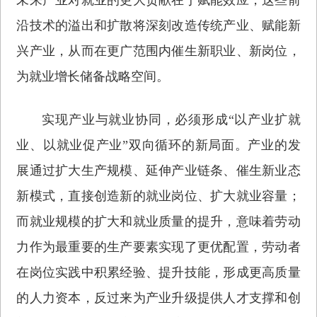
沿技术的溢出和扩散将深刻改造传统产业、赋能新
兴产业，从而在更广范围内催生新职业、新岗位，
为就业增长储备战略空间。
实现产业与就业协同，必须形成“以产业扩就
业、以就业促产业”双向循环的新局面。产业的发
展通过扩大生产规模、延伸产业链条、催生新业态
新模式，直接创造新的就业岗位、扩大就业容量；
而就业规模的扩大和就业质量的提升，意味着劳动
力作为最重要的生产要素实现了更优配置，劳动者
在岗位实践中积累经验、提升技能，形成更高质量
的人力资本，反过来为产业升级提供人才支撑和创