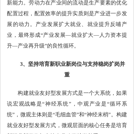
新能力。劳动力在产业间的流动是生产要素的优化
配置过程，配置效率的提升实质则是产业进一步发
展的动力。产业发展扩大就业、就业提升反哺产
业，最终形成“产业发展—就业扩大—人力资本提
升—产业再升级”的良性循环。
3、坚持培育新职业新岗位与支持稳岗扩岗并
重
构建就业友好型发展方式是一个大系统，如果
说宏观战略是“神经系统”，中观产业是“循环系
统”，微观主体则是“毛细血管”和“神经末梢”。构建
就业友好型发展方式，微观层面的核心任务是培育