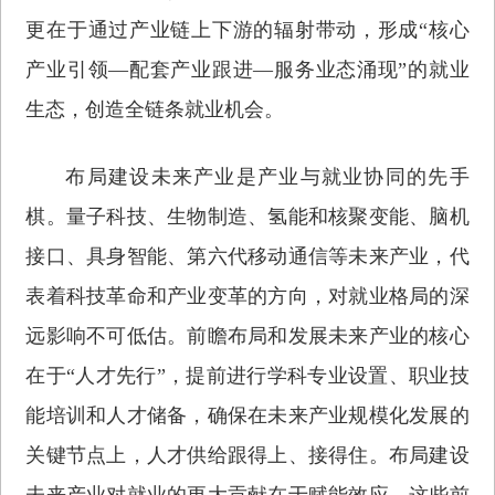
更在于通过产业链上下游的辐射带动，形成“核心
产业引领—配套产业跟进—服务业态涌现”的就业
生态，创造全链条就业机会。
布局建设未来产业是产业与就业协同的先手
棋。量子科技、生物制造、氢能和核聚变能、脑机
接口、具身智能、第六代移动通信等未来产业，代
表着科技革命和产业变革的方向，对就业格局的深
远影响不可低估。前瞻布局和发展未来产业的核心
在于“人才先行”，提前进行学科专业设置、职业技
能培训和人才储备，确保在未来产业规模化发展的
关键节点上，人才供给跟得上、接得住。布局建设
未来产业对就业的更大贡献在于赋能效应，这些前