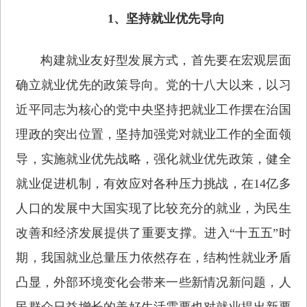
1、坚持就业优先导向
构建就业友好型发展方式，首先要在宏观层面
确立就业优先的政策导向。党的十八大以来，以习
近平同志为核心的党中央坚持把就业工作摆在治国
理政的突出位置，坚持加强党对就业工作的全面领
导，实施就业优先战略，强化就业优先政策，健全
就业促进机制，有效应对各种压力挑战，在14亿多
人口的发展中大国实现了比较充分的就业，为民生
改善和经济发展提供了重要支撑。进入“十五五”时
期，我国就业总量压力依然存在，结构性就业矛盾
凸显，外部环境变化会带来一些新情况新问题，人
民群众日益增长的美好生活需要也对就业提出新要