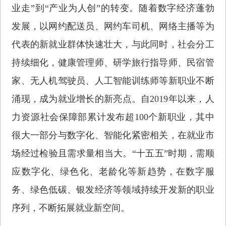
业走”到“产业为人创”的转变。随着数字经济蓬勃
发展，以网约配送员、网约车司机、网络主播等为
代表的新就业群体快速壮大，与此同时，社会分工
持续细化，健康管理师、研学旅行指导师、民宿管
家、无人机驾驶员、人工智能训练师等新职业不断
涌现，成为就业增长的新亮点。自2019年以来，人
力资源社会保障部累计发布超100个新职业，其中
很大一部分与数字化、智能化紧密相关，在就业市
场经过检验且需求量相当大。“十五五”时期，需顺
应数字化、绿色化、老龄化等新趋势，在数字服
务、绿色低碳、银发经济等领域持续开发新的职业
序列，不断拓展就业新空间。