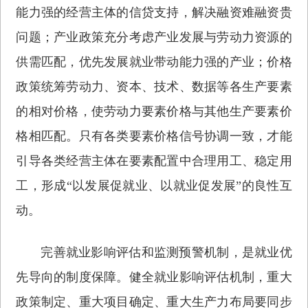
能力强的经营主体的信贷支持，解决融资难融资贵
问题；产业政策充分考虑产业发展与劳动力资源的
供需匹配，优先发展就业带动能力强的产业；价格
政策统筹劳动力、资本、技术、数据等各生产要素
的相对价格，使劳动力要素价格与其他生产要素价
格相匹配。只有各类要素价格信号协调一致，才能
引导各类经营主体在要素配置中合理用工、稳定用
工，形成“以发展促就业、以就业促发展”的良性互
动。
完善就业影响评估和监测预警机制，是就业优
先导向的制度保障。健全就业影响评估机制，重大
政策制定、重大项目确定、重大生产力布局要同步