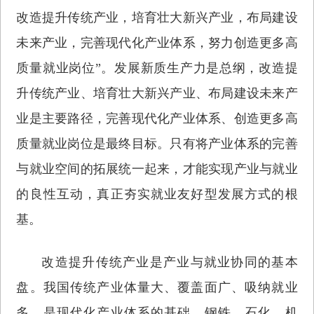
改造提升传统产业，培育壮大新兴产业，布局建设
未来产业，完善现代化产业体系，努力创造更多高
质量就业岗位”。发展新质生产力是总纲，改造提
升传统产业、培育壮大新兴产业、布局建设未来产
业是主要路径，完善现代化产业体系、创造更多高
质量就业岗位是最终目标。只有将产业体系的完善
与就业空间的拓展统一起来，才能实现产业与就业
的良性互动，真正夯实就业友好型发展方式的根
基。
改造提升传统产业是产业与就业协同的基本
盘。我国传统产业体量大、覆盖面广、吸纳就业
多，是现代化产业体系的基础。钢铁、石化、机