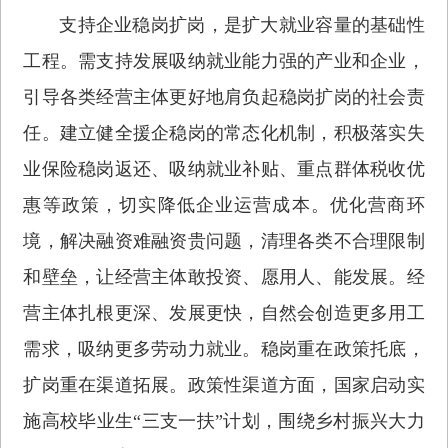
支持企业稳岗扩岗，是扩大就业容量的基础性
工程。需支持发展吸纳就业能力强的产业和企业，
引导各类经营主体更好地肩负起稳岗扩岗的社会责
任。建立健全援企稳岗的常态化机制，积极落实失
业保险稳岗返还、吸纳就业补贴、重点群体税收优
惠等政策，切实降低企业运营成本。优化营商环
境，解决融资难融资贵问题，清理各类不合理限制
和壁垒，让经营主体敢投资、愿用人、能发展。经
营主体扎根更深、发展更快，自然会创造更多用工
需求，吸纳更多劳动力就业。稳岗重在政策托底，
扩岗重在渠道拓展。政策性渠道方面，国家启动实
施高校毕业生“三支一扶”计划，围绕乡村振兴大力