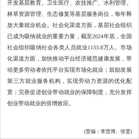
开发基层教育、卫生医疗、农技推广、水利管理、
林草资源管理、生态修复等基层服务岗位，每年释
放大量就业机会。社会化渠道方面，基层社会组织
已成为吸纳就业的重要力量，截至2024年底，全国
社会组织吸纳社会各类人员就业1133.8万人。市场
化渠道方面，加快推动平台经济规范健康发展，带
动更多劳动者依托平台实现市场化就业；鼓励发展
第三方就业服务机构，实现劳动力资源的优化配
置；完善促进创业带动就业的保障制度，充分发挥
创业带动就业的倍增效应。
(责编：李慧博、张雯)