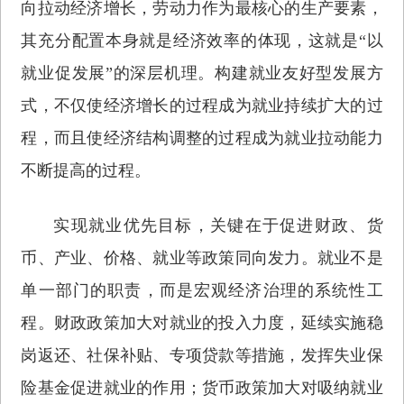
向拉动经济增长，劳动力作为最核心的生产要素，
其充分配置本身就是经济效率的体现，这就是“以
就业促发展”的深层机理。构建就业友好型发展方
式，不仅使经济增长的过程成为就业持续扩大的过
程，而且使经济结构调整的过程成为就业拉动能力
不断提高的过程。
实现就业优先目标，关键在于促进财政、货
币、产业、价格、就业等政策同向发力。就业不是
单一部门的职责，而是宏观经济治理的系统性工
程。财政政策加大对就业的投入力度，延续实施稳
岗返还、社保补贴、专项贷款等措施，发挥失业保
险基金促进就业的作用；货币政策加大对吸纳就业