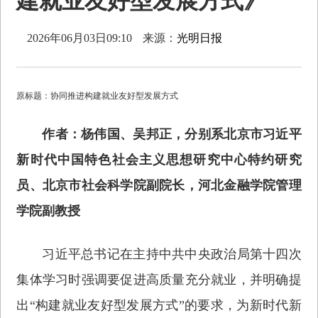
建就业友好型发展方式》
2026年06月03日09:10
来源：
光明日报
原标题：协同推进构建就业友好型发展方式
作者：杨伟国、吴邦正，分别系北京市习近平
新时代中国特色社会主义思想研究中心特约研究
员、北京市社会科学院副院长，河北金融学院管理
学院副教授
习近平总书记在主持中共中央政治局第十四次
集体学习时强调要促进高质量充分就业，并明确提
出“构建就业友好型发展方式”的要求，为新时代新