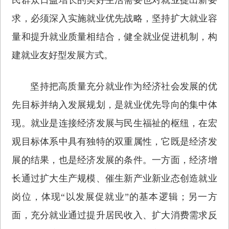
求，必须深入实施就业优先战略，坚持扩大就业容
量和提升就业质量相结合，健全就业促进机制，构
建就业友好型发展方式。
坚持把高质量充分就业作为经济社会发展的优
先目标并纳入发展规划，是就业优先导向的集中体
现。就业是连接经济发展与民生福祉的枢纽，在宏
观目标体系中具有独特的双重属性，它既是经济发
展的结果，也是经济发展的条件。一方面，经济增
长通过扩大生产规模、催生新产业新业态创造就业
岗位，体现“以发展促就业”的基本逻辑；另一方
面，充分就业通过提升居民收入、扩大消费需求反