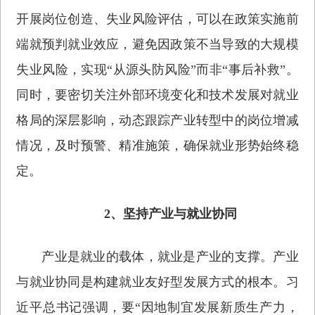
开展岗位创造、失业风险评估，可以在政策实施前
端就预判就业效应，避免因政策不当导致的大规模
失业风险，实现“从源头防风险”而非“事后补救”。
同时，要密切关注外部环境变化和技术发展对就业
格局的深层影响，动态跟踪产业转型中的岗位增减
情况，及时预警、精准施策，确保就业形势始终稳
定。
2、坚持产业与就业协同
产业是就业的载体，就业是产业的支撑。产业
与就业协同是构建就业友好型发展方式的根本。习
近平总书记强调，要“因地制宜发展新质生产力，