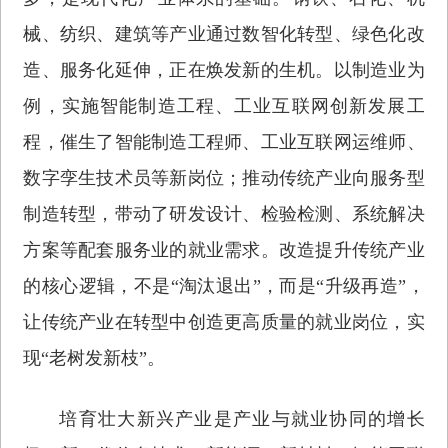
械、纺织、建筑等产业通过数智化转型、绿色化改
造、服务化延伸，正在焕发新的生机。以制造业为
例，实施智能制造工程、工业互联网创新发展工
程，催生了智能制造工程师、工业互联网运维师、
数字孪生技术员等新岗位；推动传统产业向服务型
制造转型，带动了研发设计、检验检测、系统解决
方案等配套服务业的就业需求。改造提升传统产业
的核心逻辑，不是“淘汰退出”，而是“升级再造”，
让传统产业在转型中创造更高质量的就业岗位，实
现“老树发新枝”。
培育壮大新兴产业是产业与就业协同的增长