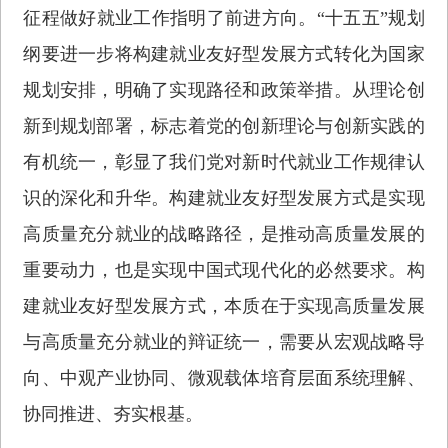
征程做好就业工作指明了前进方向。“十五五”规划
纲要进一步将构建就业友好型发展方式转化为国家
规划安排，明确了实现路径和政策举措。从理论创
新到规划部署，标志着党的创新理论与创新实践的
有机统一，彰显了我们党对新时代就业工作规律认
识的深化和升华。构建就业友好型发展方式是实现
高质量充分就业的战略路径，是推动高质量发展的
重要动力，也是实现中国式现代化的必然要求。构
建就业友好型发展方式，本质在于实现高质量发展
与高质量充分就业的辩证统一，需要从宏观战略导
向、中观产业协同、微观载体培育层面系统理解、
协同推进、夯实根基。