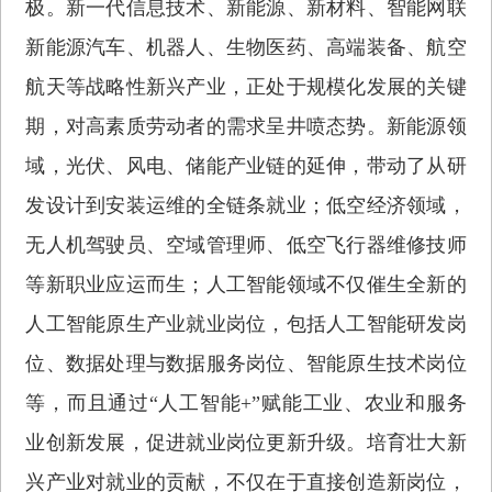
极。新一代信息技术、新能源、新材料、智能网联
新能源汽车、机器人、生物医药、高端装备、航空
航天等战略性新兴产业，正处于规模化发展的关键
期，对高素质劳动者的需求呈井喷态势。新能源领
域，光伏、风电、储能产业链的延伸，带动了从研
发设计到安装运维的全链条就业；低空经济领域，
无人机驾驶员、空域管理师、低空飞行器维修技师
等新职业应运而生；人工智能领域不仅催生全新的
人工智能原生产业就业岗位，包括人工智能研发岗
位、数据处理与数据服务岗位、智能原生技术岗位
等，而且通过“人工智能+”赋能工业、农业和服务
业创新发展，促进就业岗位更新升级。培育壮大新
兴产业对就业的贡献，不仅在于直接创造新岗位，