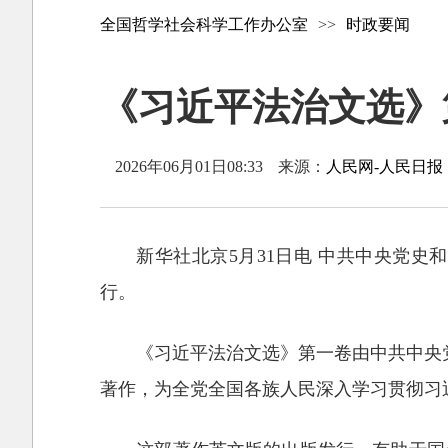
全国哲学社会科学工作办公室
>>
时政要闻
《习近平法治文选》
2026年06月01日08:33
来源：
人民网-人民日报
新华社北京5月31日电 中共中央党
行。
《习近平法治文选》第一卷由中共中央党
著作，为全党全国各族人民深入学习贯彻习