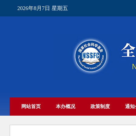
2026年8月7日 星期五
网站首页
本办概况
政策制度
通知