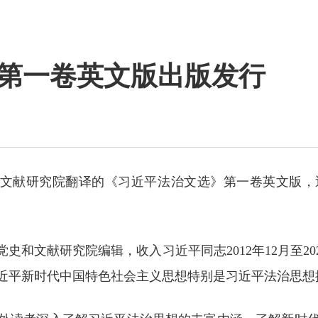
第一卷英文版出版发行
史和文献研究院翻译的《习近平法治文选》第一卷英文版
史和文献研究院编辑，收入习近平同志2012年12月至2
近平新时代中国特色社会主义思想特别是习近平法治思想