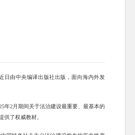
，近日由中央编译出版社出版，面向海内外发
025年2月期间关于法治建设最重要、最基本的
提供了权威教材。