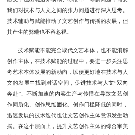
我们对技术与人文之间的张力问题进行深入思考。
技术辅助与赋能推动了文艺创作与传播的发展，但
其产生的弊端也不容忽视。
技术赋能不能完全取代文艺本体，也不能消解
创作主体，在技术赋能的过程中，要进一步关注思
考艺术本体发展的新动向，以便更好地在技术与人
文的发展中找到对话空间，促进技术与人文“双向
奔赴”。不断加速的内容生产与传播在导致文艺创
作同质化、创作思维固化、创作门槛降低的同时，
迅速发展的技术迭代也让文艺创作主体意识发生动
摇。在这个层面上，提升文艺创作主体的综合审美