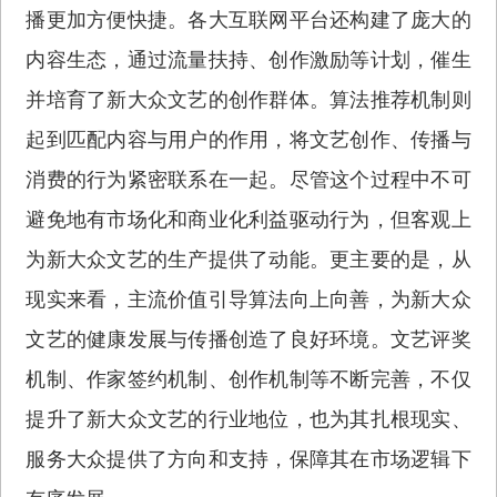
播更加方便快捷。各大互联网平台还构建了庞大的
内容生态，通过流量扶持、创作激励等计划，催生
并培育了新大众文艺的创作群体。算法推荐机制则
起到匹配内容与用户的作用，将文艺创作、传播与
消费的行为紧密联系在一起。尽管这个过程中不可
避免地有市场化和商业化利益驱动行为，但客观上
为新大众文艺的生产提供了动能。更主要的是，从
现实来看，主流价值引导算法向上向善，为新大众
文艺的健康发展与传播创造了良好环境。文艺评奖
机制、作家签约机制、创作机制等不断完善，不仅
提升了新大众文艺的行业地位，也为其扎根现实、
服务大众提供了方向和支持，保障其在市场逻辑下