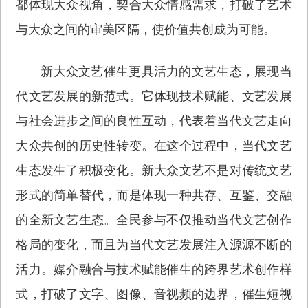
都体现大众视角，契合大众情感需求，打破了艺术
与大众之间的审美区隔，使价值共创成为可能。
新大众文艺催生更具活力的文艺生态，展现当
代文艺发展的新范式。它体现技术赋能、文艺发展
与社会进步之间的良性互动，代表着当代文艺走向
大众共创的历史性转变。在这个过程中，当代文艺
生态发生了积极变化。新大众文艺不是对传统文艺
形式的简单替代，而是体现一种共存、互鉴、交融
的全新文艺生态。全民参与不仅推动当代文艺创作
格局的变化，而且为当代文艺发展注入源源不断的
活力。媒介融合与技术赋能催生的跨界艺术创作样
式，打破了文字、图像、音视频的边界，催生短视