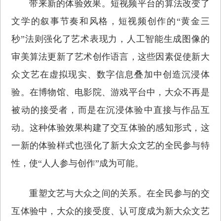
带来新的体验效果。短视频平台的算法改变了
文学的叙事节奏和风格，短视频创作的“黄金三
秒”法则强化了艺术表现力，人工智能生成图像的
审美算法更新了艺术创作语言，这些因素促使新大
众文艺在虚拟现实、数字信息叠加中创造沉浸体
验。在博物馆、电影院、游戏平台中，大众不再是
被动的接受者，而是在沉浸体验中直接与作品互
动。这种体验效果构建了交互体验的感知形式，这
一新的体验样式也强化了新大众文艺的全民参与特
性，使“人人参与创作”成为可能。
重塑文艺与大众之间的关系。在全民参与的交
互体验中，大众的接受度、认可度成为新大众文艺