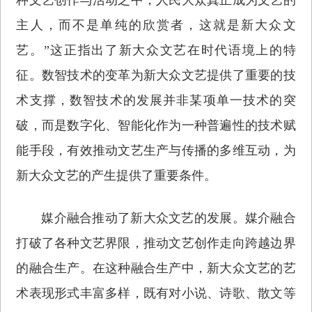
主人，而不是单纯的欣赏者，这就是新大众文
艺。”这正指出了新大众文艺在时代语境上的特
征。数智技术的变革为新大众文艺提供了重要的技
术支撑，数智技术的发展并非某项单一技术的突
破，而是数字化、智能化作为一种普遍性的技术赋
能手段，有效推动文艺生产与传播的多维互动，为
新大众文艺的产生提供了重要条件。
媒介融合推动了新大众文艺的发展。媒介融合
打破了各种文艺界限，推动文艺创作走向跨越边界
的融合生产。在这种融合生产中，新大众文艺的艺
术表现形式丰富多样，既有对小说、诗歌、散文等