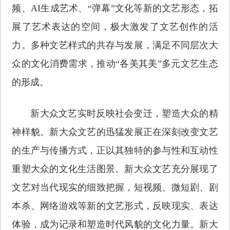
频、AI生成艺术、“弹幕”文化等新的文艺形态，拓
展了艺术表达的空间，极大激发了文艺创作的活
力。多种文艺样式的共存与发展，满足不同层次大
众的文化消费需求，推动“各美其美”多元文艺生态
的形成。
新大众文艺实时反映社会变迁，塑造大众的精
神样貌。新大众文艺的迅猛发展正在深刻改变文艺
的生产与传播方式，正以其独特的参与性和互动性
重塑大众的文化生活图景。新大众文艺充分展现了
文艺对当代现实的细致把握，短视频、微短剧、剧
本杀、网络游戏等新的文艺形式，反映现实、表达
体验，成为记录和塑造时代风貌的文化力量。新大