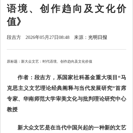
语境、创作趋向及文化价
值》
段吉方
2026年05月27日08:48
来源：
光明日报
原标题：新大众文艺：时代语境、创作趋向及文化价值
作者：段吉方，系国家社科基金重大项目“马
克思主义文艺理论经典阐释与当代发展研究”首席
专家、华南师范大学审美文化与批判理论研究中心
教授
新大众文艺是在当代中国兴起的一种新的文艺