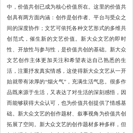
中，价值共创已成为核心价值所在。这里的价值共
创具有两方面内涵：创作是创作者、平台与受众之
间的深度协作；文艺可依托各种文艺形式的多维共
创范式，催生新的文艺价值。新大众文艺的即时
性、开放性与参与性，是价值共创的基础。新大众
文艺创作主体更加关注和希望表达自己熟悉的生
活，注重抒发真实情感，这使得新大众文艺从一开
始就带有浓厚的“烟火气”，充满生活气息。很多作
品既来源于生活，又表达了对生活的深刻感悟，因
而能够获得大众认可，也为价值共创提供了情感基
础。新大众文艺的创作题材、叙事视角为价值共创
拓展了空间。新大众文艺的创作题材多种多样，但