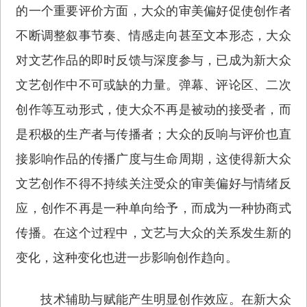
的一个重要评价方面，大众的审美偏好促使创作者
不断调整叙事节奏、情感走向甚至文本形态，大众
对文艺作品的即时反馈与深度参与，已成为新大众
文艺创作中不可或缺的力量。弹幕、评论区、二次
创作等互动形式，使大众不再是被动的接受者，而
是积极的生产者与传播者；大众的反响与评价也直
接影响作品的传播广度与生命周期，这使得新大众
文艺创作不得不持续关注受众的审美偏好与情绪反
应，创作不再是一种单向给予，而成为一种协商式
传播。在这个过程中，文艺与大众的关系发生新的
变化，这种变化也进一步影响创作趋向。
技术辅助与赋能产生明显创作效应。在新大众