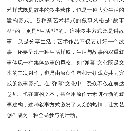
艺样式既是故事的叙事载体，也是一种大众生活的
建构形式。各种新艺术样式的叙事风格是“故事
型”的，更是“生活型”的。这种叙事方式既是讲故
事，又是分享生活；艺术作品不仅要讲好一个故
事，还要呈现一种生活样貌，生活与故事的双重叙
事体现一种集体叙事的风格。如“弹幕”文化既是文
本的二次创作，也是由原创作者和无数观众共同完
成的叙事形式。在“弹幕”文化中，受众不仅在表达
意见，也在重构文本，甚至用原作元素进行新的叙
事建构，这种叙事方式激发了大众的热情，让文艺
创作成为一种全民参与的活动。