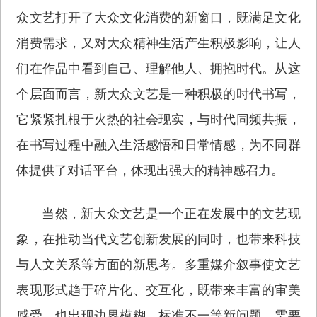
众文艺打开了大众文化消费的新窗口，既满足文化
消费需求，又对大众精神生活产生积极影响，让人
们在作品中看到自己、理解他人、拥抱时代。从这
个层面而言，新大众文艺是一种积极的时代书写，
它紧紧扎根于火热的社会现实，与时代同频共振，
在书写过程中融入生活感悟和日常情感，为不同群
体提供了对话平台，体现出强大的精神感召力。
当然，新大众文艺是一个正在发展中的文艺现
象，在推动当代文艺创新发展的同时，也带来科技
与人文关系等方面的新思考。多重媒介叙事使文艺
表现形式趋于碎片化、交互化，既带来丰富的审美
感受，也出现边界模糊、标准不一等新问题，需要