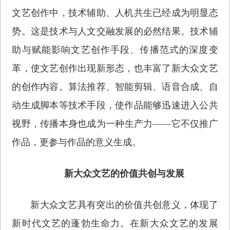
文艺创作中，技术辅助、人机共生已经成为明显态
势。这是技术与人文交融发展的必然结果。技术辅
助与赋能影响文艺创作手段、传播范式的深度变
革，使文艺创作出现新形态，也丰富了新大众文艺
的创作内容。算法推荐、智能剪辑、语音合成、自
动生成脚本等技术手段，使作品能够迅速进入公共
视野，传播本身也成为一种生产力——它不仅推广
作品，更参与作品的意义生成。
新大众文艺的价值共创与发展
新大众文艺具有突出的价值共创意义，体现了
新时代文艺的蓬勃生命力。在新大众文艺的发展