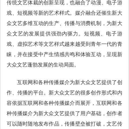
传统文艺体裁的创新呈现，也融合了动漫、电子游
戏、短视频等新的艺术样式。媒介融合还催生新大
众文艺多维互动的生产、传播与消费机制，为新大
众文艺的发展提供强劲内驱力。短视频、电子游
戏、虚拟艺术等文艺样式越来越受到青年一代的青
睐，并在接受中产生情感共鸣和体验互动，呈现新
大众文艺蓬勃发展的生动局面。
互联网和各种传播媒介为新大众文艺提供了创
作、传播的平台。新大众文艺的很多创作形式和内
容依据互联网和各种传播媒介而展开，互联网和各
种传播媒介为新大众文艺提供了用户基础，创作者
可以随时随地发布作品，传播壁垒被打破，文艺传