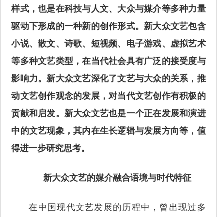
样式，也是在科技与人文、大众与媒介等多种力量
驱动下形成的一种新的创作形式。新大众文艺包含
小说、散文、诗歌、短视频、电子游戏、虚拟艺术
等多种文艺类型，在当代社会具有广泛的接受度与
影响力。新大众文艺深化了文艺与大众的关系，推
动文艺创作观念的发展，对当代文艺创作有积极的
贡献和启发。新大众文艺也是一个正在发展和演进
中的文艺现象，其内在生长逻辑与发展方向等，值
得进一步研究思考。
新大众文艺的媒介融合语境与时代特征
在中国现代文艺发展的历程中，曾出现过多