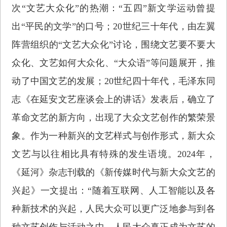
次“文艺大众化”的热潮：“五四”新文学运动曾提
出“平民的文学”的口号；20世纪三十年代，由左翼
阵营组织的“文艺大众化”讨论，围绕文艺要不要大
众化、文艺如何大众化、“大众语”等问题展开，推
动了中国文艺的发展；20世纪四十年代，毛泽东同
志《在延安文艺座谈会上的讲话》发表后，确立了
革命文艺的新方向，出现了大众文艺创作的繁荣景
象。作为一种新兴的文艺样式与创作形式，新大众
文艺与以往相比具有特殊的发生语境。2024年，
《延河》杂志刊载的《新传媒时代与新大众文艺的
兴起》一文提出：“随着互联网、人工智能以及各
种新技术的兴起，人民大众可以更广泛地参与到各
种文艺创作与活动之中，人民大众真正成为文艺的