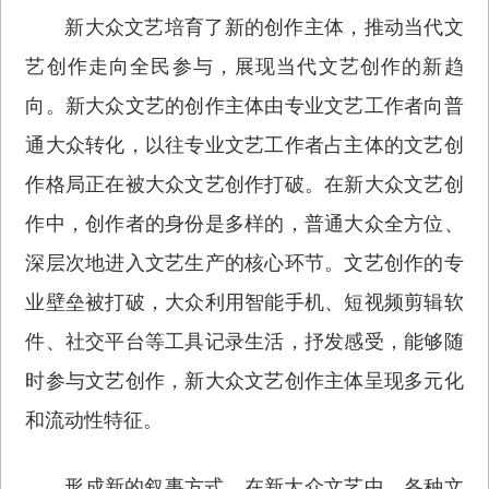
新大众文艺培育了新的创作主体，推动当代文
艺创作走向全民参与，展现当代文艺创作的新趋
向。新大众文艺的创作主体由专业文艺工作者向普
通大众转化，以往专业文艺工作者占主体的文艺创
作格局正在被大众文艺创作打破。在新大众文艺创
作中，创作者的身份是多样的，普通大众全方位、
深层次地进入文艺生产的核心环节。文艺创作的专
业壁垒被打破，大众利用智能手机、短视频剪辑软
件、社交平台等工具记录生活，抒发感受，能够随
时参与文艺创作，新大众文艺创作主体呈现多元化
和流动性特征。
形成新的叙事方式。在新大众文艺中，各种文