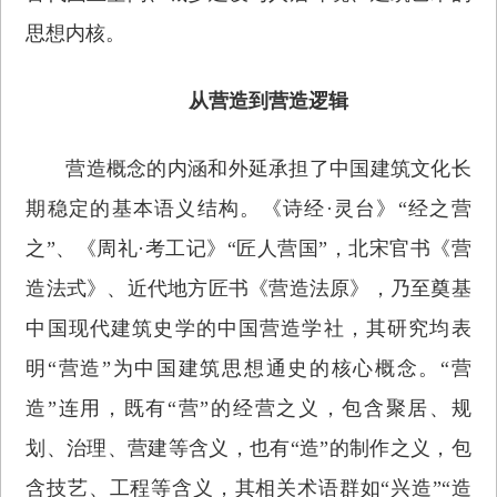
思想内核。
从营造到营造逻辑
营造概念的内涵和外延承担了中国建筑文化长
期稳定的基本语义结构。《诗经·灵台》“经之营
之”、《周礼·考工记》“匠人营国”，北宋官书《营
造法式》、近代地方匠书《营造法原》，乃至奠基
中国现代建筑史学的中国营造学社，其研究均表
明“营造”为中国建筑思想通史的核心概念。“营
造”连用，既有“营”的经营之义，包含聚居、规
划、治理、营建等含义，也有“造”的制作之义，包
含技艺、工程等含义，其相关术语群如“兴造”“造