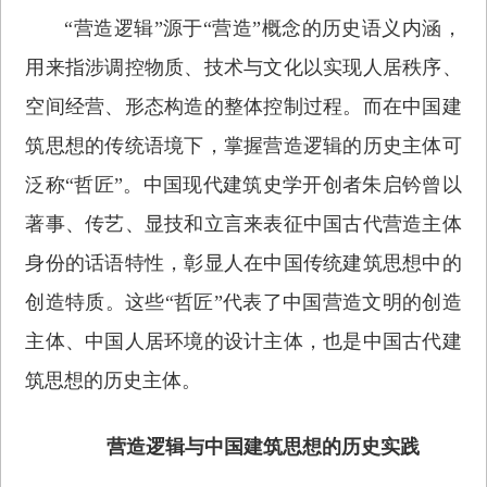
“营造逻辑”源于“营造”概念的历史语义内涵，
用来指涉调控物质、技术与文化以实现人居秩序、
空间经营、形态构造的整体控制过程。而在中国建
筑思想的传统语境下，掌握营造逻辑的历史主体可
泛称“哲匠”。中国现代建筑史学开创者朱启钤曾以
著事、传艺、显技和立言来表征中国古代营造主体
身份的话语特性，彰显人在中国传统建筑思想中的
创造特质。这些“哲匠”代表了中国营造文明的创造
主体、中国人居环境的设计主体，也是中国古代建
筑思想的历史主体。
营造逻辑与中国建筑思想的历史实践