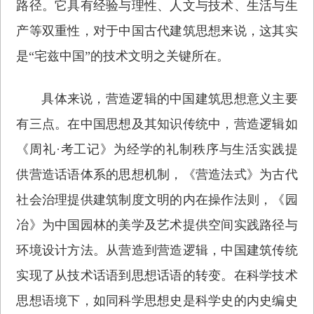
路径。它具有经验与理性、人文与技术、生活与生
产等双重性，对于中国古代建筑思想来说，这其实
是“宅兹中国”的技术文明之关键所在。
具体来说，营造逻辑的中国建筑思想意义主要
有三点。在中国思想及其知识传统中，营造逻辑如
《周礼·考工记》为经学的礼制秩序与生活实践提
供营造话语体系的思想机制，《营造法式》为古代
社会治理提供建筑制度文明的内在操作法则，《园
冶》为中国园林的美学及艺术提供空间实践路径与
环境设计方法。从营造到营造逻辑，中国建筑传统
实现了从技术话语到思想话语的转变。在科学技术
思想语境下，如同科学思想史是科学史的内史编史