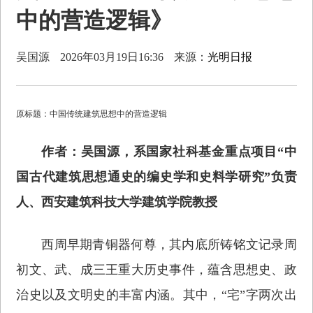
中的营造逻辑》
吴国源
2026年03月19日16:36
来源：
光明日报
原标题：中国传统建筑思想中的营造逻辑
作者：吴国源，系国家社科基金重点项目“中
国古代建筑思想通史的编史学和史料学研究”负责
人、西安建筑科技大学建筑学院教授
西周早期青铜器何尊，其内底所铸铭文记录周
初文、武、成三王重大历史事件，蕴含思想史、政
治史以及文明史的丰富内涵。其中，“宅”字两次出