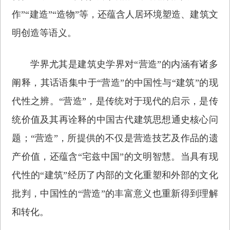
作”“建造”“造物”等，还蕴含人居环境塑造、建筑文
明创造等语义。
学界尤其是建筑史学界对“营造”的内涵有诸多
阐释，其话语集中于“营造”的中国性与“建筑”的现
代性之辨。“营造”，是传统对于现代的启示，是传
统价值及其再诠释的中国古代建筑思想通史核心问
题；“营造”，所提供的不仅是营造技艺及作品的遗
产价值，还蕴含“宅兹中国”的文明智慧。当具有现
代性的“建筑”经历了内部的文化重塑和外部的文化
批判，中国性的“营造”的丰富意义也重新得到理解
和转化。