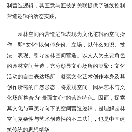
制营造逻辑，其匠意与匠技的关联提供了缝线控制
营造逻辑的活态实践。
园林空间的营造逻辑表现为文化逻辑的空间操
作，即“文化”以何种身份、立场，以什么知识、技
法，表现、引导园林空间营造。以文人为主要角色
的园林空间营造，充分彰显文心场所的荟聚：文化
活动的自由表达场所，凝聚文化艺术创作本身及其
创作所需的自然形态，将景观空间、园林艺术与文
化场所整合为“景面文心”的营造特色。因而，探索
其文化与审美导向下的空间营造逻辑，是理解园林
空间复杂性与艺术创造性的不二法门，也是中国建
筑传统的思想精华。