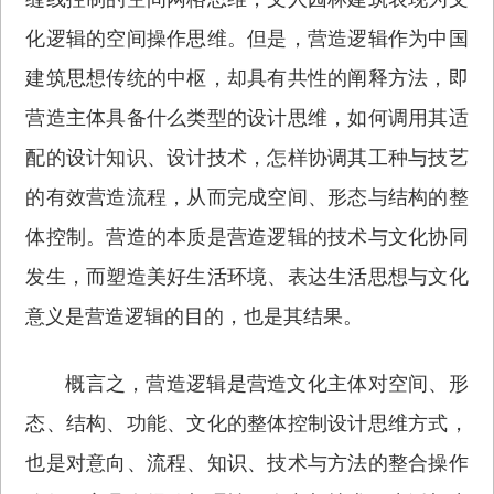
化逻辑的空间操作思维。但是，营造逻辑作为中国
建筑思想传统的中枢，却具有共性的阐释方法，即
营造主体具备什么类型的设计思维，如何调用其适
配的设计知识、设计技术，怎样协调其工种与技艺
的有效营造流程，从而完成空间、形态与结构的整
体控制。营造的本质是营造逻辑的技术与文化协同
发生，而塑造美好生活环境、表达生活思想与文化
意义是营造逻辑的目的，也是其结果。
概言之，营造逻辑是营造文化主体对空间、形
态、结构、功能、文化的整体控制设计思维方式，
也是对意向、流程、知识、技术与方法的整合操作