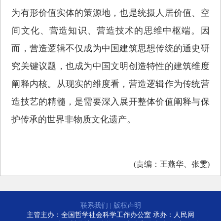
为有形价值实体的策源地，也是统摄人居价值、空
间文化、营造知识、营造技术的思维中枢端。因
而，营造逻辑不仅成为中国建筑思想传统的通史研
究关键议题，也成为中国文明创造特性的建筑维度
阐释内核。从现实的维度看，营造逻辑作为传统营
造技艺的精髓，是需要深入展开整体价值阐释与保
护传承的世界非物质文化遗产。
(责编：王燕华、张雯)
联系我们
|
版权声明
主管主办：全国哲学社会科学工作办公室 承办：人民网