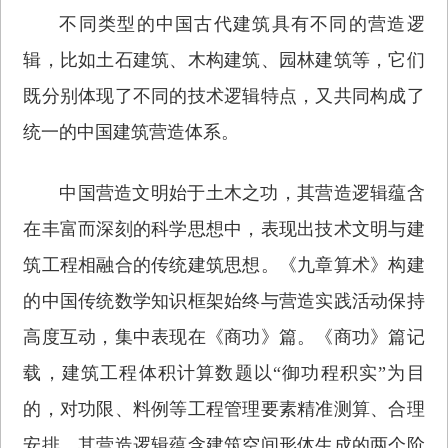
不同类型的中国古代建筑具有不同的营造逻
辑，比如土石建筑、木构建筑、园林建筑等，它们
既分别体现了不同的技术逻辑特点，又共同构成了
统一的中国建筑营造体系。
中国营造文明始于土木之功，其营造逻辑蕴含
在丰富而深刻的科学思想中，表现出技术文明与建
筑工程相融合的传统建筑思想。《九章算术》构建
的中国传统数学知识框架始终与营造实践活动保持
高度互动，集中表现在《商功》篇。《商功》篇记
载，建筑工程体积计算数题以“御功程积实”为目
的，对功限、料例等工程管理要素精准测算、合理
安排。其营造逻辑蕴含建筑空间形体生成的两个阶