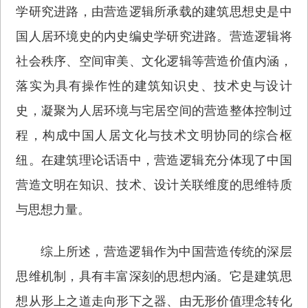
学研究进路，由营造逻辑所承载的建筑思想史是中
国人居环境史的内史编史学研究进路。营造逻辑将
社会秩序、空间审美、文化逻辑等营造价值内涵，
落实为具有操作性的建筑知识史、技术史与设计
史，凝聚为人居环境与宅居空间的营造整体控制过
程，构成中国人居文化与技术文明协同的综合枢
纽。在建筑理论话语中，营造逻辑充分体现了中国
营造文明在知识、技术、设计关联维度的思维特质
与思想力量。
综上所述，营造逻辑作为中国营造传统的深层
思维机制，具有丰富深刻的思想内涵。它是建筑思
想从形上之道走向形下之器、由无形价值理念转化