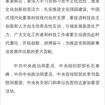
重要标志，要深入学习贯彻习近平文化思想，激发
文化创新创造活力，扎实推进文化强国建设。中国
式现代化要靠科技现代化作支撑，要促进科技自主
创新和人才自主培养良性互动，引领发展新质生产
力。广大文化工作者和科技工作者要主动肩负起时
代重任，开拓创新，拼搏奋斗，为推进党和国家事
业发展作出新的更大贡献。
中共中央政治局委员、中央组织部部长石泰
峰，中共中央政治局委员、中央宣传部部长李书磊
陪同看望。中央有关部门和单位负责同志参加看望
活动。