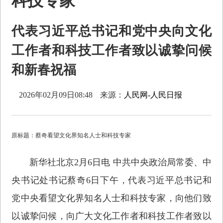
科技专家
代表习近平总书记和党中央向文化
工作者和科技工作者致以诚挚问候
和新春祝福
2026年02月09日08:48
来源：
人民网-人民日报
原标题：蔡奇看望文化界知名人士和科技专家
新华社北京2月6日电 中共中央政治局常委、中
央书记处书记蔡奇6日下午，代表习近平总书记和
党中央看望文化界知名人士和科技专家，向他们致
以诚挚问候，向广大文化工作者和科技工作者致以