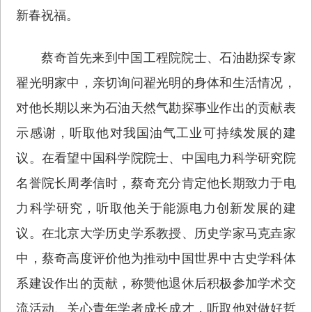
新春祝福。
蔡奇首先来到中国工程院院士、石油勘探专家
翟光明家中，亲切询问翟光明的身体和生活情况，
对他长期以来为石油天然气勘探事业作出的贡献表
示感谢，听取他对我国油气工业可持续发展的建
议。在看望中国科学院院士、中国电力科学研究院
名誉院长周孝信时，蔡奇充分肯定他长期致力于电
力科学研究，听取他关于能源电力创新发展的建
议。在北京大学历史学系教授、历史学家马克垚家
中，蔡奇高度评价他为推动中国世界中古史学科体
系建设作出的贡献，称赞他退休后积极参加学术交
流活动、关心青年学者成长成才，听取他对做好哲