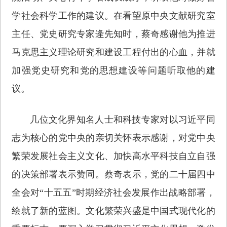
学社会科学工作的建议。在看望原中央文献研究室
主任、党史研究专家逄先知时，蔡奇感谢他为推进
马克思主义理论研究和建设工程付出的心血，并就
加强党史研究和党的思想建设等问题听取他的建
议。
几位文化界知名人士和科技专家对以习近平同
志为核心的党中央的亲切关怀表示感谢，对党中央
繁荣发展社会主义文化、加快高水平科技自立自强
的决策部署表示赞同。蔡奇表示，党的二十届四中
全会对“十五五”时期经济社会发展作出战略部署，
绘就了新的蓝图。文化繁荣兴盛是中国式现代化的