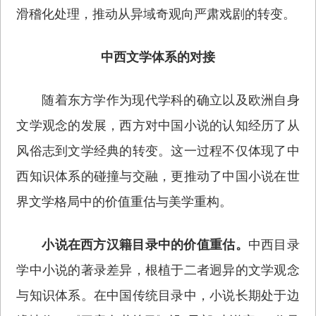
滑稽化处理，推动从异域奇观向严肃戏剧的转变。
中西文学体系的对接
随着东方学作为现代学科的确立以及欧洲自身
文学观念的发展，西方对中国小说的认知经历了从
风俗志到文学经典的转变。这一过程不仅体现了中
西知识体系的碰撞与交融，更推动了中国小说在世
界文学格局中的价值重估与美学重构。
小说在西方汉籍目录中的价值重估。
中西目录
学中小说的著录差异，根植于二者迥异的文学观念
与知识体系。在中国传统目录中，小说长期处于边