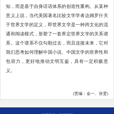
知，而是基于自身话语体系的创造性重构。从某种
意义上说，当代美国著名比较文学学者达姆罗什关
于世界文学的定义，即世界文学是一种跨文化的流
通和阅读模式，形塑了一套界定世界文学的关系谱
系。这个谱系不仅勾勒过去，而且连接未来，它对
我们思考如何理解中国小说、中国文学的世界性和
包容力，更好地推动文明互鉴，具有一定积极意
义。
(责编：金一、张雯)