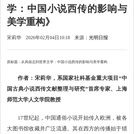
学：中国小说西传的影响与
美学重构》
宋莉华
2026年02月04日10:18
来源：
光明日报
原标题：从风俗志到世界文学：中国小说西传的影响与美学重构
作者：宋莉华，系国家社科基金重大项目“中
国古典小说西传文献整理与研究”首席专家、上海
师范大学人文学院教授
17世纪起，中国通俗小说开始传入欧洲，被各
大图书馆收藏并广泛流通。其在西方的传播始于猎