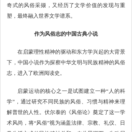
奇式的风俗采撷，又经历了文学价值的发现与重
塑，最终融入世界文学谱系。
作为风俗志的中国古典小说
在启蒙理性精神的驱动和东方学兴起的大背景
下，中国小说作为探察中华文明与民族精神的风俗
志，进入了欧洲阅读史。
启蒙运动的核心之一是试图建立一种“人的科
学”，通过研究不同民族的风俗、习惯与精神来理
解普世的人性。伏尔泰的《风俗论》奠定了这一学
术风尚，将“风俗”视为涵盖法律、宗教、礼仪、日