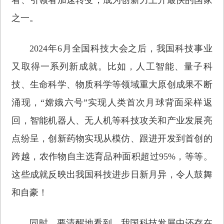
之一。
2024年6月全国科技大会之后，我国科技事业
又取得一系列新成就。比如，人工智能、量子科
技、生命科学、物质科学等领域重大原创成果不断
涌现，“嫦娥六号”实现人类首次月球背面采样返
回，智能机器人、无人机等科技攻关和产业发展亮
点纷呈，创新药物实现从模仿、跟进开发到首创的
跨越，农作物自主选育品种面积超过95%，等等。
这些成就反映出我国科技进步日新月异，令人鼓舞
和自豪！
同时，要清醒地看到，我国科技发展中还存在