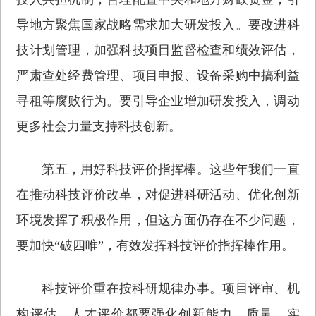
导地方聚焦国家战略需求加大研发投入。要改进科
技计划管理，加强科技项目监督检查和绩效评估，
严肃查处经费管理、项目申报、设备采购中搞利益
寻租等腐败行为。要引导企业增加研发投入，调动
更多社会力量支持科技创新。
第五，用好科技评价指挥棒。这些年我们一直
在推动科技评价改革，对促进科研活动、优化创新
环境发挥了积极作用，但这方面仍存在不少问题，
要加快“破四唯”，有效发挥科技评价指挥棒作用。
科技评价重在按科研规律办事。项目评审、机
构评估、人才评价都要强化创新能力、质量、实