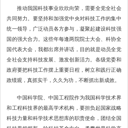
推动我国科技事业欣欣向荣，需要全党全社会
共同努力。要坚持和加强党中央对科技工作的集中
统一领导，广泛动员各方参与，凝聚起建设科技强
国的强大合力。这些年每逢两院院士大会、科协全
国代表大会，我都出席并讲话，目的就是动员全党
全社会支持科技发展、激发创新活力。各级党委和
政府要把科技工作摆上重要日程，树立和践行正确
政绩观，真抓实干，久久为功，不断抓出新成效。
中国科学院、中国工程院作为我国科学技术界
和工程科技界的最高学术机构，要担负起国家战略
科技力量和科学技术思想库的职责使命，团结全国