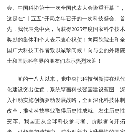
会、中国科协第十一次全国代表大会隆重开幕了，
这是在“十五五”开局之年召开的一次科技盛会。首
先，我代表党中央，向获得2025年度国家科学技术
奖励的集体和个人表示衷心祝贺！向两院院士和全
国广大科技工作者致以诚挚问候！向与会的外籍院
士和国际科学界的朋友们表示热烈欢迎！
党的十八大以来，党中央把科技创新摆在现代
化建设突出位置，系统擘画科技强国建设蓝图，深
入推动实施创新驱动发展战略，全面深化科技体制
改革，推动科技事业取得历史性成就、发生历史性
变革。我国正从全球科技参与者、贡献者向开拓
者、引领者加速转变，成为创新力上升最快的国家