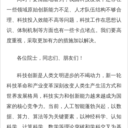
一些领域原始创新能力不足、人才队伍结构不够合
理、科技投入效能不高等问题，科技工作在思想认
识、体制机制等方面也有一些卡点堵点。我们要高
度重视，采取更加有力的措施加以解决。
各位院士，同志们、朋友们！
科技创新是人类文明进步的不竭动力，新一轮
科技革命和产业变革深刻改变人类生产生活方式和
世界发展格局，科技实力和创新能力越来越成为国
家的核心竞争力。当前，人工智能蓬勃兴起，以数
据、算力、算法等为关键要素，以神经科学、认知
科学、计算科学、数学等理论突破和学科交叉为基