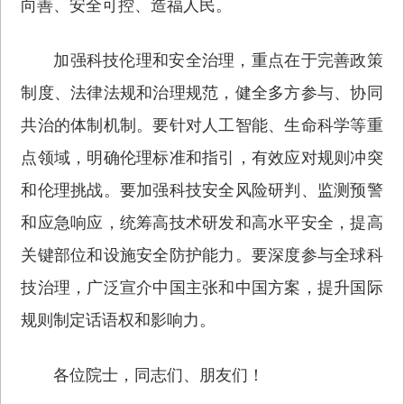
向善、安全可控、造福人民。
加强科技伦理和安全治理，重点在于完善政策
制度、法律法规和治理规范，健全多方参与、协同
共治的体制机制。要针对人工智能、生命科学等重
点领域，明确伦理标准和指引，有效应对规则冲突
和伦理挑战。要加强科技安全风险研判、监测预警
和应急响应，统筹高技术研发和高水平安全，提高
关键部位和设施安全防护能力。要深度参与全球科
技治理，广泛宣介中国主张和中国方案，提升国际
规则制定话语权和影响力。
各位院士，同志们、朋友们！