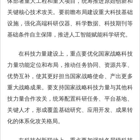
体部署重大工程和重大项目，统筹推进原始创新和
关键核心技术攻关。要前瞻布局建设重大科技基础
设施，强化高端科研仪器、科学数据、科技期刊等
基础条件自主保障，推进人工智能赋能科学研究。
在科技力量建设上，重点要优化国家战略科技
力量功能定位和布局，推动任务协同、资源共享、
优势互补，使其更好担当国家战略使命、产出更多
重大战略成果。要支持国家战略科技力量与其他科
技力量合作攻关，统筹配置科研任务、平台基地、
关键人才，形成覆盖基础研究、应用开发、成果转
化的体系化攻关格局。