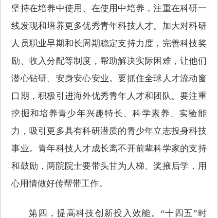
坚持在培养中使用、在使用中培养，注重在科研一
线发现和培养更多优秀青年科技人才。加大对科研
人员职业早期和长周期稳定支持力度，完善科技奖
励、收入分配等制度，帮助解决实际困难，让他们
潜心钻研、安身安心安业。要抓住全球人才流动窗
口期，积极引进海外优秀青年人才和团队。要注重
挖掘和培养青少年兴趣特长、科学素养、实验能
力，吸引更多具有科研潜质的青少年立志投身科技
事业。青年科技人才成长离不开前辈科学家的支持
和鼓励，两院院士要带头甘为人梯、奖掖后学，用
心用情做好传帮带工作。
第四，提高科技创新投入效能。“十四五”时