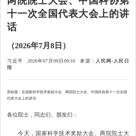
两院院士大会、中国科协第
十一次全国代表大会上的讲
话
（2026年7月8日）
习近平
2026年07月09日09:10
来源：
人民网-人民日
报
原标题：在国家科学技术奖励大会、两院院士大会、中国科协第十一次全国
代表大会上的讲话
各位院士，同志们、朋友们：
今天，国家科学技术奖励大会、两院院士大