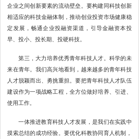
企业之间创新要素的流动壁垒。要构建同科技创新
相适应的科技金融体制，推动创业投资市场健康稳
定发展，畅通企业投融资渠道，引导金融资本投
早、投小、投长期、投硬科技。
第三，大力培养优秀青年科技人才。科学的未
来在青年。我们高兴地看到，越来越多的青年科技
人才脱颖而出、勇挑重担。要把青年科技人才队伍
建设作为一项战略工程，全方位做好培养、引进、
使用工作。
一体推进教育科技人才发展，是我们在实践中
摸索总结的成功经验。要优化科教协同育人机制，