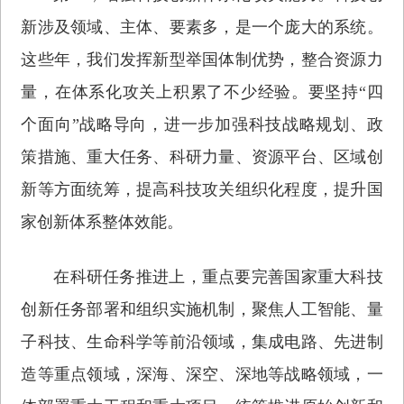
新涉及领域、主体、要素多，是一个庞大的系统。
这些年，我们发挥新型举国体制优势，整合资源力
量，在体系化攻关上积累了不少经验。要坚持“四
个面向”战略导向，进一步加强科技战略规划、政
策措施、重大任务、科研力量、资源平台、区域创
新等方面统筹，提高科技攻关组织化程度，提升国
家创新体系整体效能。
在科研任务推进上，重点要完善国家重大科技
创新任务部署和组织实施机制，聚焦人工智能、量
子科技、生命科学等前沿领域，集成电路、先进制
造等重点领域，深海、深空、深地等战略领域，一