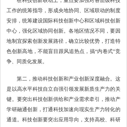
在科技创新联动上，重点要加强对各层级科技
工作的统筹指导，形成央地协同、区域联动的制度
安排，统筹建设国际科技创新中心和区域科技创新
中心，强化区域协同创新。各地区情况不同，要因
地制宜探索创新发展路径，确立比较优势，打造特
色创新高地，不能盲目跟风追热点，搞“内卷式”竞
争、同质化发展。
第二，推动科技创新和产业创新深度融合。这
是以高水平科技自立自强引领发展新质生产力的关
键。要突出科技创新供给和产业需求牵引，推动产
学研融通创新，打通科技加速向现实生产力转化的
通道。科技创新要突出应用导向，支持高校、科研