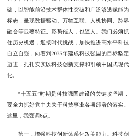
础，以智能前沿技术群体性突破和广泛渗透赋能为
标志，呈现数据驱动、万物互联、人机协同、跨界
融合等显著特征。形势催人，也逼人。我们必须抓
住历史机遇，迎接时代挑战，加快推进高水平科技
自立自强，向着到2035年建成科技强国的目标坚定
迈进，扎扎实实以科技创新支撑和引领中国式现代
化。
“十五五”时期是科技强国建设的关键攻坚期，
要全力抓好党中央关于科技事业各项部署的落实。
这里，我强调6点。
第一，增强科技创新体系化攻关能力。科技创