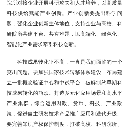
院所对接企业开展科研攻关和人才培养，以高质量
科技供给赋能产业创新。产业创新要提出科学问
题，强化企业创新主体地位，支持企业与高校、科
研院所共建平台、共克难题，以高端化、绿色化、
智能化产业需求牵引科技创新。
科技成果转化率不高，一直是我们面临的一个
突出问题。要加强国家技术转移体系建设，布局建
立一批概念验证中心和中试平台，破解制约早期科
技成果转化的瓶颈。打造多元化应用场景和高水平
产业集群，综合运用财政、货币、科技、产业政
策，促进自主研发技术产品推广应用和迭代升级。
要完善知识产权保护制度，打破高校、科研院所、