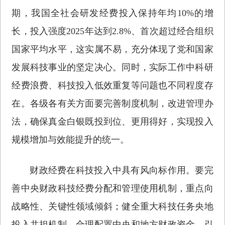
期，我国全社会研发经费投入保持年均10%的增
长，投入强度2025年达到2.8%、首次超过经合组织
国家平均水平，这实属不易，充分体现了党和国家
发展科技事业的坚定决心。同时，实际工作中科研
经费浪费、科技投入低效重复等问题也不同程度存
在。各级各有关方面要完善制度机制，改进管理办
法，确保真金白银既投到位、更用得好，实现投入
规模增加与效能提升的统一。
财政经费在科技投入中具有风向标作用。要完
善中央财政科技经费分配和管理使用机制，重点向
战略性、关键性领域倾斜；健全重大科技任务央地
投入共担机制，合理配置中央和地方财政资金，引