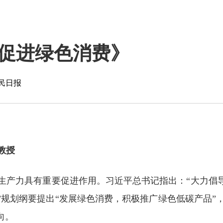
促进绿色消费》
民日报
教授
生产力具有重要促进作用。习近平总书记指出：“大力倡导
”规划纲要提出“发展绿色消费，积极推广绿色低碳产品
向。