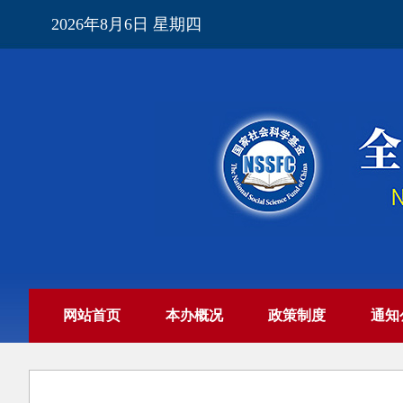
2026年8月6日 星期四
网站首页
本办概况
政策制度
通知