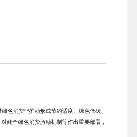
绿色消费”“推动形成节约适度、绿色低碳、
”，对健全绿色消费激励机制等作出重要部署，