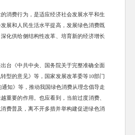
念的消费行为，是适应经济社会发展水平和生
会发展和人民生活水平提高，发展绿色消费既
、深化供给侧结构性改革、培育新的经济增长
来出台《中共中央、国务院关于完整准确全面
转型的意见》等，国家发展改革委等10部门
的通知》等，推动我国绿色消费从理念倡导走
来越重要的作用。也应看到，当前过度消费、
色消费普及，离不开多措并举构建促进绿色消