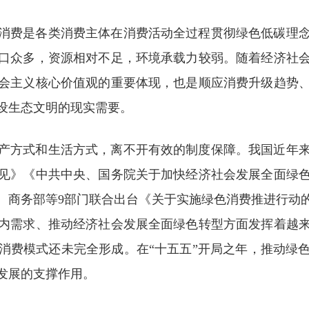
消费是各类消费主体在消费活动全过程贯彻绿色低碳理
口众多，资源相对不足，环境承载力较弱。随着经济社
会主义核心价值观的重要体现，也是顺应消费升级趋势
设生态文明的现实需要。
产方式和生活方式，离不开有效的制度保障。我国近年
见》《中共中央、国务院关于加快经济社会发展全面绿色
、商务部等9部门联合出台《关于实施绿色消费推进行动
内需求、推动经济社会发展全面绿色转型方面发挥着越
消费模式还未完全形成。在“十五五”开局之年，推动绿
发展的支撑作用。