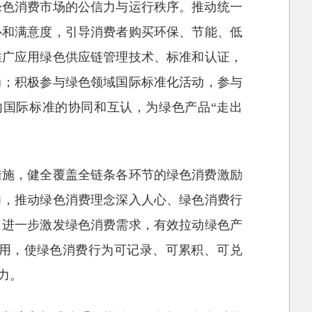
绿色消费市场的公信力与运行秩序。推动统一
心和满意度，引导消费者购买环保、节能、低
推广应用绿色供应链管理技术、标准和认证，
尚；积极参与绿色领域国际标准化活动，参与
国际标准的协同和互认，为绿色产品“走出
措施，健全覆盖全链条各环节的绿色消费激励
力，推动绿色消费理念深入人心、绿色消费行
，进一步激发绿色消费需求，有效拉动绿色产
用，使绿色消费行为可记录、可累积、可兑
力。