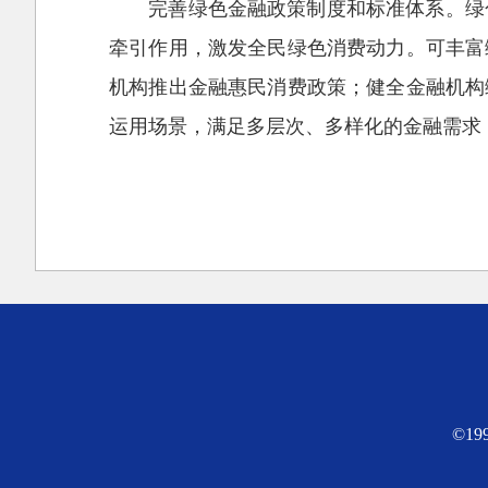
完善绿色金融政策制度和标准体系。绿
牵引作用，激发全民绿色消费动力。可丰富
机构推出金融惠民消费政策；健全金融机构
运用场景，满足多层次、多样化的金融需求
©1