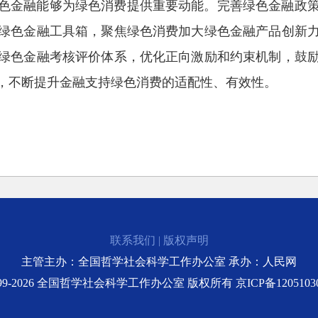
色金融能够为绿色消费提供重要动能。完善绿色金融政
绿色金融工具箱，聚焦绿色消费加大绿色金融产品创新
绿色金融考核评价体系，优化正向激励和约束机制，鼓
，不断提升金融支持绿色消费的适配性、有效性。
联系我们
|
版权声明
主管主办：全国哲学社会科学工作办公室 承办：人民网
999-2026 全国哲学社会科学工作办公室 版权所有
京ICP备1205103