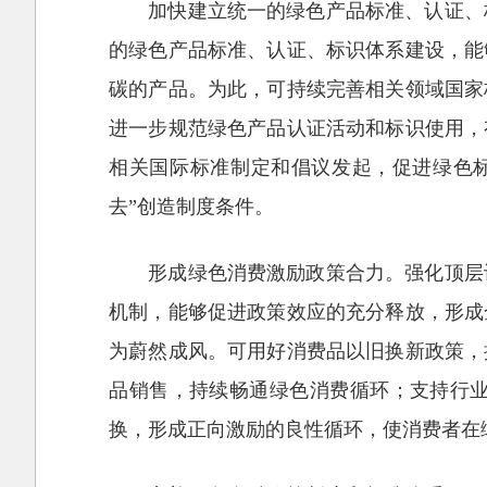
加快建立统一的绿色产品标准、认证、
的绿色产品标准、认证、标识体系建设，能
碳的产品。为此，可持续完善相关领域国家
进一步规范绿色产品认证活动和标识使用，
相关国际标准制定和倡议发起，促进绿色
去”创造制度条件。
形成绿色消费激励政策合力。强化顶层
机制，能够促进政策效应的充分释放，形成
为蔚然成风。可用好消费品以旧换新政策，
品销售，持续畅通绿色消费循环；支持行
换，形成正向激励的良性循环，使消费者在