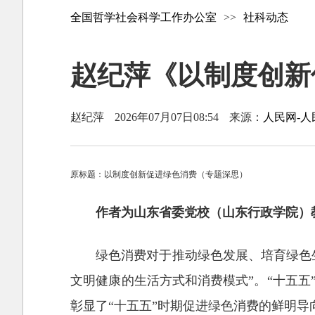
全国哲学社会科学工作办公室
>>
社科动态
赵纪萍《以制度创新
赵纪萍
2026年07月07日08:54
来源：
人民网-人
原标题：以制度创新促进绿色消费（专题深思）
作者为山东省委党校（山东行政学院）
绿色消费对于推动绿色发展、培育绿色
文明健康的生活方式和消费模式”。“十五五
彰显了“十五五”时期促进绿色消费的鲜明导