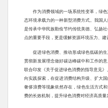
作为消费领域的一场系统性变革，绿色
态环境承载力的一种新型消费方式。我国人
是传承中华民族勤俭节约传统美德、弘扬社
点的重要手段，更是缓解资源环境压力、建
促进绿色消费、推动形成绿色低碳的生
贯彻新发展理念做好碳达峰碳中和工作的意
联合印发《关于促进绿色消费的指导意见》
向实践探索，在促进消费结构升级、扩大国
奢侈浪费等现象依然存在，绿色生活方式和
费的长效机制，提升绿色消费对经济高质量