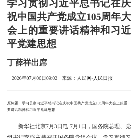
学习贯彻习近平总书记在庆
祝中国共产党成立105周年大
会上的重要讲话精神和习近
平党建思想
丁薛祥出席
2026年07月06日09:02
来源：
人民网-人民日报
原标题：学习贯彻习近平总书记在庆祝中国共产党成立105周年大会上的重
要讲话精神和习近平党建思想
新华社北京7月3日电 7月1日，国务院总理、党
组书记李强主持召开国务院党组会议，学习贯彻习