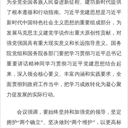
为全党全国各族人民奋进新征程、建功新时代提供
了根本遵循和行动指南。习近平党建思想是习近平
新时代中国特色社会主义思想的重要组成部分，为
发展马克思主义建党学说作出重大原创性贡献，对
强党强国具有重大现实意义和长远指导意义。国务
院党组和国务院各部门要把学习贯彻习近平总书记
重要讲话精神同学习贯彻习近平党建思想结合起
来，深入领会核心要义、丰富内涵和实践要求，全
面贯彻到政府工作当中，把学习成效转化为凝心聚
力促发展的实际行动。
会议强调，要始终坚持和加强党的领导，坚定
拥护“两个确立”、坚决做到“两个维护”，以更高标