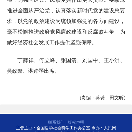
推进全面从严治党，认真落实新时代党的建设总要
求，以党的政治建设为统领加强党的各方面建设，
毫不松懈推进政府党风廉政建设和反腐败斗争，为
做好经济社会发展工作提供坚强保障。
丁薛祥、何立峰、张国清、刘国中、王小洪、
吴政隆、谌贻琴出席。
(责编：蒋璐、田文昕)
联系我们
|
版权声明
主管主办：全国哲学社会科学工作办公室 承办：人民网