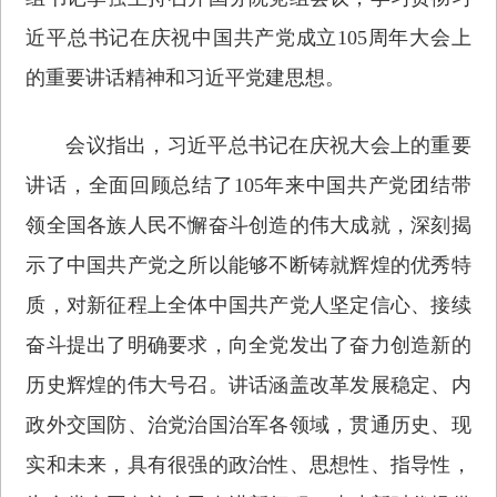
近平总书记在庆祝中国共产党成立105周年大会上
的重要讲话精神和习近平党建思想。
会议指出，习近平总书记在庆祝大会上的重要
讲话，全面回顾总结了105年来中国共产党团结带
领全国各族人民不懈奋斗创造的伟大成就，深刻揭
示了中国共产党之所以能够不断铸就辉煌的优秀特
质，对新征程上全体中国共产党人坚定信心、接续
奋斗提出了明确要求，向全党发出了奋力创造新的
历史辉煌的伟大号召。讲话涵盖改革发展稳定、内
政外交国防、治党治国治军各领域，贯通历史、现
实和未来，具有很强的政治性、思想性、指导性，