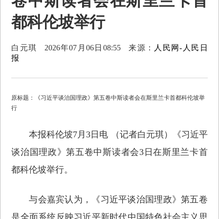
卷中斯读者会在斯里兰卡首
都科伦坡举行
白元琪
2026年07月06日08:55
来源：
人民网-人民日
报
原标题：《习近平谈治国理政》第五卷中斯读者会在斯里兰卡首都科伦坡举
行
本报科伦坡7月3日电 （记者白元琪）《习近平
谈治国理政》第五卷中斯读者会3日在斯里兰卡首
都科伦坡举行。
与会嘉宾认为，《习近平谈治国理政》第五卷
是全面系统反映习近平新时代中国特色社会主义思