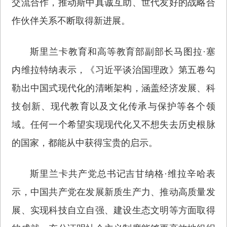
交流合作，推动斯中真诚互助、世代友好的战略合
作伙伴关系不断取得新进展。
斯里兰卡教育和高等教育部副部长马图拉·塞
内维拉特纳表示，《习近平谈治国理政》第五卷勾
勒出中国式现代化的清晰架构，涵盖经济发展、科
技创新、现代教育以及文化传承与保护等各个领
域。任何一个希望实现现代化又不想失去历史根脉
的国家，都能从中获得宝贵的启示。
斯里兰卡共产党总书记吉甘纳格·维拉辛哈表
示，中国共产党在发展新质生产力、推动高质量发
展、实现科技自立自强、建设生态文明等方面取得