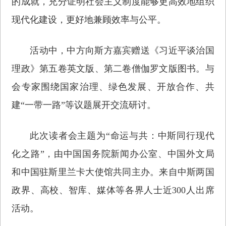
的成就，充分证明社会主义制度能够更高效地组织
现代化建设，更好地兼顾效率与公平。
活动中，中方向斯方嘉宾赠送《习近平谈治国
理政》第五卷英文版、第二卷僧伽罗文版图书。与
会专家围绕国家治理、绿色发展、开放合作、共
建“一带一路”等议题展开交流研讨。
此次读者会主题为“命运与共：中斯同行现代
化之路”，由中国国务院新闻办公室、中国外文局
和中国驻斯里兰卡大使馆共同主办。来自中斯两国
政界、高校、智库、媒体等各界人士近300人出席
活动。