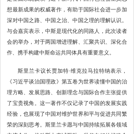
想最新成果的权威著作，有助于国际社会进一步加
深对中国之路、中国之治、中国之理的理解认识。
与会嘉宾表示，中斯是现代化的同路人，此次读者
会的举办，对于两国增进理解、汇聚共识、深化合
作、携手构建中斯命运共同体具有重要意义。
斯里兰卡议长贾加特·维克拉马拉特纳表示，
《习近平谈治国理政》第五卷为世界读懂中国的治
理方略、发展思路、创新理念与国际合作主张提供
了宝贵视角。这一著作不仅记录了中国的发展实践
经验，也展现了中国对维护世界和平与促进共同繁
荣的深刻思考。斯里兰卡愿与中国持续拓展各领域